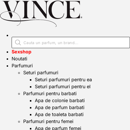
Sexshop
Noutati
Parfumuri
Seturi parfumuri
Seturi parfumuri pentru ea
Seturi parfumuri pentru el
Parfumuri pentru barbati
Apa de colonie barbati
Apa de parfum barbati
Apa de toaleta barbati
Parfumuri pentru femei
Apa de parfum femei