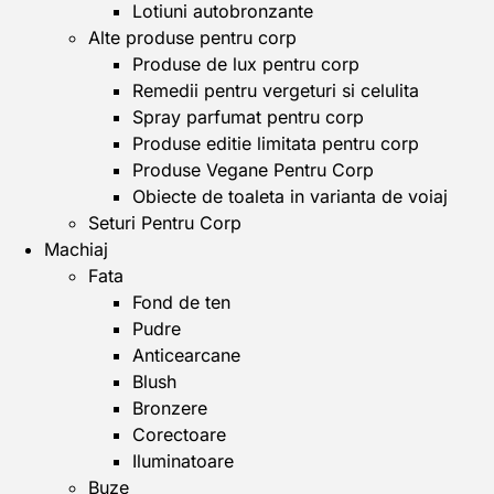
Lotiuni autobronzante
Alte produse pentru corp
Produse de lux pentru corp
Remedii pentru vergeturi si celulita
Spray parfumat pentru corp
Produse editie limitata pentru corp
Produse Vegane Pentru Corp
Obiecte de toaleta in varianta de voiaj
Seturi Pentru Corp
Machiaj
Fata
Fond de ten
Pudre
Anticearcane
Blush
Bronzere
Corectoare
Iluminatoare
Buze