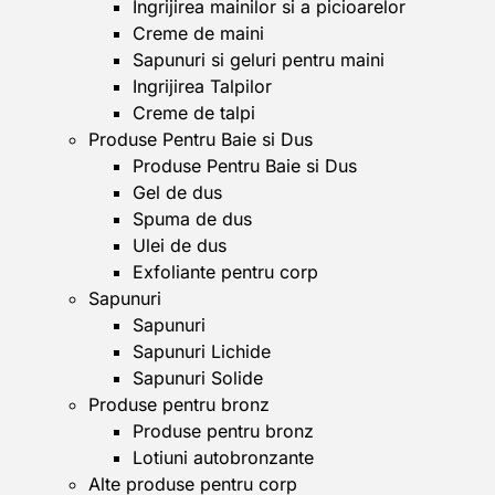
Ingrijirea mainilor si a picioarelor
Creme de maini
Sapunuri si geluri pentru maini
Ingrijirea Talpilor
Creme de talpi
Produse Pentru Baie si Dus
Produse Pentru Baie si Dus
Gel de dus
Spuma de dus
Ulei de dus
Exfoliante pentru corp
Sapunuri
Sapunuri
Sapunuri Lichide
Sapunuri Solide
Produse pentru bronz
Produse pentru bronz
Lotiuni autobronzante
Alte produse pentru corp