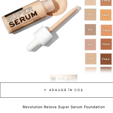
ADAUGĂ ÎN COȘ
Revolution Relove Super Serum Foundation