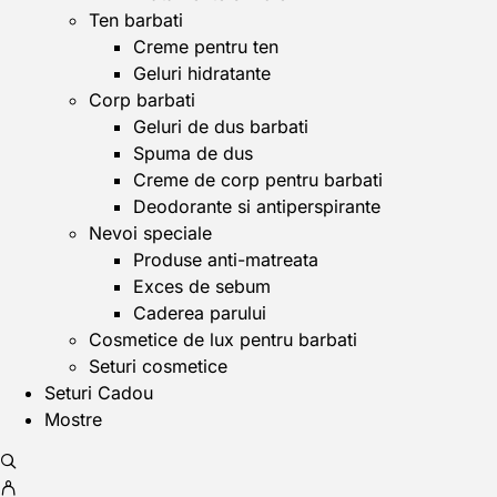
Ten barbati
Creme pentru ten
Geluri hidratante
Corp barbati
Geluri de dus barbati
Spuma de dus
Creme de corp pentru barbati
Deodorante si antiperspirante
Nevoi speciale
Produse anti-matreata
Exces de sebum
Caderea parului
Cosmetice de lux pentru barbati
Seturi cosmetice
Seturi Cadou
Mostre