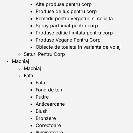
Alte produse pentru corp
Produse de lux pentru corp
Remedii pentru vergeturi si celulita
Spray parfumat pentru corp
Produse editie limitata pentru corp
Produse Vegane Pentru Corp
Obiecte de toaleta in varianta de voiaj
Seturi Pentru Corp
Machiaj
Machiaj
Fata
Fata
Fond de ten
Pudre
Anticearcane
Blush
Bronzere
Corectoare
Iluminatoare