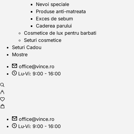
Nevoi speciale
Produse anti-matreata
Exces de sebum
Caderea parului
Cosmetice de lux pentru barbati
Seturi cosmetice
Seturi Cadou
Mostre
office@vince.ro
Lu-Vi: 9:00 - 16:00
office@vince.ro
Lu-Vi: 9:00 - 16:00