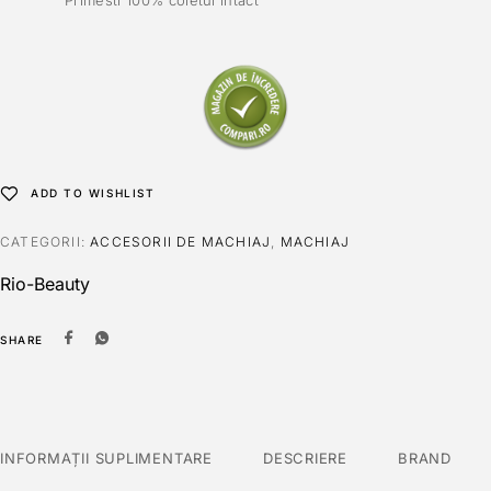
Primesti 100% coletul intact
ADD TO WISHLIST
CATEGORII:
ACCESORII DE MACHIAJ
,
MACHIAJ
Rio-Beauty
SHARE
INFORMAȚII SUPLIMENTARE
DESCRIERE
BRAND