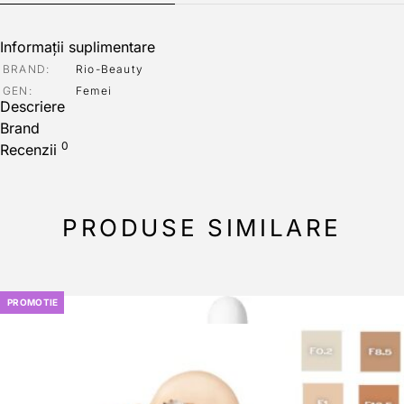
Informații suplimentare
BRAND
Rio-Beauty
GEN
Femei
Descriere
Brand
0
Recenzii
PRODUSE SIMILARE
PROMOTIE