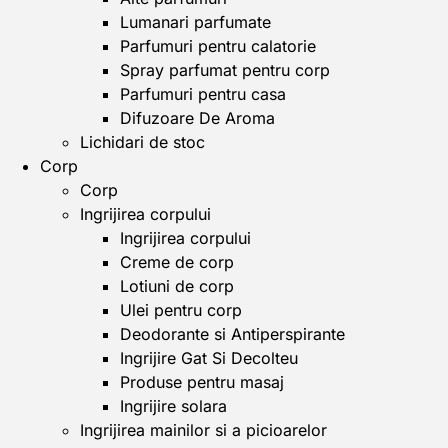
Lumanari parfumate
Parfumuri pentru calatorie
Spray parfumat pentru corp
Parfumuri pentru casa
Difuzoare De Aroma
Lichidari de stoc
Corp
Corp
Ingrijirea corpului
Ingrijirea corpului
Creme de corp
Lotiuni de corp
Ulei pentru corp
Deodorante si Antiperspirante
Ingrijire Gat Si Decolteu
Produse pentru masaj
Ingrijire solara
Ingrijirea mainilor si a picioarelor