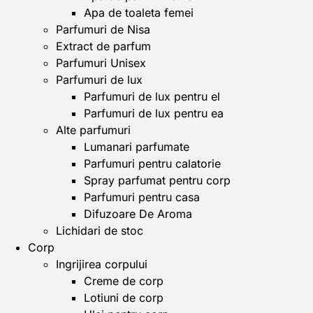
Apa de toaleta femei
Parfumuri de Nisa
Extract de parfum
Parfumuri Unisex
Parfumuri de lux
Parfumuri de lux pentru el
Parfumuri de lux pentru ea
Alte parfumuri
Lumanari parfumate
Parfumuri pentru calatorie
Spray parfumat pentru corp
Parfumuri pentru casa
Difuzoare De Aroma
Lichidari de stoc
Corp
Ingrijirea corpului
Creme de corp
Lotiuni de corp