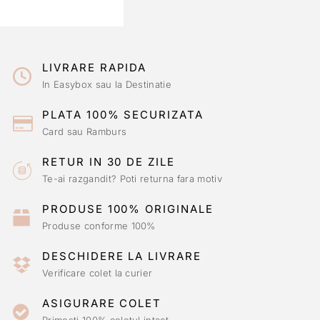
LIVRARE RAPIDA
In Easybox sau la Destinatie
PLATA 100% SECURIZATA
Card sau Ramburs
RETUR IN 30 DE ZILE
Te-ai razgandit? Poti returna fara motiv
PRODUSE 100% ORIGINALE
Produse conforme 100%
DESCHIDERE LA LIVRARE
Verificare colet la curier
ASIGURARE COLET