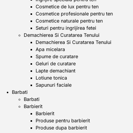
Cosmetice de lux pentru ten
Cosmetice profesionale pentru ten
Cosmetice naturale pentru ten
Seturi pentru ingrijirea fetei
Demachierea Si Curatarea Tenului
Demachierea Si Curatarea Tenului
Apa micelara
Spume de curatare
Geluri de curatare
Lapte demachiant
Lotiune tonica
Sapunuri faciale
Barbati
Barbati
Barbierit
Barbierit
Produse pentru barbierit
Produse dupa barbierit