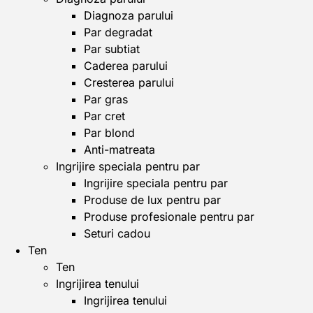
Diagnoza parului
Par degradat
Par subtiat
Caderea parului
Cresterea parului
Par gras
Par cret
Par blond
Anti-matreata
Ingrijire speciala pentru par
Ingrijire speciala pentru par
Produse de lux pentru par
Produse profesionale pentru par
Seturi cadou
Ten
Ten
Ingrijirea tenului
Ingrijirea tenului