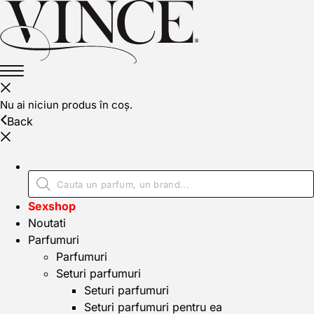
Nu ai niciun produs în coș.
Back
Sexshop
Noutati
Parfumuri
Parfumuri
Seturi parfumuri
Seturi parfumuri
Seturi parfumuri pentru ea