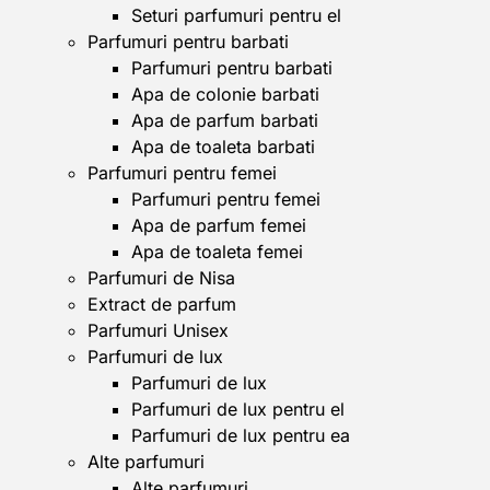
Seturi parfumuri pentru el
Parfumuri pentru barbati
Parfumuri pentru barbati
Apa de colonie barbati
Apa de parfum barbati
Apa de toaleta barbati
Parfumuri pentru femei
Parfumuri pentru femei
Apa de parfum femei
Apa de toaleta femei
Parfumuri de Nisa
Extract de parfum
Parfumuri Unisex
Parfumuri de lux
Parfumuri de lux
Parfumuri de lux pentru el
Parfumuri de lux pentru ea
Alte parfumuri
Alte parfumuri