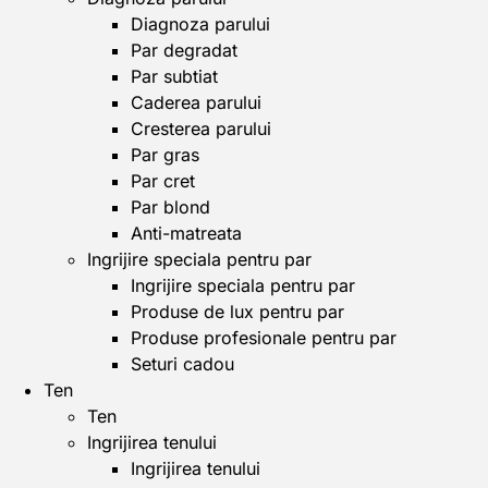
Diagnoza parului
Par degradat
Par subtiat
Caderea parului
Cresterea parului
Par gras
Par cret
Par blond
Anti-matreata
Ingrijire speciala pentru par
Ingrijire speciala pentru par
Produse de lux pentru par
Produse profesionale pentru par
Seturi cadou
Ten
Ten
Ingrijirea tenului
Ingrijirea tenului