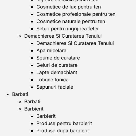
Cosmetice de lux pentru ten
Cosmetice profesionale pentru ten
Cosmetice naturale pentru ten
Seturi pentru ingrijirea fetei
Demachierea Si Curatarea Tenului
Demachierea Si Curatarea Tenului
Apa micelara
Spume de curatare
Geluri de curatare
Lapte demachiant
Lotiune tonica
Sapunuri faciale
Barbati
Barbati
Barbierit
Barbierit
Produse pentru barbierit
Produse dupa barbierit