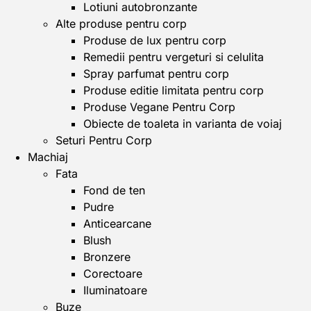
Lotiuni autobronzante
Alte produse pentru corp
Produse de lux pentru corp
Remedii pentru vergeturi si celulita
Spray parfumat pentru corp
Produse editie limitata pentru corp
Produse Vegane Pentru Corp
Obiecte de toaleta in varianta de voiaj
Seturi Pentru Corp
Machiaj
Fata
Fond de ten
Pudre
Anticearcane
Blush
Bronzere
Corectoare
Iluminatoare
Buze