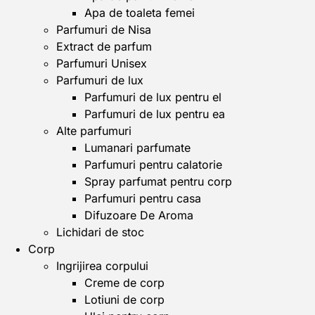
Apa de toaleta femei
Parfumuri de Nisa
Extract de parfum
Parfumuri Unisex
Parfumuri de lux
Parfumuri de lux pentru el
Parfumuri de lux pentru ea
Alte parfumuri
Lumanari parfumate
Parfumuri pentru calatorie
Spray parfumat pentru corp
Parfumuri pentru casa
Difuzoare De Aroma
Lichidari de stoc
Corp
Ingrijirea corpului
Creme de corp
Lotiuni de corp