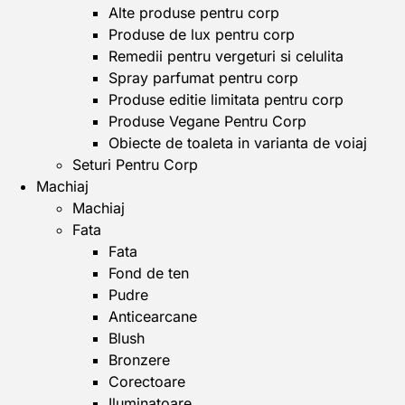
Alte produse pentru corp
Produse de lux pentru corp
Remedii pentru vergeturi si celulita
Spray parfumat pentru corp
Produse editie limitata pentru corp
Produse Vegane Pentru Corp
Obiecte de toaleta in varianta de voiaj
Seturi Pentru Corp
Machiaj
Machiaj
Fata
Fata
Fond de ten
Pudre
Anticearcane
Blush
Bronzere
Corectoare
Iluminatoare