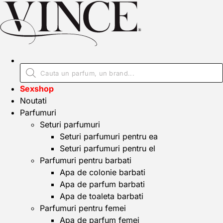
Sexshop
Noutati
Parfumuri
Seturi parfumuri
Seturi parfumuri pentru ea
Seturi parfumuri pentru el
Parfumuri pentru barbati
Apa de colonie barbati
Apa de parfum barbati
Apa de toaleta barbati
Parfumuri pentru femei
Apa de parfum femei