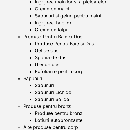
Ingrijirea mainilor si a picioarelor
Creme de maini
Sapunuri si geluri pentru maini
Ingrijirea Talpilor
Creme de talpi
Produse Pentru Baie si Dus
Produse Pentru Baie si Dus
Gel de dus
Spuma de dus
Ulei de dus
Exfoliante pentru corp
Sapunuri
Sapunuri
Sapunuri Lichide
Sapunuri Solide
Produse pentru bronz
Produse pentru bronz
Lotiuni autobronzante
Alte produse pentru corp