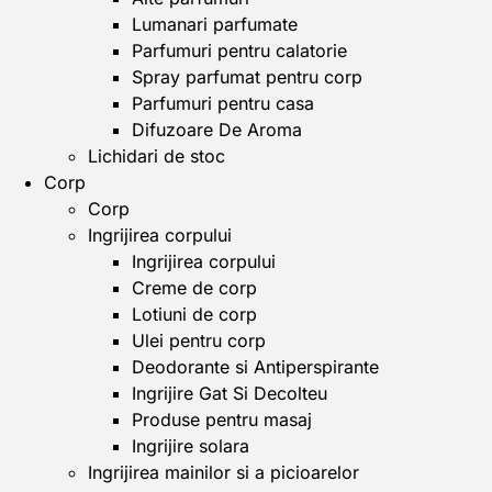
Lumanari parfumate
Parfumuri pentru calatorie
Spray parfumat pentru corp
Parfumuri pentru casa
Difuzoare De Aroma
Lichidari de stoc
Corp
Corp
Ingrijirea corpului
Ingrijirea corpului
Creme de corp
Lotiuni de corp
Ulei pentru corp
Deodorante si Antiperspirante
Ingrijire Gat Si Decolteu
Produse pentru masaj
Ingrijire solara
Ingrijirea mainilor si a picioarelor