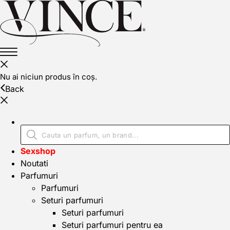
Nu ai niciun produs în coș.
Back
Sexshop
Noutati
Parfumuri
Parfumuri
Seturi parfumuri
Seturi parfumuri
Seturi parfumuri pentru ea