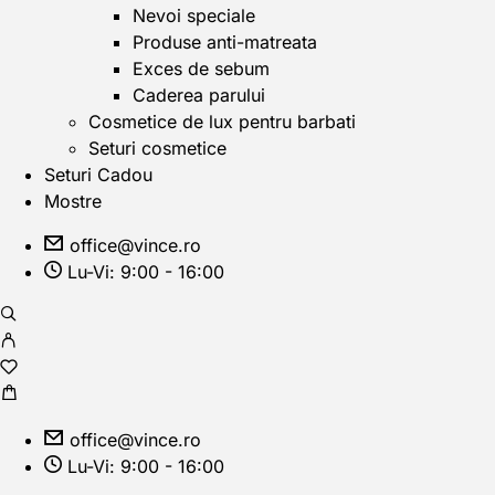
Nevoi speciale
Produse anti-matreata
Exces de sebum
Caderea parului
Cosmetice de lux pentru barbati
Seturi cosmetice
Seturi Cadou
Mostre
office@vince.ro
Lu-Vi: 9:00 - 16:00
office@vince.ro
Lu-Vi: 9:00 - 16:00