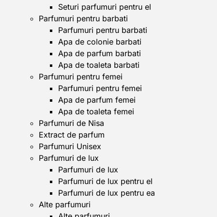
Seturi parfumuri pentru el
Parfumuri pentru barbati
Parfumuri pentru barbati
Apa de colonie barbati
Apa de parfum barbati
Apa de toaleta barbati
Parfumuri pentru femei
Parfumuri pentru femei
Apa de parfum femei
Apa de toaleta femei
Parfumuri de Nisa
Extract de parfum
Parfumuri Unisex
Parfumuri de lux
Parfumuri de lux
Parfumuri de lux pentru el
Parfumuri de lux pentru ea
Alte parfumuri
Alte parfumuri