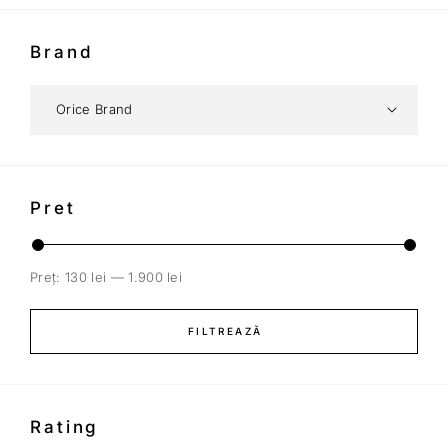
Brand
Pret
Preț:
130 lei
—
1.900 lei
FILTREAZĂ
Rating