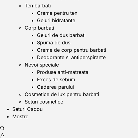
Ten barbati
Creme pentru ten
Geluri hidratante
Corp barbati
Geluri de dus barbati
Spuma de dus
Creme de corp pentru barbati
Deodorante si antiperspirante
Nevoi speciale
Produse anti-matreata
Exces de sebum
Caderea parului
Cosmetice de lux pentru barbati
Seturi cosmetice
Seturi Cadou
Mostre