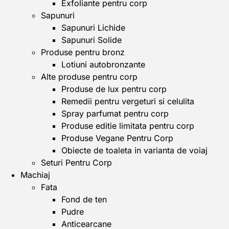
Exfoliante pentru corp
Sapunuri
Sapunuri Lichide
Sapunuri Solide
Produse pentru bronz
Lotiuni autobronzante
Alte produse pentru corp
Produse de lux pentru corp
Remedii pentru vergeturi si celulita
Spray parfumat pentru corp
Produse editie limitata pentru corp
Produse Vegane Pentru Corp
Obiecte de toaleta in varianta de voiaj
Seturi Pentru Corp
Machiaj
Fata
Fond de ten
Pudre
Anticearcane