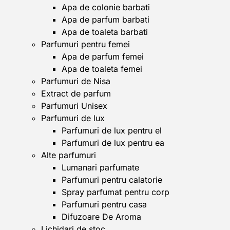
Apa de colonie barbati
Apa de parfum barbati
Apa de toaleta barbati
Parfumuri pentru femei
Apa de parfum femei
Apa de toaleta femei
Parfumuri de Nisa
Extract de parfum
Parfumuri Unisex
Parfumuri de lux
Parfumuri de lux pentru el
Parfumuri de lux pentru ea
Alte parfumuri
Lumanari parfumate
Parfumuri pentru calatorie
Spray parfumat pentru corp
Parfumuri pentru casa
Difuzoare De Aroma
Lichidari de stoc