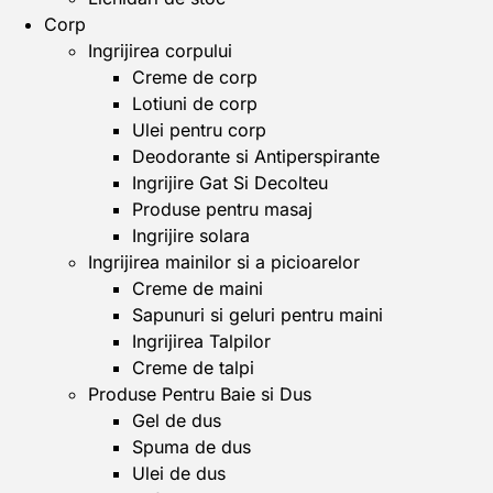
Corp
Ingrijirea corpului
Creme de corp
Lotiuni de corp
Ulei pentru corp
Deodorante si Antiperspirante
Ingrijire Gat Si Decolteu
Produse pentru masaj
Ingrijire solara
Ingrijirea mainilor si a picioarelor
Creme de maini
Sapunuri si geluri pentru maini
Ingrijirea Talpilor
Creme de talpi
Produse Pentru Baie si Dus
Gel de dus
Spuma de dus
Ulei de dus