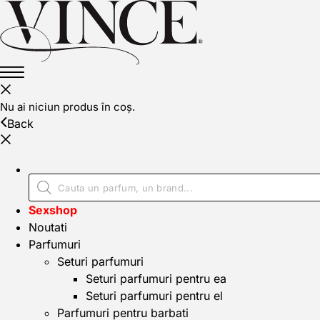
Nu ai niciun produs în coș.
Back
Sexshop
Noutati
Parfumuri
Seturi parfumuri
Seturi parfumuri pentru ea
Seturi parfumuri pentru el
Parfumuri pentru barbati