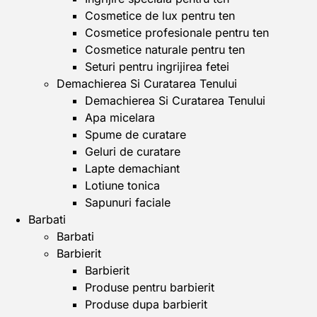
Cosmetice de lux pentru ten
Cosmetice profesionale pentru ten
Cosmetice naturale pentru ten
Seturi pentru ingrijirea fetei
Demachierea Si Curatarea Tenului
Demachierea Si Curatarea Tenului
Apa micelara
Spume de curatare
Geluri de curatare
Lapte demachiant
Lotiune tonica
Sapunuri faciale
Barbati
Barbati
Barbierit
Barbierit
Produse pentru barbierit
Produse dupa barbierit