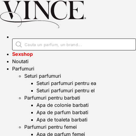
Sexshop
Noutati
Parfumuri
Seturi parfumuri
Seturi parfumuri pentru ea
Seturi parfumuri pentru el
Parfumuri pentru barbati
Apa de colonie barbati
Apa de parfum barbati
Apa de toaleta barbati
Parfumuri pentru femei
Apa de parfum femei