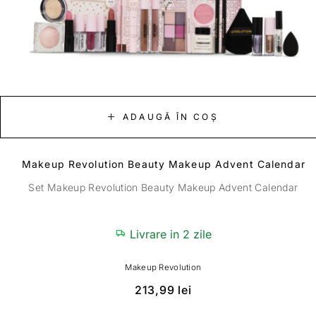
ADAUGĂ ÎN COȘ
Makeup Revolution Beauty Makeup Advent Calendar
Set Makeup Revolution Beauty Makeup Advent Calendar
Livrare in 2 zile
Makeup Revolution
213,99
lei