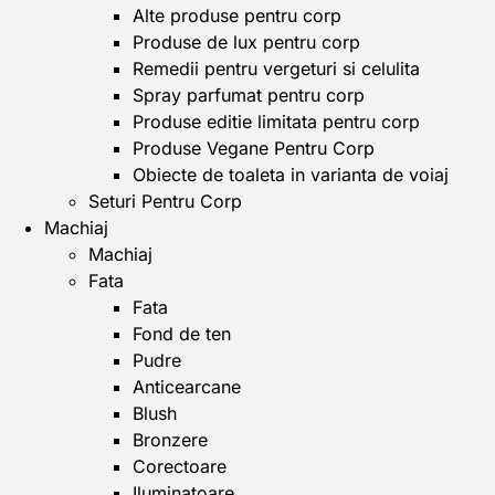
Alte produse pentru corp
Produse de lux pentru corp
Remedii pentru vergeturi si celulita
Spray parfumat pentru corp
Produse editie limitata pentru corp
Produse Vegane Pentru Corp
Obiecte de toaleta in varianta de voiaj
Seturi Pentru Corp
Machiaj
Machiaj
Fata
Fata
Fond de ten
Pudre
Anticearcane
Blush
Bronzere
Corectoare
Iluminatoare