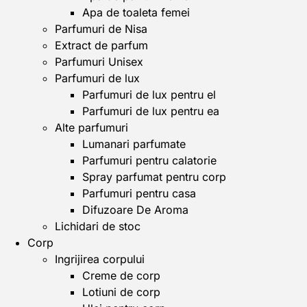
Apa de toaleta femei
Parfumuri de Nisa
Extract de parfum
Parfumuri Unisex
Parfumuri de lux
Parfumuri de lux pentru el
Parfumuri de lux pentru ea
Alte parfumuri
Lumanari parfumate
Parfumuri pentru calatorie
Spray parfumat pentru corp
Parfumuri pentru casa
Difuzoare De Aroma
Lichidari de stoc
Corp
Ingrijirea corpului
Creme de corp
Lotiuni de corp