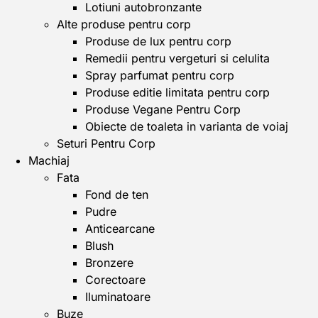
Lotiuni autobronzante
Alte produse pentru corp
Produse de lux pentru corp
Remedii pentru vergeturi si celulita
Spray parfumat pentru corp
Produse editie limitata pentru corp
Produse Vegane Pentru Corp
Obiecte de toaleta in varianta de voiaj
Seturi Pentru Corp
Machiaj
Fata
Fond de ten
Pudre
Anticearcane
Blush
Bronzere
Corectoare
Iluminatoare
Buze