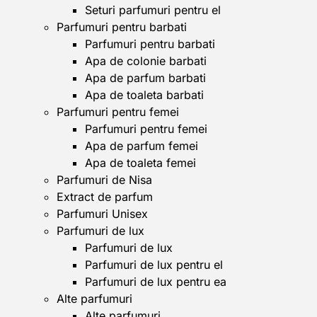
Seturi parfumuri pentru el
Parfumuri pentru barbati
Parfumuri pentru barbati
Apa de colonie barbati
Apa de parfum barbati
Apa de toaleta barbati
Parfumuri pentru femei
Parfumuri pentru femei
Apa de parfum femei
Apa de toaleta femei
Parfumuri de Nisa
Extract de parfum
Parfumuri Unisex
Parfumuri de lux
Parfumuri de lux
Parfumuri de lux pentru el
Parfumuri de lux pentru ea
Alte parfumuri
Alte parfumuri