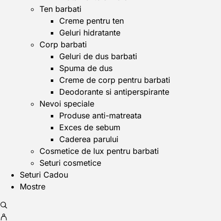
Ten barbati
Creme pentru ten
Geluri hidratante
Corp barbati
Geluri de dus barbati
Spuma de dus
Creme de corp pentru barbati
Deodorante si antiperspirante
Nevoi speciale
Produse anti-matreata
Exces de sebum
Caderea parului
Cosmetice de lux pentru barbati
Seturi cosmetice
Seturi Cadou
Mostre