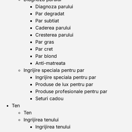
Diagnoza parului
Par degradat
Par subtiat
Caderea parului
Cresterea parului
Par gras
Par cret
Par blond
Anti-matreata
Ingrijire speciala pentru par
Ingrijire speciala pentru par
Produse de lux pentru par
Produse profesionale pentru par
Seturi cadou
Ten
Ten
Ingrijirea tenului
Ingrijirea tenului