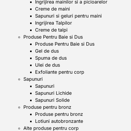
Ingrijirea mainilor si a picioarelor
Creme de maini
Sapunuri si geluri pentru maini
Ingrijirea Talpilor
Creme de talpi
Produse Pentru Baie si Dus
Produse Pentru Baie si Dus
Gel de dus
Spuma de dus
Ulei de dus
Exfoliante pentru corp
Sapunuri
Sapunuri
Sapunuri Lichide
Sapunuri Solide
Produse pentru bronz
Produse pentru bronz
Lotiuni autobronzante
Alte produse pentru corp