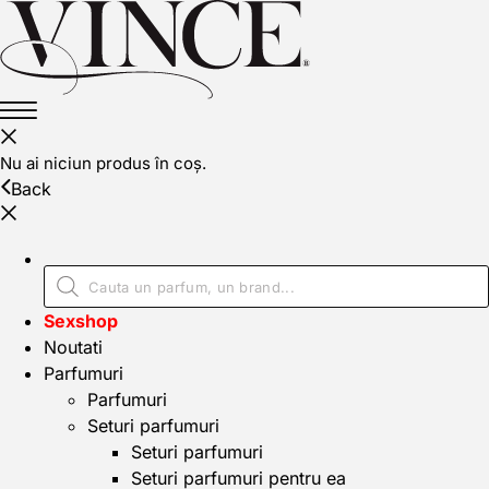
Nu ai niciun produs în coș.
Back
Sexshop
Noutati
Parfumuri
Parfumuri
Seturi parfumuri
Seturi parfumuri
Seturi parfumuri pentru ea