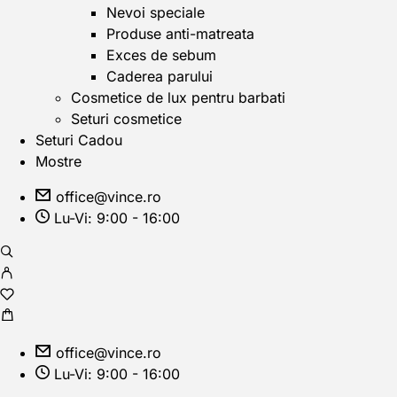
Nevoi speciale
Produse anti-matreata
Exces de sebum
Caderea parului
Cosmetice de lux pentru barbati
Seturi cosmetice
Seturi Cadou
Mostre
office@vince.ro
Lu-Vi: 9:00 - 16:00
office@vince.ro
Lu-Vi: 9:00 - 16:00