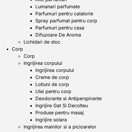
Lumanari parfumate
Parfumuri pentru calatorie
Spray parfumat pentru corp
Parfumuri pentru casa
Difuzoare De Aroma
Lichidari de stoc
Corp
Corp
Ingrijirea corpului
Ingrijirea corpului
Creme de corp
Lotiuni de corp
Ulei pentru corp
Deodorante si Antiperspirante
Ingrijire Gat Si Decolteu
Produse pentru masaj
Ingrijire solara
Ingrijirea mainilor si a picioarelor