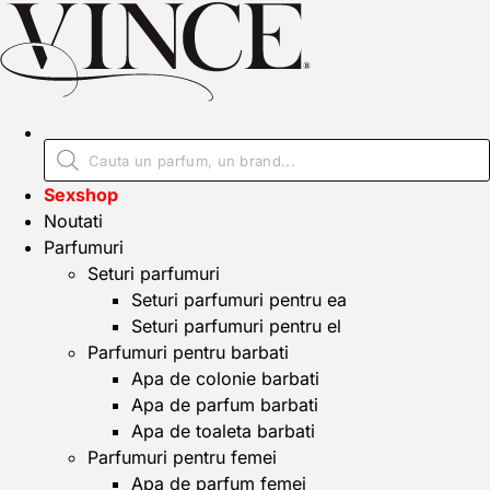
Sexshop
Noutati
Parfumuri
Seturi parfumuri
Seturi parfumuri pentru ea
Seturi parfumuri pentru el
Parfumuri pentru barbati
Apa de colonie barbati
Apa de parfum barbati
Apa de toaleta barbati
Parfumuri pentru femei
Apa de parfum femei