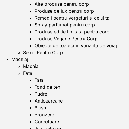
Alte produse pentru corp
Produse de lux pentru corp
Remedii pentru vergeturi si celulita
Spray parfumat pentru corp
Produse editie limitata pentru corp
Produse Vegane Pentru Corp
Obiecte de toaleta in varianta de voiaj
Seturi Pentru Corp
Machiaj
Machiaj
Fata
Fata
Fond de ten
Pudre
Anticearcane
Blush
Bronzere
Corectoare
Iluminatoare