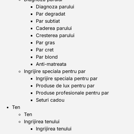
Diagnoza parului
Par degradat
Par subtiat
Caderea parului
Cresterea parului
Par gras
Par cret
Par blond
Anti-matreata
Ingrijire speciala pentru par
Ingrijire speciala pentru par
Produse de lux pentru par
Produse profesionale pentru par
Seturi cadou
Ten
Ten
Ingrijirea tenului
Ingrijirea tenului