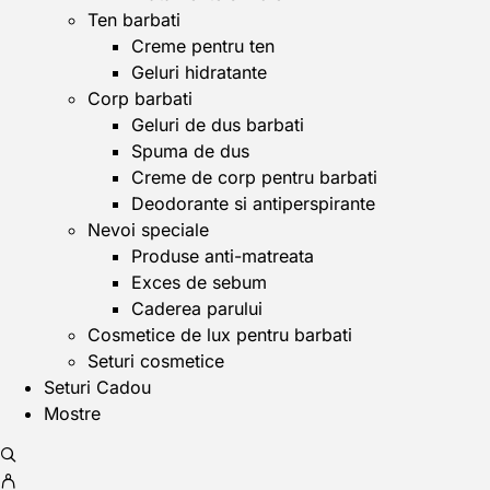
Ten barbati
Creme pentru ten
Geluri hidratante
Corp barbati
Geluri de dus barbati
Spuma de dus
Creme de corp pentru barbati
Deodorante si antiperspirante
Nevoi speciale
Produse anti-matreata
Exces de sebum
Caderea parului
Cosmetice de lux pentru barbati
Seturi cosmetice
Seturi Cadou
Mostre