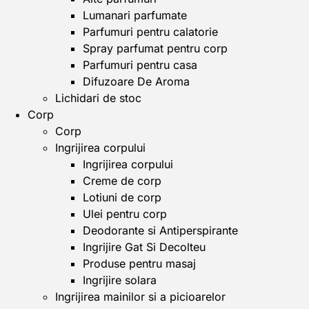
Lumanari parfumate
Parfumuri pentru calatorie
Spray parfumat pentru corp
Parfumuri pentru casa
Difuzoare De Aroma
Lichidari de stoc
Corp
Corp
Ingrijirea corpului
Ingrijirea corpului
Creme de corp
Lotiuni de corp
Ulei pentru corp
Deodorante si Antiperspirante
Ingrijire Gat Si Decolteu
Produse pentru masaj
Ingrijire solara
Ingrijirea mainilor si a picioarelor