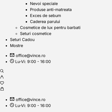
Nevoi speciale
Produse anti-matreata
Exces de sebum
Caderea parului
Cosmetice de lux pentru barbati
Seturi cosmetice
Seturi Cadou
Mostre
office@vince.ro
Lu-Vi: 9:00 - 16:00
office@vince.ro
Lu-Vi: 9:00 - 16:00