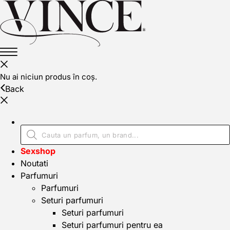
Nu ai niciun produs în coș.
Back
Sexshop
Noutati
Parfumuri
Parfumuri
Seturi parfumuri
Seturi parfumuri
Seturi parfumuri pentru ea