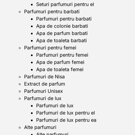
Seturi parfumuri pentru el
Parfumuri pentru barbati
Parfumuri pentru barbati
Apa de colonie barbati
Apa de parfum barbati
Apa de toaleta barbati
Parfumuri pentru femei
Parfumuri pentru femei
Apa de parfum femei
Apa de toaleta femei
Parfumuri de Nisa
Extract de parfum
Parfumuri Unisex
Parfumuri de lux
Parfumuri de lux
Parfumuri de lux pentru el
Parfumuri de lux pentru ea
Alte parfumuri
Alte parfumuri