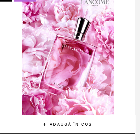
ADAUGĂ ÎN COȘ