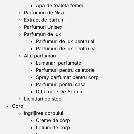
Apa de toaleta femei
Parfumuri de Nisa
Extract de parfum
Parfumuri Unisex
Parfumuri de lux
Parfumuri de lux pentru el
Parfumuri de lux pentru ea
Alte parfumuri
Lumanari parfumate
Parfumuri pentru calatorie
Spray parfumat pentru corp
Parfumuri pentru casa
Difuzoare De Aroma
Lichidari de stoc
Corp
Ingrijirea corpului
Creme de corp
Lotiuni de corp