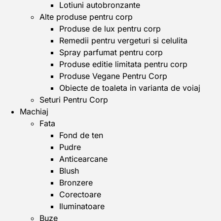
Lotiuni autobronzante
Alte produse pentru corp
Produse de lux pentru corp
Remedii pentru vergeturi si celulita
Spray parfumat pentru corp
Produse editie limitata pentru corp
Produse Vegane Pentru Corp
Obiecte de toaleta in varianta de voiaj
Seturi Pentru Corp
Machiaj
Fata
Fond de ten
Pudre
Anticearcane
Blush
Bronzere
Corectoare
Iluminatoare
Buze