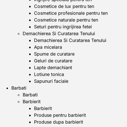
Cosmetice de lux pentru ten
Cosmetice profesionale pentru ten
Cosmetice naturale pentru ten
Seturi pentru ingrijirea fetei
Demachierea Si Curatarea Tenului
Demachierea Si Curatarea Tenului
Apa micelara
Spume de curatare
Geluri de curatare
Lapte demachiant
Lotiune tonica
Sapunuri faciale
Barbati
Barbati
Barbierit
Barbierit
Produse pentru barbierit
Produse dupa barbierit