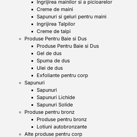
Ingrijirea mainilor si a picioarelor
Creme de maini
Sapunuri si geluri pentru maini
Ingrijirea Talpilor
Creme de talpi
Produse Pentru Baie si Dus
Produse Pentru Baie si Dus
Gel de dus
Spuma de dus
Ulei de dus
Exfoliante pentru corp
Sapunuri
Sapunuri
Sapunuri Lichide
Sapunuri Solide
Produse pentru bronz
Produse pentru bronz
Lotiuni autobronzante
Alte produse pentru corp