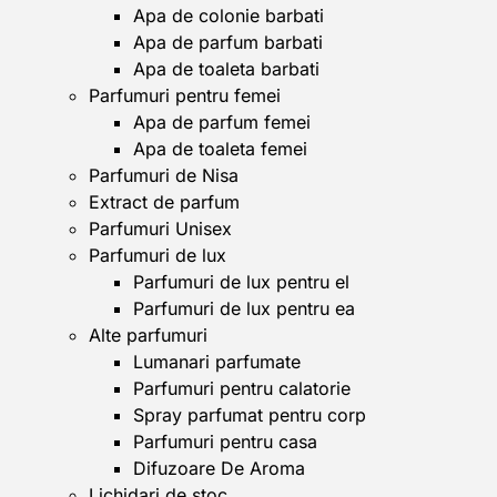
Apa de colonie barbati
Apa de parfum barbati
Apa de toaleta barbati
Parfumuri pentru femei
Apa de parfum femei
Apa de toaleta femei
Parfumuri de Nisa
Extract de parfum
Parfumuri Unisex
Parfumuri de lux
Parfumuri de lux pentru el
Parfumuri de lux pentru ea
Alte parfumuri
Lumanari parfumate
Parfumuri pentru calatorie
Spray parfumat pentru corp
Parfumuri pentru casa
Difuzoare De Aroma
Lichidari de stoc