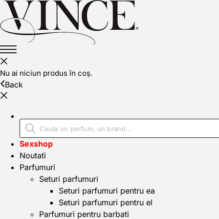
Nu ai niciun produs în coș.
Back
Sexshop
Noutati
Parfumuri
Seturi parfumuri
Seturi parfumuri pentru ea
Seturi parfumuri pentru el
Parfumuri pentru barbati