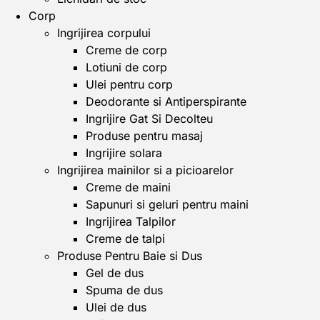
Corp
Ingrijirea corpului
Creme de corp
Lotiuni de corp
Ulei pentru corp
Deodorante si Antiperspirante
Ingrijire Gat Si Decolteu
Produse pentru masaj
Ingrijire solara
Ingrijirea mainilor si a picioarelor
Creme de maini
Sapunuri si geluri pentru maini
Ingrijirea Talpilor
Creme de talpi
Produse Pentru Baie si Dus
Gel de dus
Spuma de dus
Ulei de dus