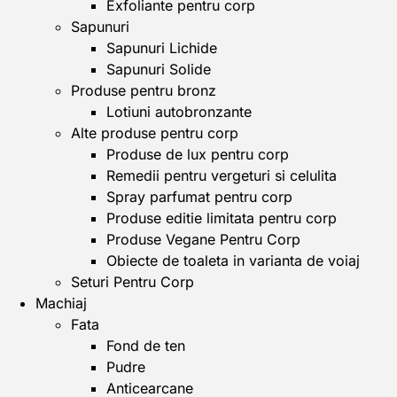
Exfoliante pentru corp
Sapunuri
Sapunuri Lichide
Sapunuri Solide
Produse pentru bronz
Lotiuni autobronzante
Alte produse pentru corp
Produse de lux pentru corp
Remedii pentru vergeturi si celulita
Spray parfumat pentru corp
Produse editie limitata pentru corp
Produse Vegane Pentru Corp
Obiecte de toaleta in varianta de voiaj
Seturi Pentru Corp
Machiaj
Fata
Fond de ten
Pudre
Anticearcane