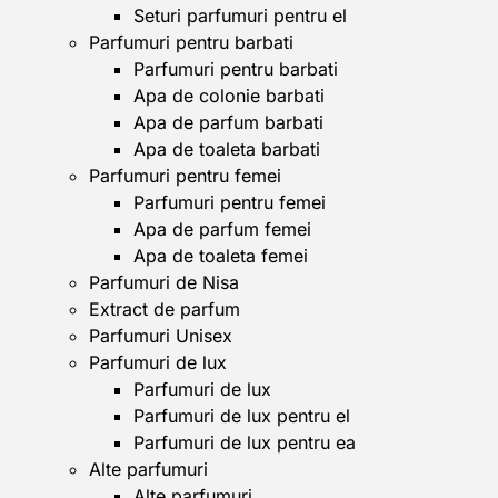
Seturi parfumuri pentru el
Parfumuri pentru barbati
Parfumuri pentru barbati
Apa de colonie barbati
Apa de parfum barbati
Apa de toaleta barbati
Parfumuri pentru femei
Parfumuri pentru femei
Apa de parfum femei
Apa de toaleta femei
Parfumuri de Nisa
Extract de parfum
Parfumuri Unisex
Parfumuri de lux
Parfumuri de lux
Parfumuri de lux pentru el
Parfumuri de lux pentru ea
Alte parfumuri
Alte parfumuri