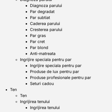
Diagnoza parului
Par degradat
Par subtiat
Caderea parului
Cresterea parului
Par gras
Par cret
Par blond
Anti-matreata
Ingrijire speciala pentru par
Ingrijire speciala pentru par
Produse de lux pentru par
Produse profesionale pentru par
Seturi cadou
Ten
Ten
Ingrijirea tenului
Ingrijirea tenului