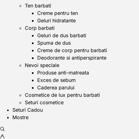
Ten barbati
Creme pentru ten
Geluri hidratante
Corp barbati
Geluri de dus barbati
Spuma de dus
Creme de corp pentru barbati
Deodorante si antiperspirante
Nevoi speciale
Produse anti-matreata
Exces de sebum
Caderea parului
Cosmetice de lux pentru barbati
Seturi cosmetice
Seturi Cadou
Mostre