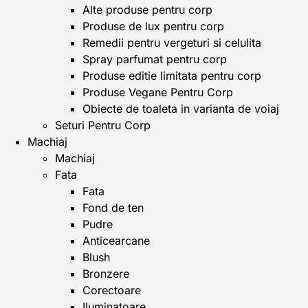
Alte produse pentru corp
Produse de lux pentru corp
Remedii pentru vergeturi si celulita
Spray parfumat pentru corp
Produse editie limitata pentru corp
Produse Vegane Pentru Corp
Obiecte de toaleta in varianta de voiaj
Seturi Pentru Corp
Machiaj
Machiaj
Fata
Fata
Fond de ten
Pudre
Anticearcane
Blush
Bronzere
Corectoare
Iluminatoare