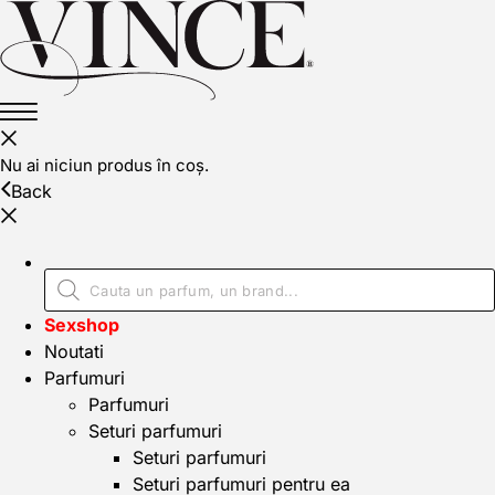
Nu ai niciun produs în coș.
Back
Sexshop
Noutati
Parfumuri
Parfumuri
Seturi parfumuri
Seturi parfumuri
Seturi parfumuri pentru ea