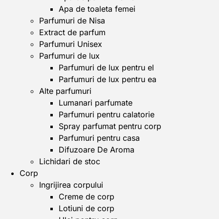
Apa de toaleta femei
Parfumuri de Nisa
Extract de parfum
Parfumuri Unisex
Parfumuri de lux
Parfumuri de lux pentru el
Parfumuri de lux pentru ea
Alte parfumuri
Lumanari parfumate
Parfumuri pentru calatorie
Spray parfumat pentru corp
Parfumuri pentru casa
Difuzoare De Aroma
Lichidari de stoc
Corp
Ingrijirea corpului
Creme de corp
Lotiuni de corp