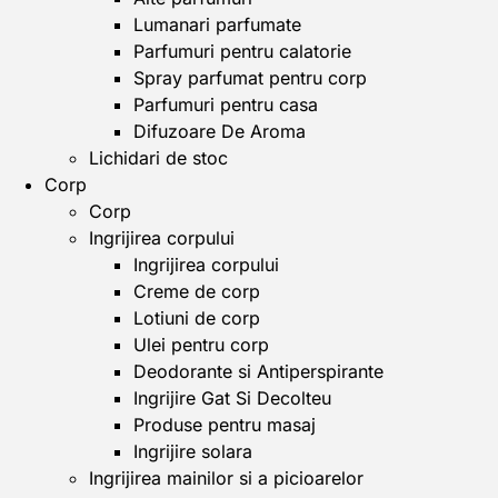
Lumanari parfumate
Parfumuri pentru calatorie
Spray parfumat pentru corp
Parfumuri pentru casa
Difuzoare De Aroma
Lichidari de stoc
Corp
Corp
Ingrijirea corpului
Ingrijirea corpului
Creme de corp
Lotiuni de corp
Ulei pentru corp
Deodorante si Antiperspirante
Ingrijire Gat Si Decolteu
Produse pentru masaj
Ingrijire solara
Ingrijirea mainilor si a picioarelor