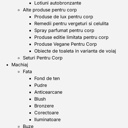
Lotiuni autobronzante
Alte produse pentru corp
Produse de lux pentru corp
Remedii pentru vergeturi si celulita
Spray parfumat pentru corp
Produse editie limitata pentru corp
Produse Vegane Pentru Corp
Obiecte de toaleta in varianta de voiaj
Seturi Pentru Corp
Machiaj
Fata
Fond de ten
Pudre
Anticearcane
Blush
Bronzere
Corectoare
Iluminatoare
Buze