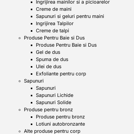
Ingrijirea mainilor si a picioarelor
Creme de maini
Sapunuri si geluri pentru maini
Ingrijirea Talpilor
Creme de talpi
Produse Pentru Baie si Dus
Produse Pentru Baie si Dus
Gel de dus
Spuma de dus
Ulei de dus
Exfoliante pentru corp
Sapunuri
Sapunuri
Sapunuri Lichide
Sapunuri Solide
Produse pentru bronz
Produse pentru bronz
Lotiuni autobronzante
Alte produse pentru corp