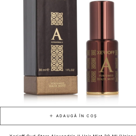
ADAUGĂ ÎN COȘ