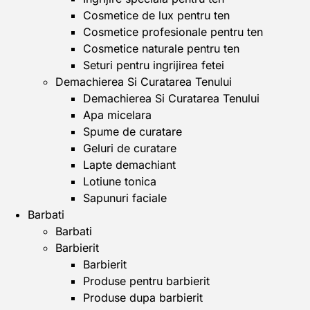
Cosmetice de lux pentru ten
Cosmetice profesionale pentru ten
Cosmetice naturale pentru ten
Seturi pentru ingrijirea fetei
Demachierea Si Curatarea Tenului
Demachierea Si Curatarea Tenului
Apa micelara
Spume de curatare
Geluri de curatare
Lapte demachiant
Lotiune tonica
Sapunuri faciale
Barbati
Barbati
Barbierit
Barbierit
Produse pentru barbierit
Produse dupa barbierit