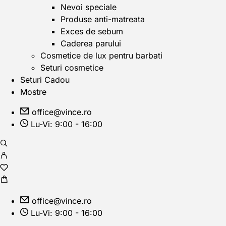
Nevoi speciale
Produse anti-matreata
Exces de sebum
Caderea parului
Cosmetice de lux pentru barbati
Seturi cosmetice
Seturi Cadou
Mostre
office@vince.ro
Lu-Vi: 9:00 - 16:00
office@vince.ro
Lu-Vi: 9:00 - 16:00