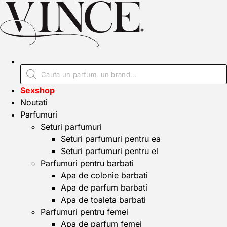
Sexshop
Noutati
Parfumuri
Seturi parfumuri
Seturi parfumuri pentru ea
Seturi parfumuri pentru el
Parfumuri pentru barbati
Apa de colonie barbati
Apa de parfum barbati
Apa de toaleta barbati
Parfumuri pentru femei
Apa de parfum femei