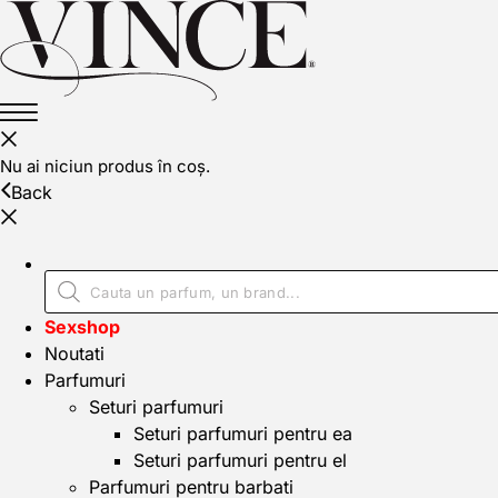
Nu ai niciun produs în coș.
Back
Sexshop
Noutati
Parfumuri
Seturi parfumuri
Seturi parfumuri pentru ea
Seturi parfumuri pentru el
Parfumuri pentru barbati