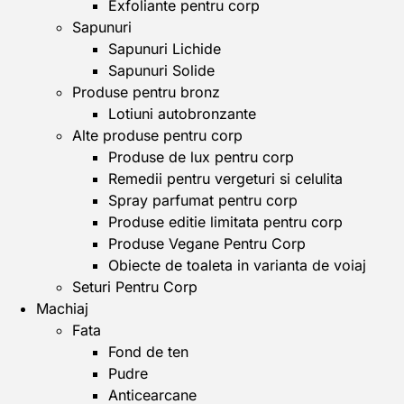
Exfoliante pentru corp
Sapunuri
Sapunuri Lichide
Sapunuri Solide
Produse pentru bronz
Lotiuni autobronzante
Alte produse pentru corp
Produse de lux pentru corp
Remedii pentru vergeturi si celulita
Spray parfumat pentru corp
Produse editie limitata pentru corp
Produse Vegane Pentru Corp
Obiecte de toaleta in varianta de voiaj
Seturi Pentru Corp
Machiaj
Fata
Fond de ten
Pudre
Anticearcane