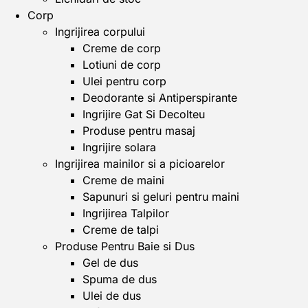
Corp
Ingrijirea corpului
Creme de corp
Lotiuni de corp
Ulei pentru corp
Deodorante si Antiperspirante
Ingrijire Gat Si Decolteu
Produse pentru masaj
Ingrijire solara
Ingrijirea mainilor si a picioarelor
Creme de maini
Sapunuri si geluri pentru maini
Ingrijirea Talpilor
Creme de talpi
Produse Pentru Baie si Dus
Gel de dus
Spuma de dus
Ulei de dus