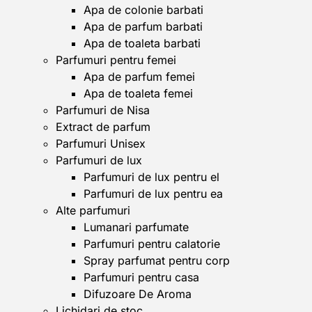
Apa de colonie barbati
Apa de parfum barbati
Apa de toaleta barbati
Parfumuri pentru femei
Apa de parfum femei
Apa de toaleta femei
Parfumuri de Nisa
Extract de parfum
Parfumuri Unisex
Parfumuri de lux
Parfumuri de lux pentru el
Parfumuri de lux pentru ea
Alte parfumuri
Lumanari parfumate
Parfumuri pentru calatorie
Spray parfumat pentru corp
Parfumuri pentru casa
Difuzoare De Aroma
Lichidari de stoc