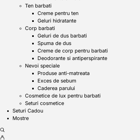
Ten barbati
Creme pentru ten
Geluri hidratante
Corp barbati
Geluri de dus barbati
Spuma de dus
Creme de corp pentru barbati
Deodorante si antiperspirante
Nevoi speciale
Produse anti-matreata
Exces de sebum
Caderea parului
Cosmetice de lux pentru barbati
Seturi cosmetice
Seturi Cadou
Mostre