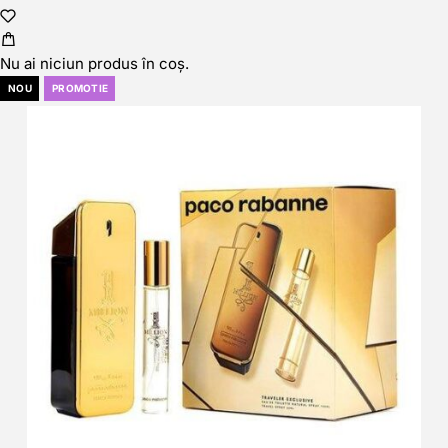
Nu ai niciun produs în coș.
NOU
PROMOTIE