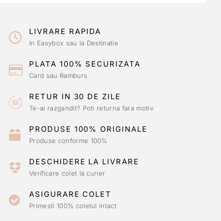
LIVRARE RAPIDA
In Easybox sau la Destinatie
PLATA 100% SECURIZATA
Card sau Ramburs
RETUR IN 30 DE ZILE
Te-ai razgandit? Poti returna fara motiv
PRODUSE 100% ORIGINALE
Produse conforme 100%
DESCHIDERE LA LIVRARE
Verificare colet la curier
ASIGURARE COLET
Primesti 100% coletul intact