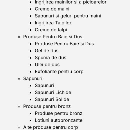
Ingrijirea mainilor si a picioarelor
Creme de maini
Sapunuri si geluri pentru maini
Ingrijirea Talpilor
Creme de talpi
Produse Pentru Baie si Dus
Produse Pentru Baie si Dus
Gel de dus
Spuma de dus
Ulei de dus
Exfoliante pentru corp
Sapunuri
Sapunuri
Sapunuri Lichide
Sapunuri Solide
Produse pentru bronz
Produse pentru bronz
Lotiuni autobronzante
Alte produse pentru corp