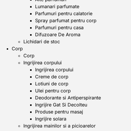
Lumanari parfumate
Parfumuri pentru calatorie
Spray parfumat pentru corp
Parfumuri pentru casa
Difuzoare De Aroma
Lichidari de stoc
Corp
Corp
Ingrijirea corpului
Ingrijirea corpului
Creme de corp
Lotiuni de corp
Ulei pentru corp
Deodorante si Antiperspirante
Ingrijire Gat Si Decolteu
Produse pentru masaj
Ingrijire solara
Ingrijirea mainilor si a picioarelor