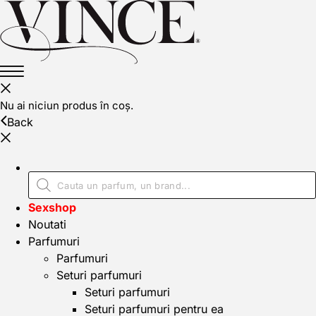
Nu ai niciun produs în coș.
Back
Sexshop
Noutati
Parfumuri
Parfumuri
Seturi parfumuri
Seturi parfumuri
Seturi parfumuri pentru ea