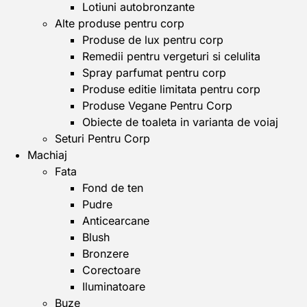
Lotiuni autobronzante
Alte produse pentru corp
Produse de lux pentru corp
Remedii pentru vergeturi si celulita
Spray parfumat pentru corp
Produse editie limitata pentru corp
Produse Vegane Pentru Corp
Obiecte de toaleta in varianta de voiaj
Seturi Pentru Corp
Machiaj
Fata
Fond de ten
Pudre
Anticearcane
Blush
Bronzere
Corectoare
Iluminatoare
Buze