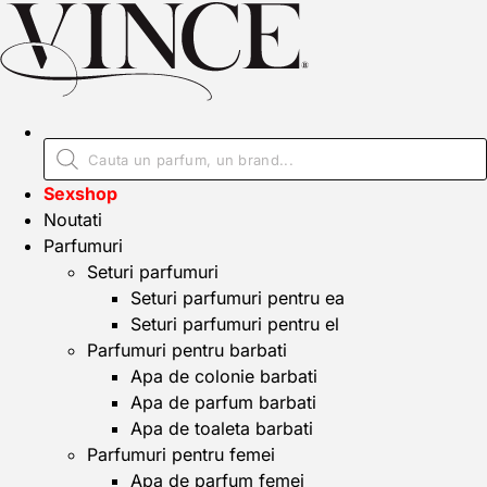
Sexshop
Noutati
Parfumuri
Seturi parfumuri
Seturi parfumuri pentru ea
Seturi parfumuri pentru el
Parfumuri pentru barbati
Apa de colonie barbati
Apa de parfum barbati
Apa de toaleta barbati
Parfumuri pentru femei
Apa de parfum femei