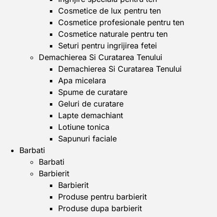
Cosmetice de lux pentru ten
Cosmetice profesionale pentru ten
Cosmetice naturale pentru ten
Seturi pentru ingrijirea fetei
Demachierea Si Curatarea Tenului
Demachierea Si Curatarea Tenului
Apa micelara
Spume de curatare
Geluri de curatare
Lapte demachiant
Lotiune tonica
Sapunuri faciale
Barbati
Barbati
Barbierit
Barbierit
Produse pentru barbierit
Produse dupa barbierit