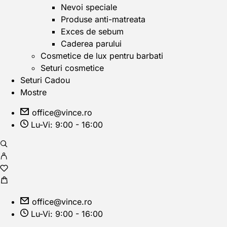
Nevoi speciale
Produse anti-matreata
Exces de sebum
Caderea parului
Cosmetice de lux pentru barbati
Seturi cosmetice
Seturi Cadou
Mostre
office@vince.ro
Lu-Vi: 9:00 - 16:00
office@vince.ro
Lu-Vi: 9:00 - 16:00