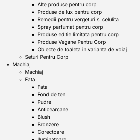
Alte produse pentru corp
Produse de lux pentru corp
Remedii pentru vergeturi si celulita
Spray parfumat pentru corp
Produse editie limitata pentru corp
Produse Vegane Pentru Corp
Obiecte de toaleta in varianta de voiaj
Seturi Pentru Corp
Machiaj
Machiaj
Fata
Fata
Fond de ten
Pudre
Anticearcane
Blush
Bronzere
Corectoare
Iluminatoare