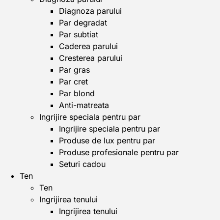
Diagnoza parului
Par degradat
Par subtiat
Caderea parului
Cresterea parului
Par gras
Par cret
Par blond
Anti-matreata
Ingrijire speciala pentru par
Ingrijire speciala pentru par
Produse de lux pentru par
Produse profesionale pentru par
Seturi cadou
Ten
Ten
Ingrijirea tenului
Ingrijirea tenului