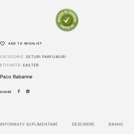
ADD TO WISHLIST
CATEGORIE:
SETURI PARFUMURI
ETICHETĂ:
EASTER
Paco Rabanne
SHARE
INFORMAȚII SUPLIMENTARE
DESCRIERE
BRAND