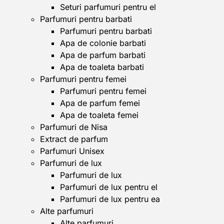
Seturi parfumuri pentru el
Parfumuri pentru barbati
Parfumuri pentru barbati
Apa de colonie barbati
Apa de parfum barbati
Apa de toaleta barbati
Parfumuri pentru femei
Parfumuri pentru femei
Apa de parfum femei
Apa de toaleta femei
Parfumuri de Nisa
Extract de parfum
Parfumuri Unisex
Parfumuri de lux
Parfumuri de lux
Parfumuri de lux pentru el
Parfumuri de lux pentru ea
Alte parfumuri
Alte parfumuri