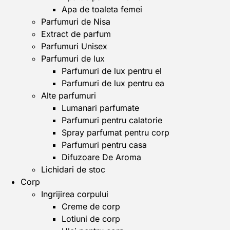
Apa de toaleta femei
Parfumuri de Nisa
Extract de parfum
Parfumuri Unisex
Parfumuri de lux
Parfumuri de lux pentru el
Parfumuri de lux pentru ea
Alte parfumuri
Lumanari parfumate
Parfumuri pentru calatorie
Spray parfumat pentru corp
Parfumuri pentru casa
Difuzoare De Aroma
Lichidari de stoc
Corp
Ingrijirea corpului
Creme de corp
Lotiuni de corp