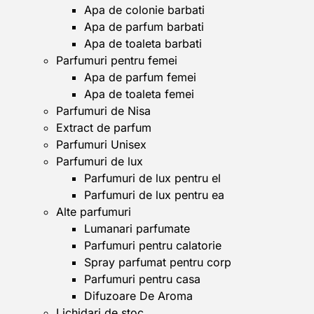
Apa de colonie barbati
Apa de parfum barbati
Apa de toaleta barbati
Parfumuri pentru femei
Apa de parfum femei
Apa de toaleta femei
Parfumuri de Nisa
Extract de parfum
Parfumuri Unisex
Parfumuri de lux
Parfumuri de lux pentru el
Parfumuri de lux pentru ea
Alte parfumuri
Lumanari parfumate
Parfumuri pentru calatorie
Spray parfumat pentru corp
Parfumuri pentru casa
Difuzoare De Aroma
Lichidari de stoc