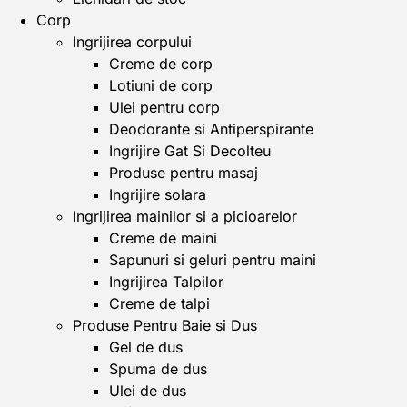
Corp
Ingrijirea corpului
Creme de corp
Lotiuni de corp
Ulei pentru corp
Deodorante si Antiperspirante
Ingrijire Gat Si Decolteu
Produse pentru masaj
Ingrijire solara
Ingrijirea mainilor si a picioarelor
Creme de maini
Sapunuri si geluri pentru maini
Ingrijirea Talpilor
Creme de talpi
Produse Pentru Baie si Dus
Gel de dus
Spuma de dus
Ulei de dus