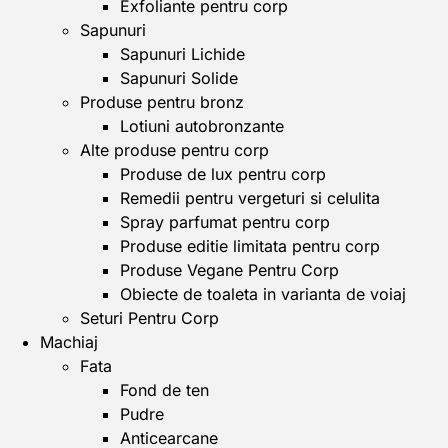
Exfoliante pentru corp
Sapunuri
Sapunuri Lichide
Sapunuri Solide
Produse pentru bronz
Lotiuni autobronzante
Alte produse pentru corp
Produse de lux pentru corp
Remedii pentru vergeturi si celulita
Spray parfumat pentru corp
Produse editie limitata pentru corp
Produse Vegane Pentru Corp
Obiecte de toaleta in varianta de voiaj
Seturi Pentru Corp
Machiaj
Fata
Fond de ten
Pudre
Anticearcane