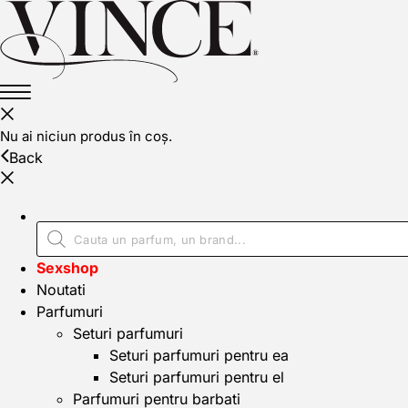
Nu ai niciun produs în coș.
Back
Sexshop
Noutati
Parfumuri
Seturi parfumuri
Seturi parfumuri pentru ea
Seturi parfumuri pentru el
Parfumuri pentru barbati