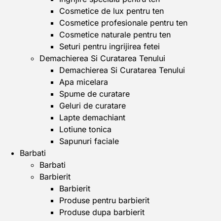
Cosmetice de lux pentru ten
Cosmetice profesionale pentru ten
Cosmetice naturale pentru ten
Seturi pentru ingrijirea fetei
Demachierea Si Curatarea Tenului
Demachierea Si Curatarea Tenului
Apa micelara
Spume de curatare
Geluri de curatare
Lapte demachiant
Lotiune tonica
Sapunuri faciale
Barbati
Barbati
Barbierit
Barbierit
Produse pentru barbierit
Produse dupa barbierit