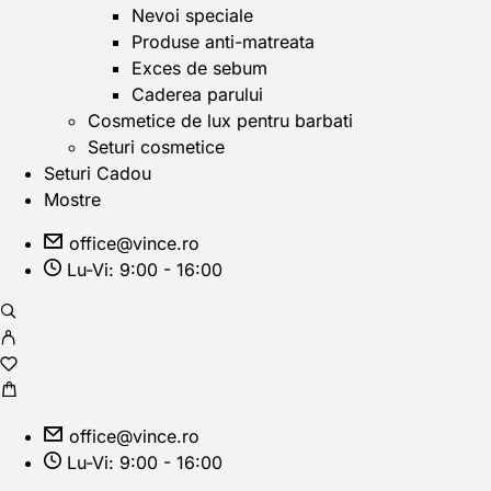
Nevoi speciale
Produse anti-matreata
Exces de sebum
Caderea parului
Cosmetice de lux pentru barbati
Seturi cosmetice
Seturi Cadou
Mostre
office@vince.ro
Lu-Vi: 9:00 - 16:00
office@vince.ro
Lu-Vi: 9:00 - 16:00