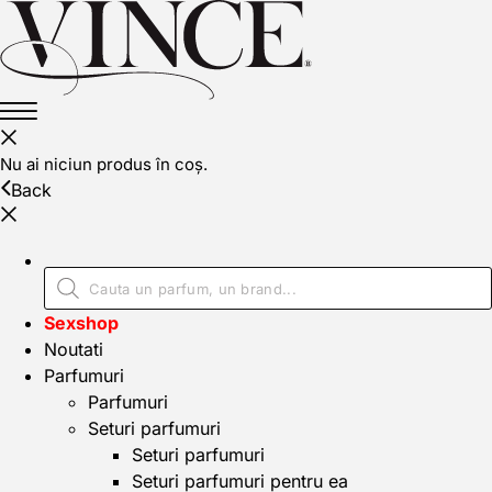
Nu ai niciun produs în coș.
Back
Sexshop
Noutati
Parfumuri
Parfumuri
Seturi parfumuri
Seturi parfumuri
Seturi parfumuri pentru ea