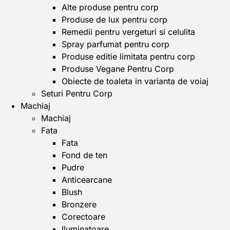
Alte produse pentru corp
Produse de lux pentru corp
Remedii pentru vergeturi si celulita
Spray parfumat pentru corp
Produse editie limitata pentru corp
Produse Vegane Pentru Corp
Obiecte de toaleta in varianta de voiaj
Seturi Pentru Corp
Machiaj
Machiaj
Fata
Fata
Fond de ten
Pudre
Anticearcane
Blush
Bronzere
Corectoare
Iluminatoare