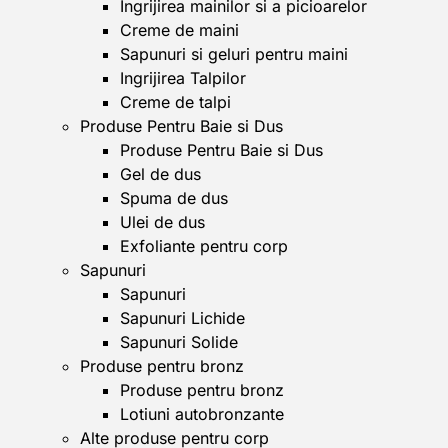
Ingrijirea mainilor si a picioarelor
Creme de maini
Sapunuri si geluri pentru maini
Ingrijirea Talpilor
Creme de talpi
Produse Pentru Baie si Dus
Produse Pentru Baie si Dus
Gel de dus
Spuma de dus
Ulei de dus
Exfoliante pentru corp
Sapunuri
Sapunuri
Sapunuri Lichide
Sapunuri Solide
Produse pentru bronz
Produse pentru bronz
Lotiuni autobronzante
Alte produse pentru corp