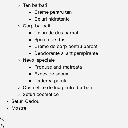
Ten barbati
Creme pentru ten
Geluri hidratante
Corp barbati
Geluri de dus barbati
Spuma de dus
Creme de corp pentru barbati
Deodorante si antiperspirante
Nevoi speciale
Produse anti-matreata
Exces de sebum
Caderea parului
Cosmetice de lux pentru barbati
Seturi cosmetice
Seturi Cadou
Mostre