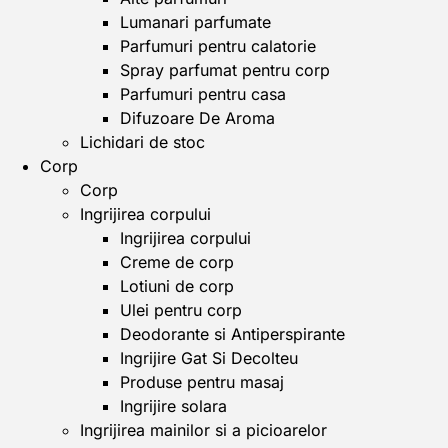
Lumanari parfumate
Parfumuri pentru calatorie
Spray parfumat pentru corp
Parfumuri pentru casa
Difuzoare De Aroma
Lichidari de stoc
Corp
Corp
Ingrijirea corpului
Ingrijirea corpului
Creme de corp
Lotiuni de corp
Ulei pentru corp
Deodorante si Antiperspirante
Ingrijire Gat Si Decolteu
Produse pentru masaj
Ingrijire solara
Ingrijirea mainilor si a picioarelor