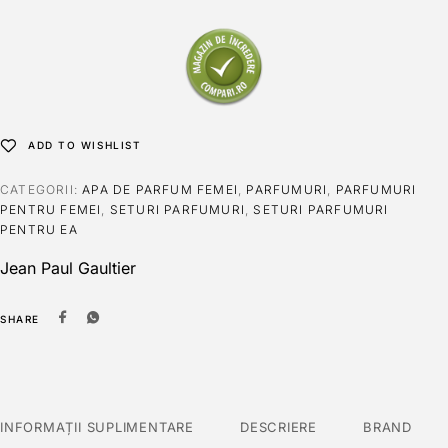
ADD TO WISHLIST
CATEGORII:
APA DE PARFUM FEMEI
,
PARFUMURI
,
PARFUMURI
PENTRU FEMEI
,
SETURI PARFUMURI
,
SETURI PARFUMURI
PENTRU EA
Jean Paul Gaultier
SHARE
INFORMAȚII SUPLIMENTARE
DESCRIERE
BRAND