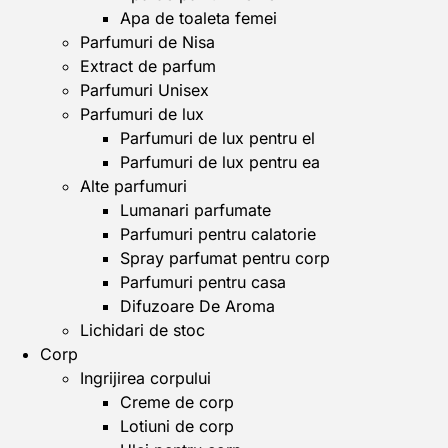
Apa de toaleta femei
Parfumuri de Nisa
Extract de parfum
Parfumuri Unisex
Parfumuri de lux
Parfumuri de lux pentru el
Parfumuri de lux pentru ea
Alte parfumuri
Lumanari parfumate
Parfumuri pentru calatorie
Spray parfumat pentru corp
Parfumuri pentru casa
Difuzoare De Aroma
Lichidari de stoc
Corp
Ingrijirea corpului
Creme de corp
Lotiuni de corp