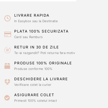
LIVRARE RAPIDA
In Easybox sau la Destinatie
PLATA 100% SECURIZATA
Card sau Ramburs
RETUR IN 30 DE ZILE
Te-ai razgandit? Poti returna fara motiv
PRODUSE 100% ORIGINALE
Produse conforme 100%
DESCHIDERE LA LIVRARE
Verificare colet la curier
ASIGURARE COLET
Primesti 100% coletul intact