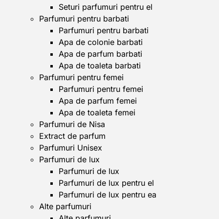
Seturi parfumuri pentru el
Parfumuri pentru barbati
Parfumuri pentru barbati
Apa de colonie barbati
Apa de parfum barbati
Apa de toaleta barbati
Parfumuri pentru femei
Parfumuri pentru femei
Apa de parfum femei
Apa de toaleta femei
Parfumuri de Nisa
Extract de parfum
Parfumuri Unisex
Parfumuri de lux
Parfumuri de lux
Parfumuri de lux pentru el
Parfumuri de lux pentru ea
Alte parfumuri
Alte parfumuri