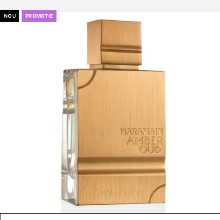
NOU
PROMOTIE