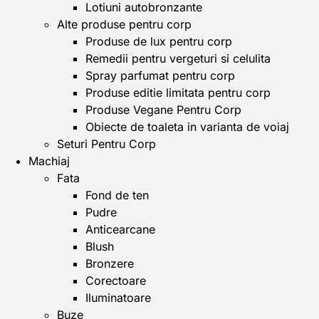
Lotiuni autobronzante
Alte produse pentru corp
Produse de lux pentru corp
Remedii pentru vergeturi si celulita
Spray parfumat pentru corp
Produse editie limitata pentru corp
Produse Vegane Pentru Corp
Obiecte de toaleta in varianta de voiaj
Seturi Pentru Corp
Machiaj
Fata
Fond de ten
Pudre
Anticearcane
Blush
Bronzere
Corectoare
Iluminatoare
Buze