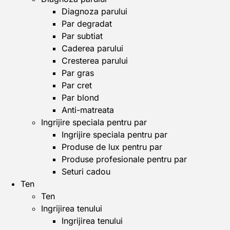
Diagnoza parului
Par degradat
Par subtiat
Caderea parului
Cresterea parului
Par gras
Par cret
Par blond
Anti-matreata
Ingrijire speciala pentru par
Ingrijire speciala pentru par
Produse de lux pentru par
Produse profesionale pentru par
Seturi cadou
Ten
Ten
Ingrijirea tenului
Ingrijirea tenului