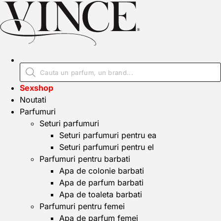
Sexshop
Noutati
Parfumuri
Seturi parfumuri
Seturi parfumuri pentru ea
Seturi parfumuri pentru el
Parfumuri pentru barbati
Apa de colonie barbati
Apa de parfum barbati
Apa de toaleta barbati
Parfumuri pentru femei
Apa de parfum femei