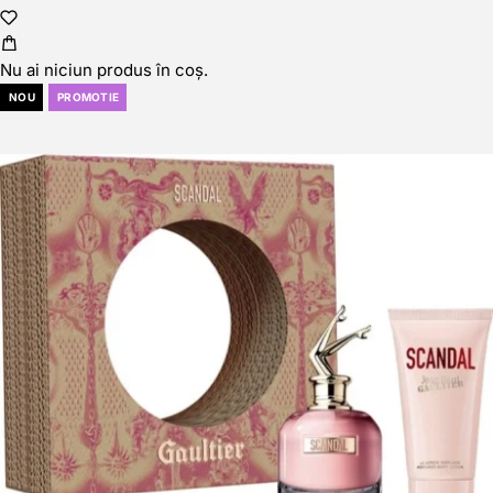
Nu ai niciun produs în coș.
NOU
PROMOTIE