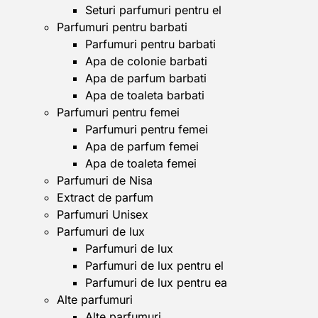
Seturi parfumuri pentru el
Parfumuri pentru barbati
Parfumuri pentru barbati
Apa de colonie barbati
Apa de parfum barbati
Apa de toaleta barbati
Parfumuri pentru femei
Parfumuri pentru femei
Apa de parfum femei
Apa de toaleta femei
Parfumuri de Nisa
Extract de parfum
Parfumuri Unisex
Parfumuri de lux
Parfumuri de lux
Parfumuri de lux pentru el
Parfumuri de lux pentru ea
Alte parfumuri
Alte parfumuri