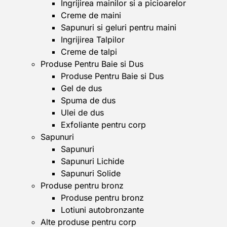
Ingrijirea mainilor si a picioarelor
Creme de maini
Sapunuri si geluri pentru maini
Ingrijirea Talpilor
Creme de talpi
Produse Pentru Baie si Dus
Produse Pentru Baie si Dus
Gel de dus
Spuma de dus
Ulei de dus
Exfoliante pentru corp
Sapunuri
Sapunuri
Sapunuri Lichide
Sapunuri Solide
Produse pentru bronz
Produse pentru bronz
Lotiuni autobronzante
Alte produse pentru corp