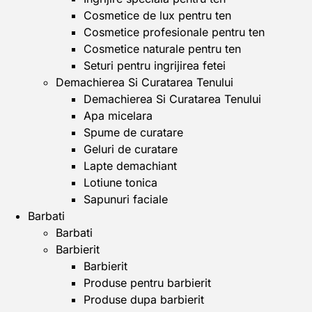
Cosmetice de lux pentru ten
Cosmetice profesionale pentru ten
Cosmetice naturale pentru ten
Seturi pentru ingrijirea fetei
Demachierea Si Curatarea Tenului
Demachierea Si Curatarea Tenului
Apa micelara
Spume de curatare
Geluri de curatare
Lapte demachiant
Lotiune tonica
Sapunuri faciale
Barbati
Barbati
Barbierit
Barbierit
Produse pentru barbierit
Produse dupa barbierit