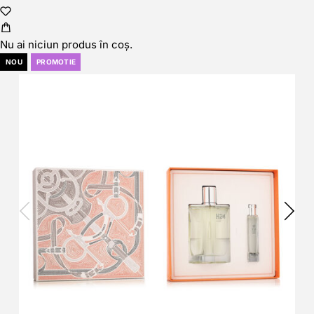
Nu ai niciun produs în coș.
NOU
PROMOTIE