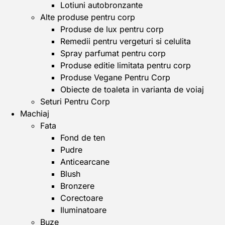
Lotiuni autobronzante
Alte produse pentru corp
Produse de lux pentru corp
Remedii pentru vergeturi si celulita
Spray parfumat pentru corp
Produse editie limitata pentru corp
Produse Vegane Pentru Corp
Obiecte de toaleta in varianta de voiaj
Seturi Pentru Corp
Machiaj
Fata
Fond de ten
Pudre
Anticearcane
Blush
Bronzere
Corectoare
Iluminatoare
Buze