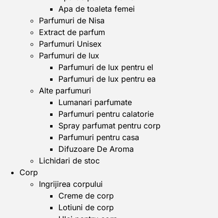
Apa de toaleta femei
Parfumuri de Nisa
Extract de parfum
Parfumuri Unisex
Parfumuri de lux
Parfumuri de lux pentru el
Parfumuri de lux pentru ea
Alte parfumuri
Lumanari parfumate
Parfumuri pentru calatorie
Spray parfumat pentru corp
Parfumuri pentru casa
Difuzoare De Aroma
Lichidari de stoc
Corp
Ingrijirea corpului
Creme de corp
Lotiuni de corp