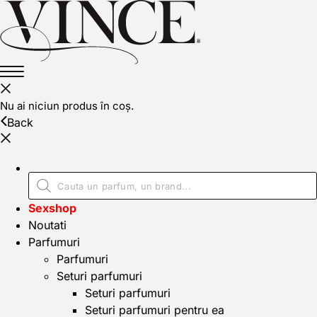
Nu ai niciun produs în coș.
Back
Sexshop
Noutati
Parfumuri
Parfumuri
Seturi parfumuri
Seturi parfumuri
Seturi parfumuri pentru ea