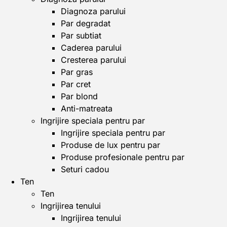
Diagnoza parului
Par degradat
Par subtiat
Caderea parului
Cresterea parului
Par gras
Par cret
Par blond
Anti-matreata
Ingrijire speciala pentru par
Ingrijire speciala pentru par
Produse de lux pentru par
Produse profesionale pentru par
Seturi cadou
Ten
Ten
Ingrijirea tenului
Ingrijirea tenului