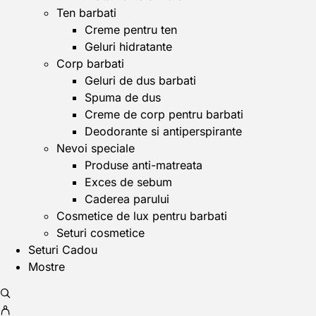
Ten barbati
Creme pentru ten
Geluri hidratante
Corp barbati
Geluri de dus barbati
Spuma de dus
Creme de corp pentru barbati
Deodorante si antiperspirante
Nevoi speciale
Produse anti-matreata
Exces de sebum
Caderea parului
Cosmetice de lux pentru barbati
Seturi cosmetice
Seturi Cadou
Mostre