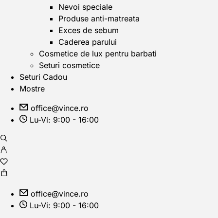
Nevoi speciale
Produse anti-matreata
Exces de sebum
Caderea parului
Cosmetice de lux pentru barbati
Seturi cosmetice
Seturi Cadou
Mostre
office@vince.ro
Lu-Vi: 9:00 - 16:00
office@vince.ro
Lu-Vi: 9:00 - 16:00