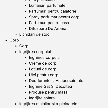
Lumanari parfumate
Parfumuri pentru calatorie
Spray parfumat pentru corp
Parfumuri pentru casa
Difuzoare De Aroma
Lichidari de stoc
Corp
Corp
Ingrijirea corpului
Ingrijirea corpului
Creme de corp
Lotiuni de corp
Ulei pentru corp
Deodorante si Antiperspirante
Ingrijire Gat Si Decolteu
Produse pentru masaj
Ingrijire solara
Ingrijirea mainilor si a picioarelor