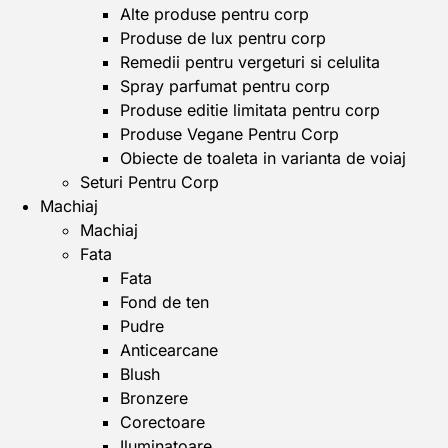
Alte produse pentru corp
Produse de lux pentru corp
Remedii pentru vergeturi si celulita
Spray parfumat pentru corp
Produse editie limitata pentru corp
Produse Vegane Pentru Corp
Obiecte de toaleta in varianta de voiaj
Seturi Pentru Corp
Machiaj
Machiaj
Fata
Fata
Fond de ten
Pudre
Anticearcane
Blush
Bronzere
Corectoare
Iluminatoare