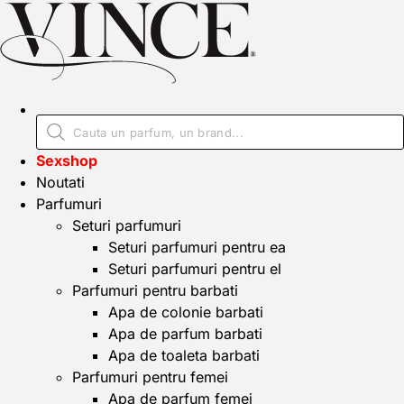
Sexshop
Noutati
Parfumuri
Seturi parfumuri
Seturi parfumuri pentru ea
Seturi parfumuri pentru el
Parfumuri pentru barbati
Apa de colonie barbati
Apa de parfum barbati
Apa de toaleta barbati
Parfumuri pentru femei
Apa de parfum femei