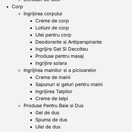
Corp
Ingrijirea corpului
Creme de corp
Lotiuni de corp
Ulei pentru corp
Deodorante si Antiperspirante
Ingrijire Gat Si Decolteu
Produse pentru masaj
Ingrijire solara
Ingrijirea mainilor si a picioarelor
Creme de maini
Sapunuri si geluri pentru maini
Ingrijirea Talpilor
Creme de talpi
Produse Pentru Baie si Dus
Gel de dus
Spuma de dus
Ulei de dus