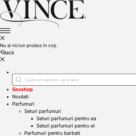
Nu ai niciun produs în coș.
Back
Sexshop
Noutati
Parfumuri
Seturi parfumuri
Seturi parfumuri pentru ea
Seturi parfumuri pentru el
Parfumuri pentru barbati