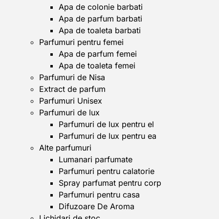
Apa de colonie barbati
Apa de parfum barbati
Apa de toaleta barbati
Parfumuri pentru femei
Apa de parfum femei
Apa de toaleta femei
Parfumuri de Nisa
Extract de parfum
Parfumuri Unisex
Parfumuri de lux
Parfumuri de lux pentru el
Parfumuri de lux pentru ea
Alte parfumuri
Lumanari parfumate
Parfumuri pentru calatorie
Spray parfumat pentru corp
Parfumuri pentru casa
Difuzoare De Aroma
Lichidari de stoc