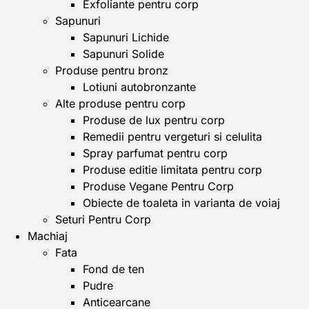
Exfoliante pentru corp
Sapunuri
Sapunuri Lichide
Sapunuri Solide
Produse pentru bronz
Lotiuni autobronzante
Alte produse pentru corp
Produse de lux pentru corp
Remedii pentru vergeturi si celulita
Spray parfumat pentru corp
Produse editie limitata pentru corp
Produse Vegane Pentru Corp
Obiecte de toaleta in varianta de voiaj
Seturi Pentru Corp
Machiaj
Fata
Fond de ten
Pudre
Anticearcane