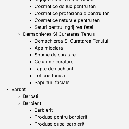
Cosmetice de lux pentru ten
Cosmetice profesionale pentru ten
Cosmetice naturale pentru ten
Seturi pentru ingrijirea fetei
Demachierea Si Curatarea Tenului
Demachierea Si Curatarea Tenului
Apa micelara
Spume de curatare
Geluri de curatare
Lapte demachiant
Lotiune tonica
Sapunuri faciale
Barbati
Barbati
Barbierit
Barbierit
Produse pentru barbierit
Produse dupa barbierit