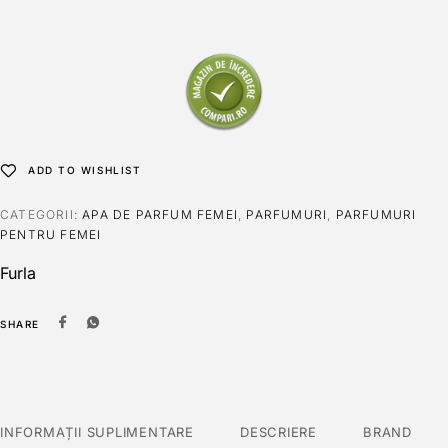
ADD TO WISHLIST
CATEGORII:
APA DE PARFUM FEMEI
,
PARFUMURI
,
PARFUMURI
PENTRU FEMEI
Furla
SHARE
INFORMAȚII SUPLIMENTARE
DESCRIERE
BRAND