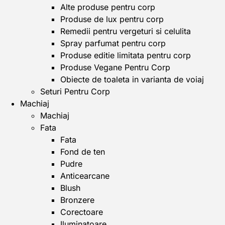
Alte produse pentru corp
Produse de lux pentru corp
Remedii pentru vergeturi si celulita
Spray parfumat pentru corp
Produse editie limitata pentru corp
Produse Vegane Pentru Corp
Obiecte de toaleta in varianta de voiaj
Seturi Pentru Corp
Machiaj
Machiaj
Fata
Fata
Fond de ten
Pudre
Anticearcane
Blush
Bronzere
Corectoare
Iluminatoare