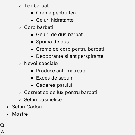
Ten barbati
Creme pentru ten
Geluri hidratante
Corp barbati
Geluri de dus barbati
Spuma de dus
Creme de corp pentru barbati
Deodorante si antiperspirante
Nevoi speciale
Produse anti-matreata
Exces de sebum
Caderea parului
Cosmetice de lux pentru barbati
Seturi cosmetice
Seturi Cadou
Mostre