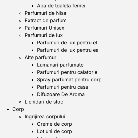
Apa de toaleta femei
Parfumuri de Nisa
Extract de parfum
Parfumuri Unisex
Parfumuri de lux
Parfumuri de lux pentru el
Parfumuri de lux pentru ea
Alte parfumuri
Lumanari parfumate
Parfumuri pentru calatorie
Spray parfumat pentru corp
Parfumuri pentru casa
Difuzoare De Aroma
Lichidari de stoc
Corp
Ingrijirea corpului
Creme de corp
Lotiuni de corp