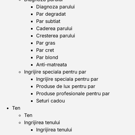
Diagnoza parului
Par degradat
Par subtiat
Caderea parului
Cresterea parului
Par gras
Par cret
Par blond
Anti-matreata
Ingrijire speciala pentru par
Ingrijire speciala pentru par
Produse de lux pentru par
Produse profesionale pentru par
Seturi cadou
Ten
Ten
Ingrijirea tenului
Ingrijirea tenului