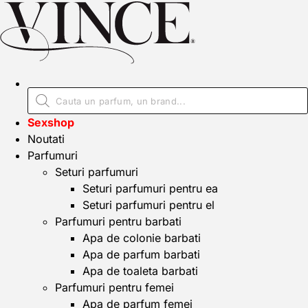
Sexshop
Noutati
Parfumuri
Seturi parfumuri
Seturi parfumuri pentru ea
Seturi parfumuri pentru el
Parfumuri pentru barbati
Apa de colonie barbati
Apa de parfum barbati
Apa de toaleta barbati
Parfumuri pentru femei
Apa de parfum femei