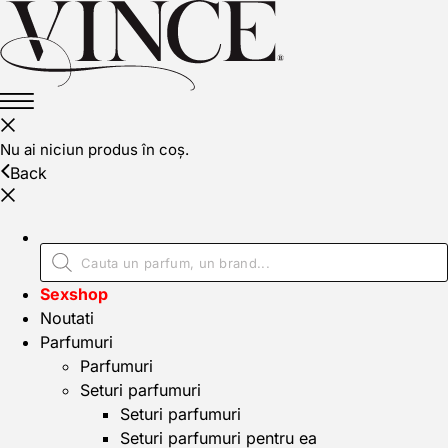
Nu ai niciun produs în coș.
Back
Sexshop
Noutati
Parfumuri
Parfumuri
Seturi parfumuri
Seturi parfumuri
Seturi parfumuri pentru ea