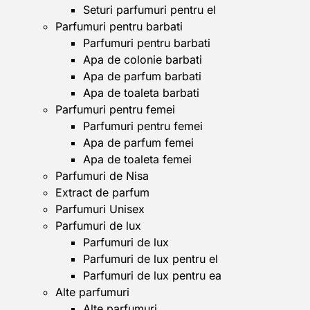
Seturi parfumuri pentru el
Parfumuri pentru barbati
Parfumuri pentru barbati
Apa de colonie barbati
Apa de parfum barbati
Apa de toaleta barbati
Parfumuri pentru femei
Parfumuri pentru femei
Apa de parfum femei
Apa de toaleta femei
Parfumuri de Nisa
Extract de parfum
Parfumuri Unisex
Parfumuri de lux
Parfumuri de lux
Parfumuri de lux pentru el
Parfumuri de lux pentru ea
Alte parfumuri
Alte parfumuri