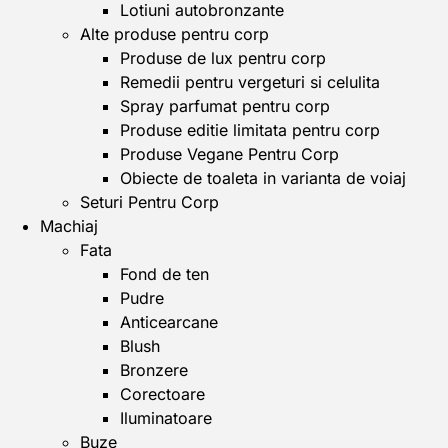
Lotiuni autobronzante
Alte produse pentru corp
Produse de lux pentru corp
Remedii pentru vergeturi si celulita
Spray parfumat pentru corp
Produse editie limitata pentru corp
Produse Vegane Pentru Corp
Obiecte de toaleta in varianta de voiaj
Seturi Pentru Corp
Machiaj
Fata
Fond de ten
Pudre
Anticearcane
Blush
Bronzere
Corectoare
Iluminatoare
Buze