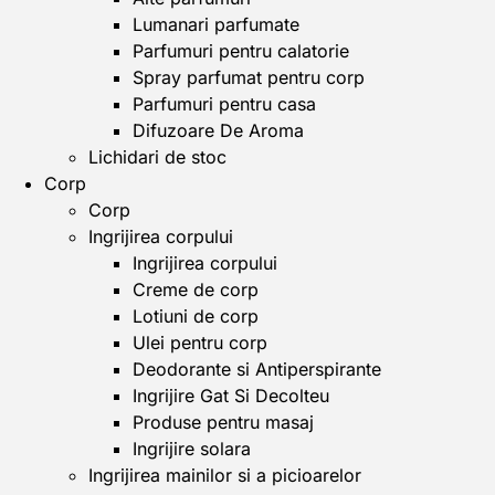
Lumanari parfumate
Parfumuri pentru calatorie
Spray parfumat pentru corp
Parfumuri pentru casa
Difuzoare De Aroma
Lichidari de stoc
Corp
Corp
Ingrijirea corpului
Ingrijirea corpului
Creme de corp
Lotiuni de corp
Ulei pentru corp
Deodorante si Antiperspirante
Ingrijire Gat Si Decolteu
Produse pentru masaj
Ingrijire solara
Ingrijirea mainilor si a picioarelor