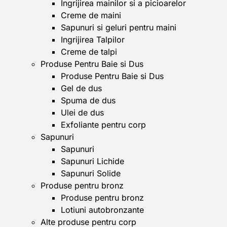
Ingrijirea mainilor si a picioarelor
Creme de maini
Sapunuri si geluri pentru maini
Ingrijirea Talpilor
Creme de talpi
Produse Pentru Baie si Dus
Produse Pentru Baie si Dus
Gel de dus
Spuma de dus
Ulei de dus
Exfoliante pentru corp
Sapunuri
Sapunuri
Sapunuri Lichide
Sapunuri Solide
Produse pentru bronz
Produse pentru bronz
Lotiuni autobronzante
Alte produse pentru corp