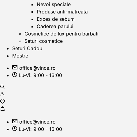
Nevoi speciale
Produse anti-matreata
Exces de sebum
Caderea parului
Cosmetice de lux pentru barbati
Seturi cosmetice
Seturi Cadou
Mostre
office@vince.ro
Lu-Vi: 9:00 - 16:00
office@vince.ro
Lu-Vi: 9:00 - 16:00