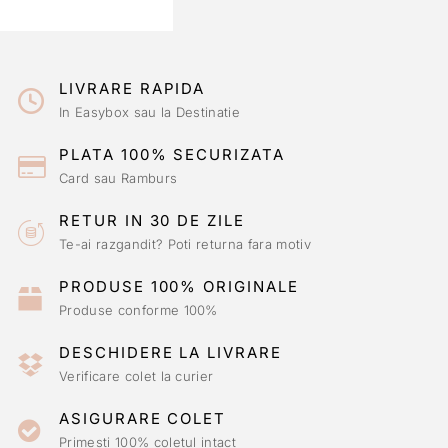
LIVRARE RAPIDA
In Easybox sau la Destinatie
PLATA 100% SECURIZATA
Card sau Ramburs
RETUR IN 30 DE ZILE
Te-ai razgandit? Poti returna fara motiv
PRODUSE 100% ORIGINALE
Produse conforme 100%
DESCHIDERE LA LIVRARE
Verificare colet la curier
ASIGURARE COLET
Primesti 100% coletul intact