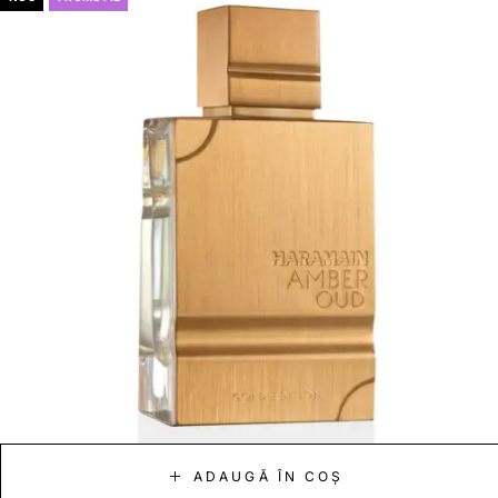
ADAUGĂ ÎN COȘ