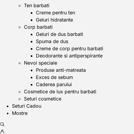
Ten barbati
Creme pentru ten
Geluri hidratante
Corp barbati
Geluri de dus barbati
Spuma de dus
Creme de corp pentru barbati
Deodorante si antiperspirante
Nevoi speciale
Produse anti-matreata
Exces de sebum
Caderea parului
Cosmetice de lux pentru barbati
Seturi cosmetice
Seturi Cadou
Mostre