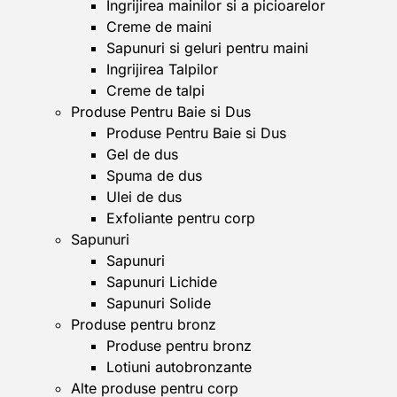
Ingrijirea mainilor si a picioarelor
Creme de maini
Sapunuri si geluri pentru maini
Ingrijirea Talpilor
Creme de talpi
Produse Pentru Baie si Dus
Produse Pentru Baie si Dus
Gel de dus
Spuma de dus
Ulei de dus
Exfoliante pentru corp
Sapunuri
Sapunuri
Sapunuri Lichide
Sapunuri Solide
Produse pentru bronz
Produse pentru bronz
Lotiuni autobronzante
Alte produse pentru corp