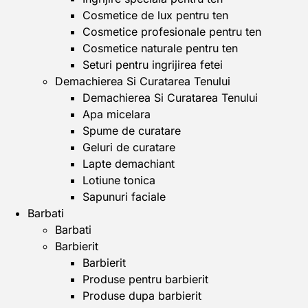
Cosmetice de lux pentru ten
Cosmetice profesionale pentru ten
Cosmetice naturale pentru ten
Seturi pentru ingrijirea fetei
Demachierea Si Curatarea Tenului
Demachierea Si Curatarea Tenului
Apa micelara
Spume de curatare
Geluri de curatare
Lapte demachiant
Lotiune tonica
Sapunuri faciale
Barbati
Barbati
Barbierit
Barbierit
Produse pentru barbierit
Produse dupa barbierit