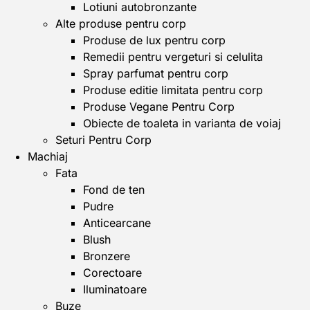
Lotiuni autobronzante
Alte produse pentru corp
Produse de lux pentru corp
Remedii pentru vergeturi si celulita
Spray parfumat pentru corp
Produse editie limitata pentru corp
Produse Vegane Pentru Corp
Obiecte de toaleta in varianta de voiaj
Seturi Pentru Corp
Machiaj
Fata
Fond de ten
Pudre
Anticearcane
Blush
Bronzere
Corectoare
Iluminatoare
Buze