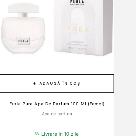
ADAUGĂ ÎN COȘ
Furla Pura Apa De Parfum 100 Ml (Femei)
Apa de parfum
Livrare in 10 zile