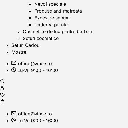
Nevoi speciale
Produse anti-matreata
Exces de sebum
Caderea parului
Cosmetice de lux pentru barbati
Seturi cosmetice
Seturi Cadou
Mostre
office@vince.ro
Lu-Vi: 9:00 - 16:00
office@vince.ro
Lu-Vi: 9:00 - 16:00