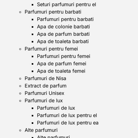
Seturi parfumuri pentru el
Parfumuri pentru barbati
Parfumuri pentru barbati
Apa de colonie barbati
Apa de parfum barbati
Apa de toaleta barbati
Parfumuri pentru femei
Parfumuri pentru femei
Apa de parfum femei
Apa de toaleta femei
Parfumuri de Nisa
Extract de parfum
Parfumuri Unisex
Parfumuri de lux
Parfumuri de lux
Parfumuri de lux pentru el
Parfumuri de lux pentru ea
Alte parfumuri
Alte parfumuri