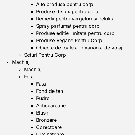
Alte produse pentru corp
Produse de lux pentru corp
Remedii pentru vergeturi si celulita
Spray parfumat pentru corp
Produse editie limitata pentru corp
Produse Vegane Pentru Corp
Obiecte de toaleta in varianta de voiaj
Seturi Pentru Corp
Machiaj
Machiaj
Fata
Fata
Fond de ten
Pudre
Anticearcane
Blush
Bronzere
Corectoare
Iluminatoare