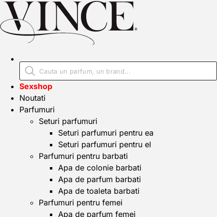
Sexshop
Noutati
Parfumuri
Seturi parfumuri
Seturi parfumuri pentru ea
Seturi parfumuri pentru el
Parfumuri pentru barbati
Apa de colonie barbati
Apa de parfum barbati
Apa de toaleta barbati
Parfumuri pentru femei
Apa de parfum femei