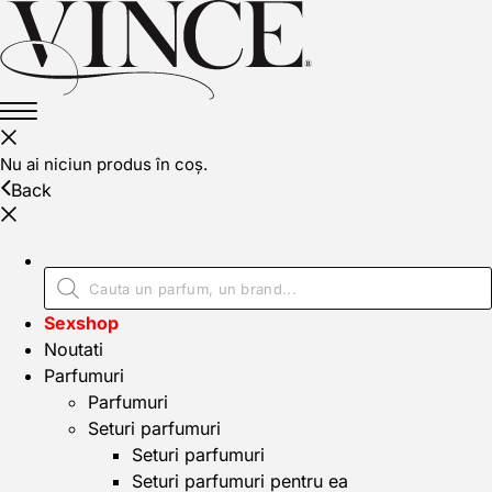
Nu ai niciun produs în coș.
Back
Sexshop
Noutati
Parfumuri
Parfumuri
Seturi parfumuri
Seturi parfumuri
Seturi parfumuri pentru ea