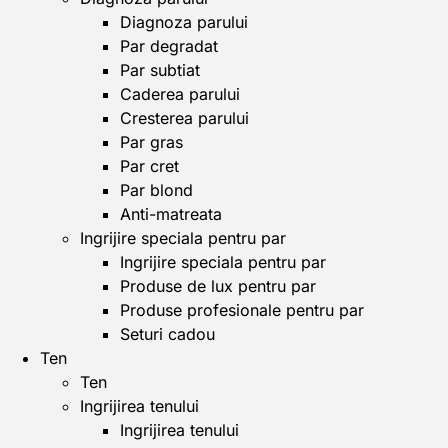
Diagnoza parului
Par degradat
Par subtiat
Caderea parului
Cresterea parului
Par gras
Par cret
Par blond
Anti-matreata
Ingrijire speciala pentru par
Ingrijire speciala pentru par
Produse de lux pentru par
Produse profesionale pentru par
Seturi cadou
Ten
Ten
Ingrijirea tenului
Ingrijirea tenului