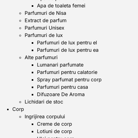
Apa de toaleta femei
Parfumuri de Nisa
Extract de parfum
Parfumuri Unisex
Parfumuri de lux
Parfumuri de lux pentru el
Parfumuri de lux pentru ea
Alte parfumuri
Lumanari parfumate
Parfumuri pentru calatorie
Spray parfumat pentru corp
Parfumuri pentru casa
Difuzoare De Aroma
Lichidari de stoc
Corp
Ingrijirea corpului
Creme de corp
Lotiuni de corp