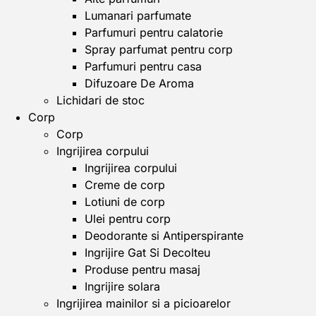
Lumanari parfumate
Parfumuri pentru calatorie
Spray parfumat pentru corp
Parfumuri pentru casa
Difuzoare De Aroma
Lichidari de stoc
Corp
Corp
Ingrijirea corpului
Ingrijirea corpului
Creme de corp
Lotiuni de corp
Ulei pentru corp
Deodorante si Antiperspirante
Ingrijire Gat Si Decolteu
Produse pentru masaj
Ingrijire solara
Ingrijirea mainilor si a picioarelor