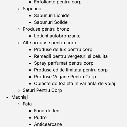
Exfoliante pentru corp
Sapunuri
Sapunuri Lichide
Sapunuri Solide
Produse pentru bronz
Lotiuni autobronzante
Alte produse pentru corp
Produse de lux pentru corp
Remedii pentru vergeturi si celulita
Spray parfumat pentru corp
Produse editie limitata pentru corp
Produse Vegane Pentru Corp
Obiecte de toaleta in varianta de voiaj
Seturi Pentru Corp
Machiaj
Fata
Fond de ten
Pudre
Anticearcane