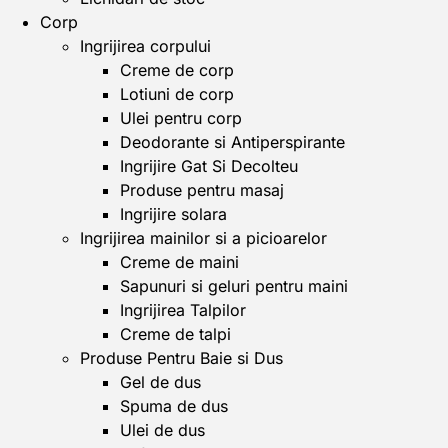
Corp
Ingrijirea corpului
Creme de corp
Lotiuni de corp
Ulei pentru corp
Deodorante si Antiperspirante
Ingrijire Gat Si Decolteu
Produse pentru masaj
Ingrijire solara
Ingrijirea mainilor si a picioarelor
Creme de maini
Sapunuri si geluri pentru maini
Ingrijirea Talpilor
Creme de talpi
Produse Pentru Baie si Dus
Gel de dus
Spuma de dus
Ulei de dus