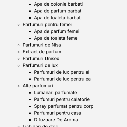
Apa de colonie barbati
Apa de parfum barbati
Apa de toaleta barbati
Parfumuri pentru femei
Apa de parfum femei
Apa de toaleta femei
Parfumuri de Nisa
Extract de parfum
Parfumuri Unisex
Parfumuri de lux
Parfumuri de lux pentru el
Parfumuri de lux pentru ea
Alte parfumuri
Lumanari parfumate
Parfumuri pentru calatorie
Spray parfumat pentru corp
Parfumuri pentru casa
Difuzoare De Aroma
Lichidari de stoc