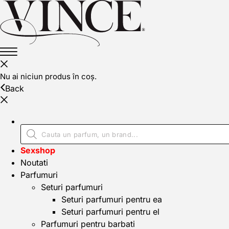
Nu ai niciun produs în coș.
Back
Sexshop
Noutati
Parfumuri
Seturi parfumuri
Seturi parfumuri pentru ea
Seturi parfumuri pentru el
Parfumuri pentru barbati