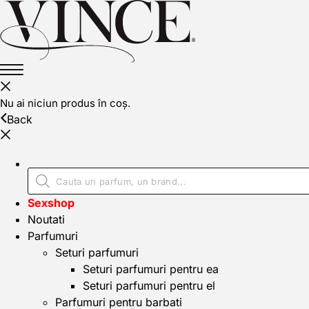
Nu ai niciun produs în coș.
Back
Sexshop
Noutati
Parfumuri
Seturi parfumuri
Seturi parfumuri pentru ea
Seturi parfumuri pentru el
Parfumuri pentru barbati