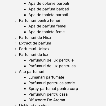
Apa de colonie barbati
Apa de parfum barbati
Apa de toaleta barbati
Parfumuri pentru femei
Apa de parfum femei
Apa de toaleta femei
Parfumuri de Nisa
Extract de parfum
Parfumuri Unisex
Parfumuri de lux
Parfumuri de lux pentru el
Parfumuri de lux pentru ea
Alte parfumuri
Lumanari parfumate
Parfumuri pentru calatorie
Spray parfumat pentru corp
Parfumuri pentru casa
Difuzoare De Aroma
Lichidari de stoc