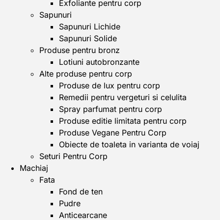
Exfoliante pentru corp
Sapunuri
Sapunuri Lichide
Sapunuri Solide
Produse pentru bronz
Lotiuni autobronzante
Alte produse pentru corp
Produse de lux pentru corp
Remedii pentru vergeturi si celulita
Spray parfumat pentru corp
Produse editie limitata pentru corp
Produse Vegane Pentru Corp
Obiecte de toaleta in varianta de voiaj
Seturi Pentru Corp
Machiaj
Fata
Fond de ten
Pudre
Anticearcane