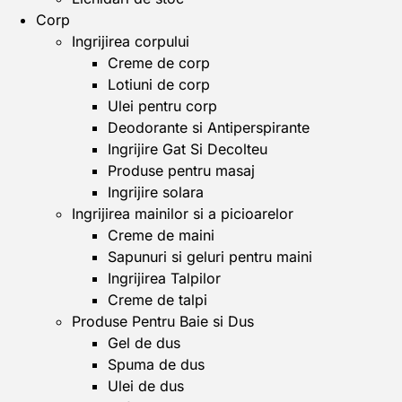
Corp
Ingrijirea corpului
Creme de corp
Lotiuni de corp
Ulei pentru corp
Deodorante si Antiperspirante
Ingrijire Gat Si Decolteu
Produse pentru masaj
Ingrijire solara
Ingrijirea mainilor si a picioarelor
Creme de maini
Sapunuri si geluri pentru maini
Ingrijirea Talpilor
Creme de talpi
Produse Pentru Baie si Dus
Gel de dus
Spuma de dus
Ulei de dus