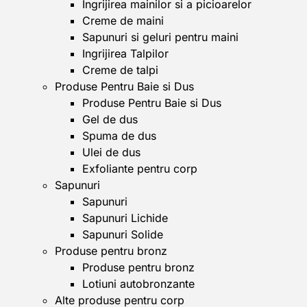
Ingrijirea mainilor si a picioarelor
Creme de maini
Sapunuri si geluri pentru maini
Ingrijirea Talpilor
Creme de talpi
Produse Pentru Baie si Dus
Produse Pentru Baie si Dus
Gel de dus
Spuma de dus
Ulei de dus
Exfoliante pentru corp
Sapunuri
Sapunuri
Sapunuri Lichide
Sapunuri Solide
Produse pentru bronz
Produse pentru bronz
Lotiuni autobronzante
Alte produse pentru corp