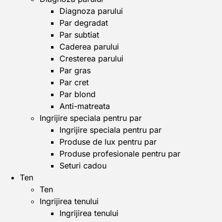
Diagnoza parului
Par degradat
Par subtiat
Caderea parului
Cresterea parului
Par gras
Par cret
Par blond
Anti-matreata
Ingrijire speciala pentru par
Ingrijire speciala pentru par
Produse de lux pentru par
Produse profesionale pentru par
Seturi cadou
Ten
Ten
Ingrijirea tenului
Ingrijirea tenului