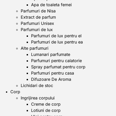
Apa de toaleta femei
Parfumuri de Nisa
Extract de parfum
Parfumuri Unisex
Parfumuri de lux
Parfumuri de lux pentru el
Parfumuri de lux pentru ea
Alte parfumuri
Lumanari parfumate
Parfumuri pentru calatorie
Spray parfumat pentru corp
Parfumuri pentru casa
Difuzoare De Aroma
Lichidari de stoc
Corp
Ingrijirea corpului
Creme de corp
Lotiuni de corp