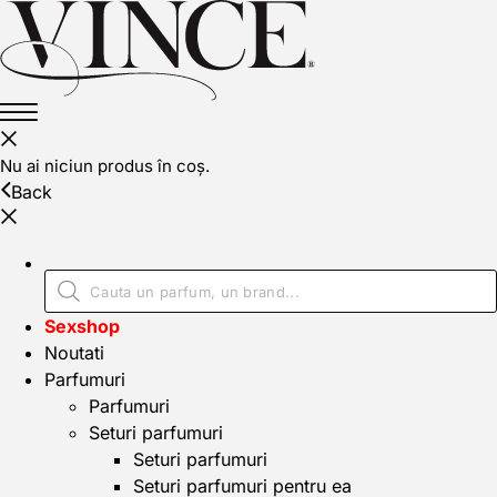
Nu ai niciun produs în coș.
Back
Sexshop
Noutati
Parfumuri
Parfumuri
Seturi parfumuri
Seturi parfumuri
Seturi parfumuri pentru ea