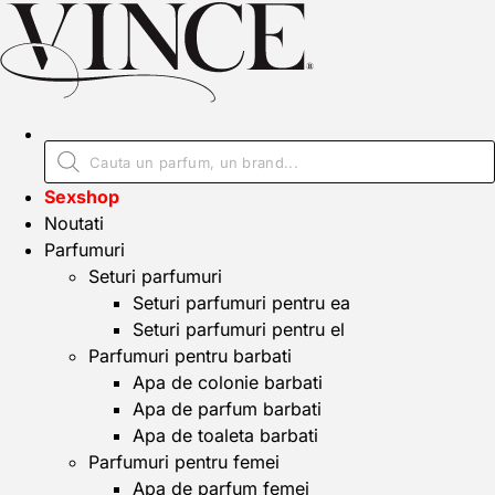
Sexshop
Noutati
Parfumuri
Seturi parfumuri
Seturi parfumuri pentru ea
Seturi parfumuri pentru el
Parfumuri pentru barbati
Apa de colonie barbati
Apa de parfum barbati
Apa de toaleta barbati
Parfumuri pentru femei
Apa de parfum femei