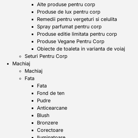
Alte produse pentru corp
Produse de lux pentru corp
Remedii pentru vergeturi si celulita
Spray parfumat pentru corp
Produse editie limitata pentru corp
Produse Vegane Pentru Corp
Obiecte de toaleta in varianta de voiaj
Seturi Pentru Corp
Machiaj
Machiaj
Fata
Fata
Fond de ten
Pudre
Anticearcane
Blush
Bronzere
Corectoare
Iluminatoare