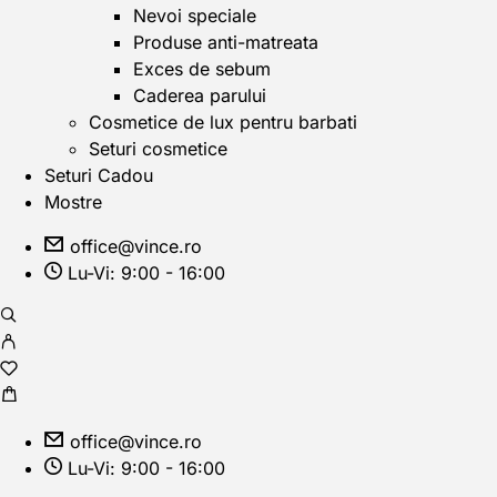
Nevoi speciale
Produse anti-matreata
Exces de sebum
Caderea parului
Cosmetice de lux pentru barbati
Seturi cosmetice
Seturi Cadou
Mostre
office@vince.ro
Lu-Vi: 9:00 - 16:00
office@vince.ro
Lu-Vi: 9:00 - 16:00