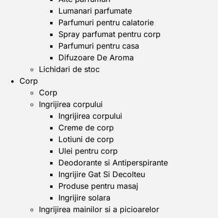
Lumanari parfumate
Parfumuri pentru calatorie
Spray parfumat pentru corp
Parfumuri pentru casa
Difuzoare De Aroma
Lichidari de stoc
Corp
Corp
Ingrijirea corpului
Ingrijirea corpului
Creme de corp
Lotiuni de corp
Ulei pentru corp
Deodorante si Antiperspirante
Ingrijire Gat Si Decolteu
Produse pentru masaj
Ingrijire solara
Ingrijirea mainilor si a picioarelor