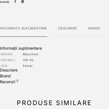
SHARE
INFORMAȚII SUPLIMENTARE
DESCRIERE
BRAND
Informații suplimentare
BRAND
Moschino
GRAMAJ
100 mL
GEN
Femei
Descriere
Brand
0
Recenzii
PRODUSE SIMILARE