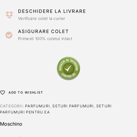
DESCHIDERE LA LIVRARE
Verificare colet la curier
ASIGURARE COLET
Primesti 100% coletul intact
ADD TO WISHLIST
CATEGORII:
PARFUMURI
,
SETURI PARFUMURI
,
SETURI
PARFUMURI PENTRU EA
Moschino