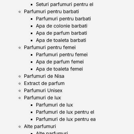
Seturi parfumuri pentru el
Parfumuri pentru barbati
Parfumuri pentru barbati
Apa de colonie barbati
Apa de parfum barbati
Apa de toaleta barbati
Parfumuri pentru femei
Parfumuri pentru femei
Apa de parfum femei
Apa de toaleta femei
Parfumuri de Nisa
Extract de parfum
Parfumuri Unisex
Parfumuri de lux
Parfumuri de lux
Parfumuri de lux pentru el
Parfumuri de lux pentru ea
Alte parfumuri
Alte parfumuri