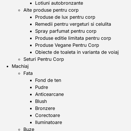
Lotiuni autobronzante
Alte produse pentru corp
Produse de lux pentru corp
Remedii pentru vergeturi si celulita
Spray parfumat pentru corp
Produse editie limitata pentru corp
Produse Vegane Pentru Corp
Obiecte de toaleta in varianta de voiaj
Seturi Pentru Corp
Machiaj
Fata
Fond de ten
Pudre
Anticearcane
Blush
Bronzere
Corectoare
Iluminatoare
Buze