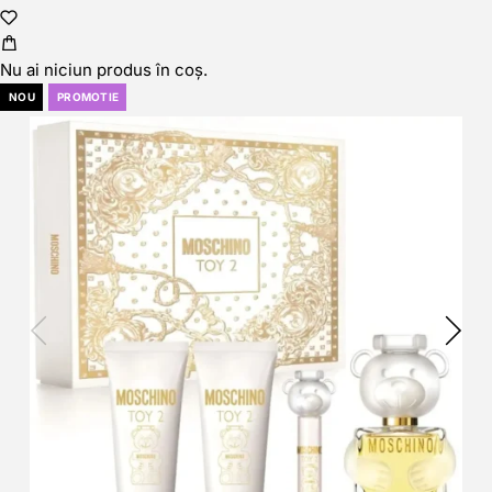
Nu ai niciun produs în coș.
NOU
PROMOTIE