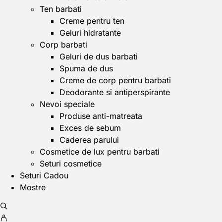
Ten barbati
Creme pentru ten
Geluri hidratante
Corp barbati
Geluri de dus barbati
Spuma de dus
Creme de corp pentru barbati
Deodorante si antiperspirante
Nevoi speciale
Produse anti-matreata
Exces de sebum
Caderea parului
Cosmetice de lux pentru barbati
Seturi cosmetice
Seturi Cadou
Mostre