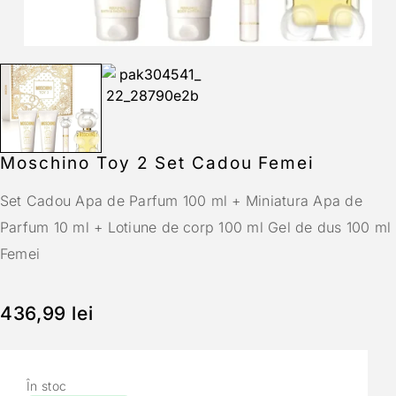
Moschino Toy 2 Set Cadou Femei
Set Cadou Apa de Parfum 100 ml + Miniatura Apa de
Parfum 10 ml + Lotiune de corp 100 ml Gel de dus 100 ml
Femei
436,99
lei
În stoc