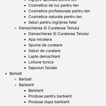
Cosmetice de lux pentru ten
Cosmetice profesionale pentru ten
Cosmetice naturale pentru ten
Seturi pentru ingrijirea fetei
Demachierea Si Curatarea Tenului
Demachierea Si Curatarea Tenului
Apa micelara
Spume de curatare
Geluri de curatare
Lapte demachiant
Lotiune tonica
Sapunuri faciale
Barbati
Barbati
Barbierit
Barbierit
Produse pentru barbierit
Produse dupa barbierit