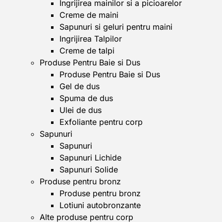
Ingrijirea mainilor si a picioarelor
Creme de maini
Sapunuri si geluri pentru maini
Ingrijirea Talpilor
Creme de talpi
Produse Pentru Baie si Dus
Produse Pentru Baie si Dus
Gel de dus
Spuma de dus
Ulei de dus
Exfoliante pentru corp
Sapunuri
Sapunuri
Sapunuri Lichide
Sapunuri Solide
Produse pentru bronz
Produse pentru bronz
Lotiuni autobronzante
Alte produse pentru corp