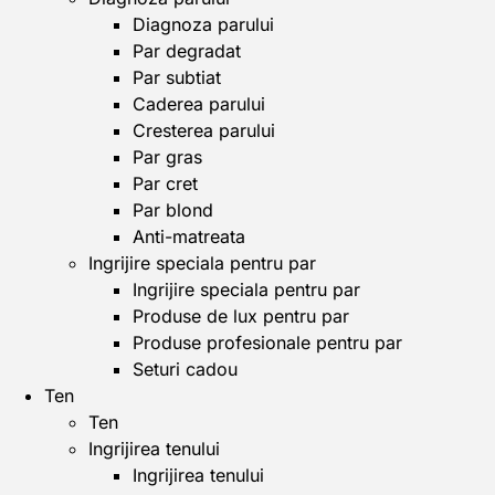
Diagnoza parului
Par degradat
Par subtiat
Caderea parului
Cresterea parului
Par gras
Par cret
Par blond
Anti-matreata
Ingrijire speciala pentru par
Ingrijire speciala pentru par
Produse de lux pentru par
Produse profesionale pentru par
Seturi cadou
Ten
Ten
Ingrijirea tenului
Ingrijirea tenului