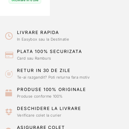
LIVRARE RAPIDA
In Easybox sau la Destinatie
PLATA 100% SECURIZATA
Card sau Ramburs
RETUR IN 30 DE ZILE
Te-ai razgandit? Poti returna fara motiv
PRODUSE 100% ORIGINALE
Produse conforme 100%
DESCHIDERE LA LIVRARE
Verificare colet la curier
ASIGURARE COLET