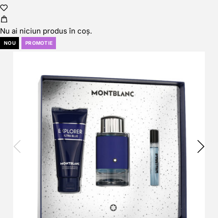
Nu ai niciun produs în coș.
NOU
PROMOTIE