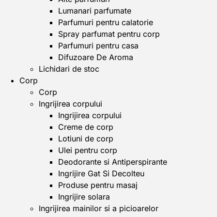
Lumanari parfumate
Parfumuri pentru calatorie
Spray parfumat pentru corp
Parfumuri pentru casa
Difuzoare De Aroma
Lichidari de stoc
Corp
Corp
Ingrijirea corpului
Ingrijirea corpului
Creme de corp
Lotiuni de corp
Ulei pentru corp
Deodorante si Antiperspirante
Ingrijire Gat Si Decolteu
Produse pentru masaj
Ingrijire solara
Ingrijirea mainilor si a picioarelor