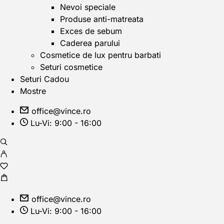
Nevoi speciale
Produse anti-matreata
Exces de sebum
Caderea parului
Cosmetice de lux pentru barbati
Seturi cosmetice
Seturi Cadou
Mostre
office@vince.ro
Lu-Vi: 9:00 - 16:00
office@vince.ro
Lu-Vi: 9:00 - 16:00