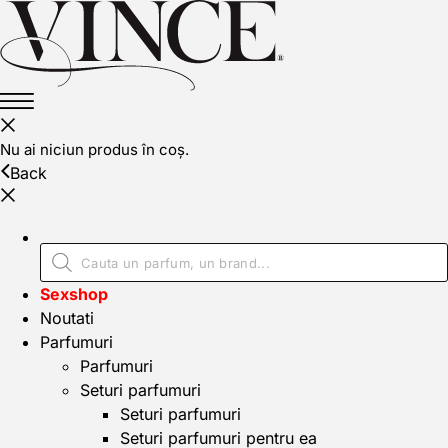
Nu ai niciun produs în coș.
Back
Sexshop
Noutati
Parfumuri
Parfumuri
Seturi parfumuri
Seturi parfumuri
Seturi parfumuri pentru ea