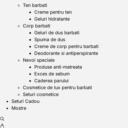
Ten barbati
Creme pentru ten
Geluri hidratante
Corp barbati
Geluri de dus barbati
Spuma de dus
Creme de corp pentru barbati
Deodorante si antiperspirante
Nevoi speciale
Produse anti-matreata
Exces de sebum
Caderea parului
Cosmetice de lux pentru barbati
Seturi cosmetice
Seturi Cadou
Mostre