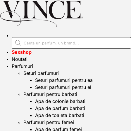
Sexshop
Noutati
Parfumuri
Seturi parfumuri
Seturi parfumuri pentru ea
Seturi parfumuri pentru el
Parfumuri pentru barbati
Apa de colonie barbati
Apa de parfum barbati
Apa de toaleta barbati
Parfumuri pentru femei
Apa de parfum femei