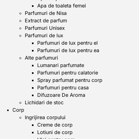
Apa de toaleta femei
Parfumuri de Nisa
Extract de parfum
Parfumuri Unisex
Parfumuri de lux
Parfumuri de lux pentru el
Parfumuri de lux pentru ea
Alte parfumuri
Lumanari parfumate
Parfumuri pentru calatorie
Spray parfumat pentru corp
Parfumuri pentru casa
Difuzoare De Aroma
Lichidari de stoc
Corp
Ingrijirea corpului
Creme de corp
Lotiuni de corp