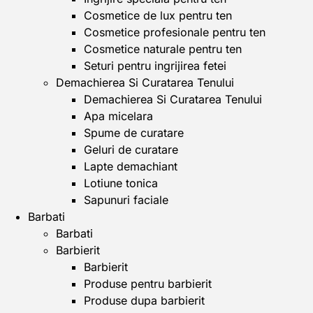
Cosmetice de lux pentru ten
Cosmetice profesionale pentru ten
Cosmetice naturale pentru ten
Seturi pentru ingrijirea fetei
Demachierea Si Curatarea Tenului
Demachierea Si Curatarea Tenului
Apa micelara
Spume de curatare
Geluri de curatare
Lapte demachiant
Lotiune tonica
Sapunuri faciale
Barbati
Barbati
Barbierit
Barbierit
Produse pentru barbierit
Produse dupa barbierit