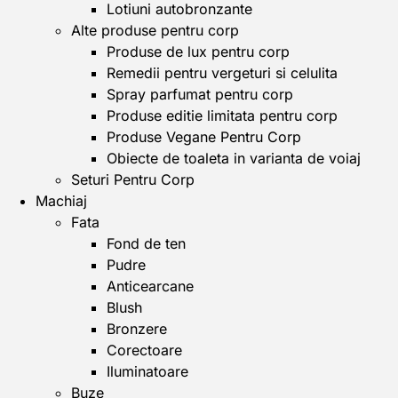
Lotiuni autobronzante
Alte produse pentru corp
Produse de lux pentru corp
Remedii pentru vergeturi si celulita
Spray parfumat pentru corp
Produse editie limitata pentru corp
Produse Vegane Pentru Corp
Obiecte de toaleta in varianta de voiaj
Seturi Pentru Corp
Machiaj
Fata
Fond de ten
Pudre
Anticearcane
Blush
Bronzere
Corectoare
Iluminatoare
Buze