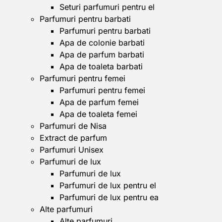
Seturi parfumuri pentru el
Parfumuri pentru barbati
Parfumuri pentru barbati
Apa de colonie barbati
Apa de parfum barbati
Apa de toaleta barbati
Parfumuri pentru femei
Parfumuri pentru femei
Apa de parfum femei
Apa de toaleta femei
Parfumuri de Nisa
Extract de parfum
Parfumuri Unisex
Parfumuri de lux
Parfumuri de lux
Parfumuri de lux pentru el
Parfumuri de lux pentru ea
Alte parfumuri
Alte parfumuri