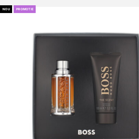
NOU
PROMOTIE