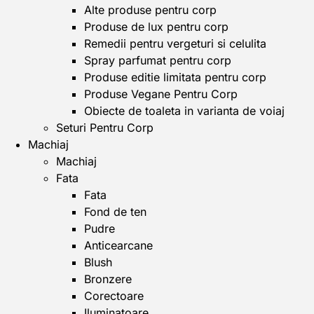
Alte produse pentru corp
Produse de lux pentru corp
Remedii pentru vergeturi si celulita
Spray parfumat pentru corp
Produse editie limitata pentru corp
Produse Vegane Pentru Corp
Obiecte de toaleta in varianta de voiaj
Seturi Pentru Corp
Machiaj
Machiaj
Fata
Fata
Fond de ten
Pudre
Anticearcane
Blush
Bronzere
Corectoare
Iluminatoare