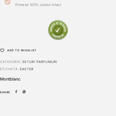
Primesti 100% coletul intact
ADD TO WISHLIST
CATEGORIE:
SETURI PARFUMURI
ETICHETĂ:
EASTER
Montblanc
SHARE