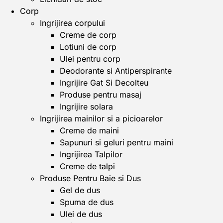
Corp
Ingrijirea corpului
Creme de corp
Lotiuni de corp
Ulei pentru corp
Deodorante si Antiperspirante
Ingrijire Gat Si Decolteu
Produse pentru masaj
Ingrijire solara
Ingrijirea mainilor si a picioarelor
Creme de maini
Sapunuri si geluri pentru maini
Ingrijirea Talpilor
Creme de talpi
Produse Pentru Baie si Dus
Gel de dus
Spuma de dus
Ulei de dus