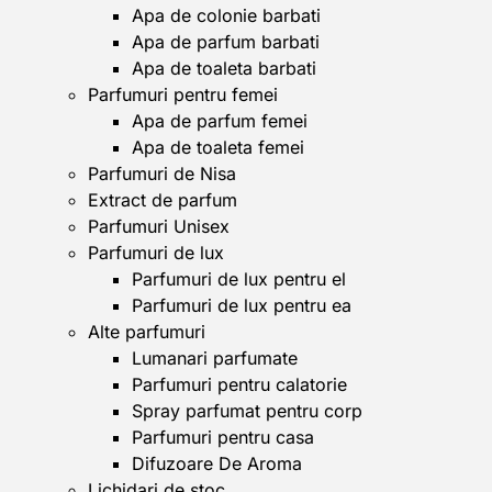
Apa de colonie barbati
Apa de parfum barbati
Apa de toaleta barbati
Parfumuri pentru femei
Apa de parfum femei
Apa de toaleta femei
Parfumuri de Nisa
Extract de parfum
Parfumuri Unisex
Parfumuri de lux
Parfumuri de lux pentru el
Parfumuri de lux pentru ea
Alte parfumuri
Lumanari parfumate
Parfumuri pentru calatorie
Spray parfumat pentru corp
Parfumuri pentru casa
Difuzoare De Aroma
Lichidari de stoc