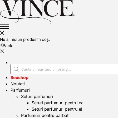
Nu ai niciun produs în coș.
Back
Sexshop
Noutati
Parfumuri
Seturi parfumuri
Seturi parfumuri pentru ea
Seturi parfumuri pentru el
Parfumuri pentru barbati