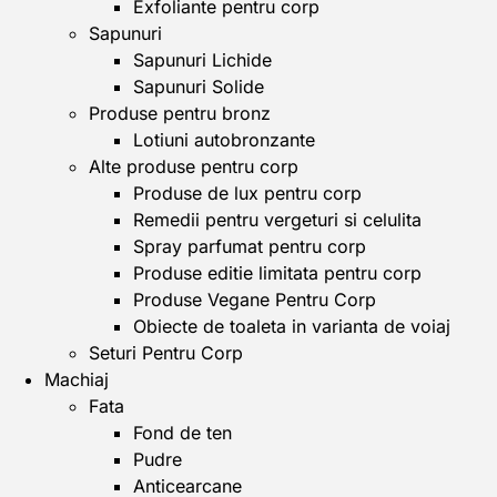
Exfoliante pentru corp
Sapunuri
Sapunuri Lichide
Sapunuri Solide
Produse pentru bronz
Lotiuni autobronzante
Alte produse pentru corp
Produse de lux pentru corp
Remedii pentru vergeturi si celulita
Spray parfumat pentru corp
Produse editie limitata pentru corp
Produse Vegane Pentru Corp
Obiecte de toaleta in varianta de voiaj
Seturi Pentru Corp
Machiaj
Fata
Fond de ten
Pudre
Anticearcane