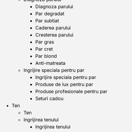
Diagnoza parului
Par degradat
Par subtiat
Caderea parului
Cresterea parului
Par gras
Par cret
Par blond
Anti-matreata
Ingrijire speciala pentru par
Ingrijire speciala pentru par
Produse de lux pentru par
Produse profesionale pentru par
Seturi cadou
Ten
Ten
Ingrijirea tenului
Ingrijirea tenului