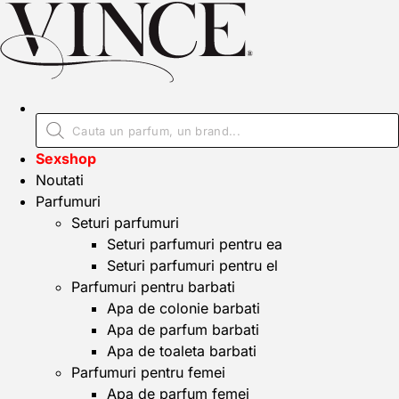
Sexshop
Noutati
Parfumuri
Seturi parfumuri
Seturi parfumuri pentru ea
Seturi parfumuri pentru el
Parfumuri pentru barbati
Apa de colonie barbati
Apa de parfum barbati
Apa de toaleta barbati
Parfumuri pentru femei
Apa de parfum femei