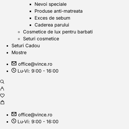
Nevoi speciale
Produse anti-matreata
Exces de sebum
Caderea parului
Cosmetice de lux pentru barbati
Seturi cosmetice
Seturi Cadou
Mostre
office@vince.ro
Lu-Vi: 9:00 - 16:00
office@vince.ro
Lu-Vi: 9:00 - 16:00