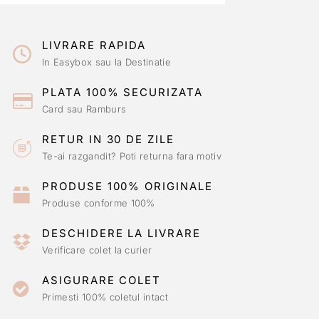
LIVRARE RAPIDA
In Easybox sau la Destinatie
PLATA 100% SECURIZATA
Card sau Ramburs
RETUR IN 30 DE ZILE
Te-ai razgandit? Poti returna fara motiv
PRODUSE 100% ORIGINALE
Produse conforme 100%
DESCHIDERE LA LIVRARE
Verificare colet la curier
ASIGURARE COLET
Primesti 100% coletul intact