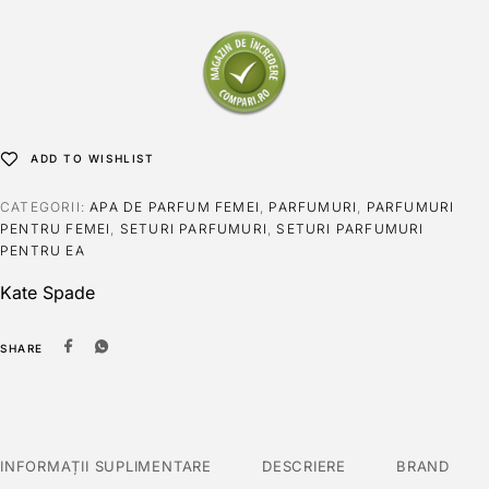
ADD TO WISHLIST
CATEGORII:
APA DE PARFUM FEMEI
,
PARFUMURI
,
PARFUMURI
PENTRU FEMEI
,
SETURI PARFUMURI
,
SETURI PARFUMURI
PENTRU EA
Kate Spade
SHARE
INFORMAȚII SUPLIMENTARE
DESCRIERE
BRAND