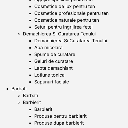
Cosmetice de lux pentru ten
Cosmetice profesionale pentru ten
Cosmetice naturale pentru ten
Seturi pentru ingrijirea fetei
Demachierea Si Curatarea Tenului
Demachierea Si Curatarea Tenului
Apa micelara
Spume de curatare
Geluri de curatare
Lapte demachiant
Lotiune tonica
Sapunuri faciale
Barbati
Barbati
Barbierit
Barbierit
Produse pentru barbierit
Produse dupa barbierit