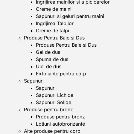
Ingrijirea mainilor si a picioarelor
Creme de maini
Sapunuri si geluri pentru maini
Ingrijirea Talpilor
Creme de talpi
Produse Pentru Baie si Dus
Produse Pentru Baie si Dus
Gel de dus
Spuma de dus
Ulei de dus
Exfoliante pentru corp
Sapunuri
Sapunuri
Sapunuri Lichide
Sapunuri Solide
Produse pentru bronz
Produse pentru bronz
Lotiuni autobronzante
Alte produse pentru corp