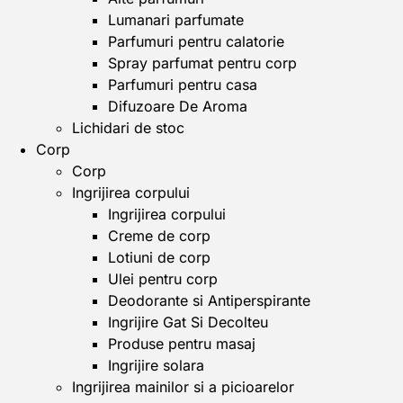
Lumanari parfumate
Parfumuri pentru calatorie
Spray parfumat pentru corp
Parfumuri pentru casa
Difuzoare De Aroma
Lichidari de stoc
Corp
Corp
Ingrijirea corpului
Ingrijirea corpului
Creme de corp
Lotiuni de corp
Ulei pentru corp
Deodorante si Antiperspirante
Ingrijire Gat Si Decolteu
Produse pentru masaj
Ingrijire solara
Ingrijirea mainilor si a picioarelor