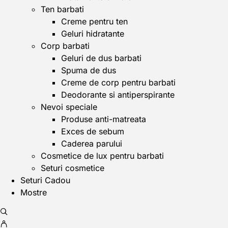
Ten barbati
Creme pentru ten
Geluri hidratante
Corp barbati
Geluri de dus barbati
Spuma de dus
Creme de corp pentru barbati
Deodorante si antiperspirante
Nevoi speciale
Produse anti-matreata
Exces de sebum
Caderea parului
Cosmetice de lux pentru barbati
Seturi cosmetice
Seturi Cadou
Mostre