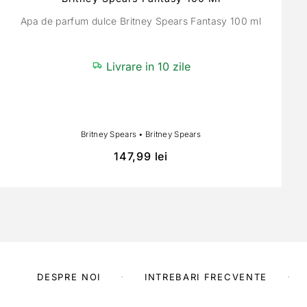
Apa de parfum dulce Britney Spears Fantasy 100 ml
Livrare in 10 zile
Britney Spears
•
Britney Spears
147,99
lei
DESPRE NOI
INTREBARI FRECVENTE