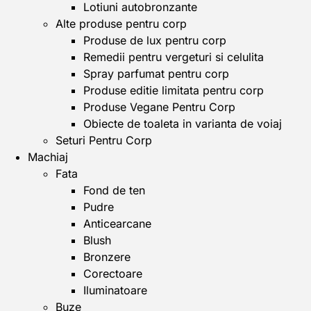
Lotiuni autobronzante
Alte produse pentru corp
Produse de lux pentru corp
Remedii pentru vergeturi si celulita
Spray parfumat pentru corp
Produse editie limitata pentru corp
Produse Vegane Pentru Corp
Obiecte de toaleta in varianta de voiaj
Seturi Pentru Corp
Machiaj
Fata
Fond de ten
Pudre
Anticearcane
Blush
Bronzere
Corectoare
Iluminatoare
Buze