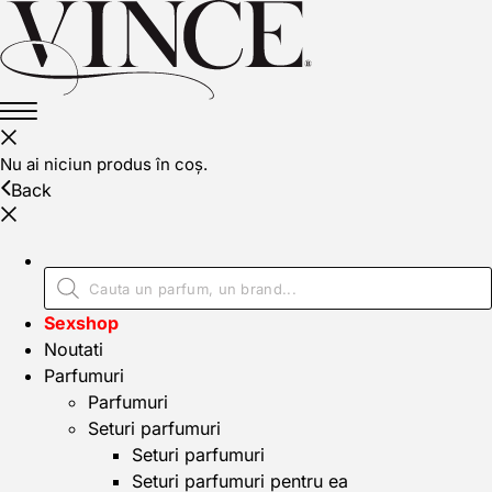
Nu ai niciun produs în coș.
Back
Sexshop
Noutati
Parfumuri
Parfumuri
Seturi parfumuri
Seturi parfumuri
Seturi parfumuri pentru ea