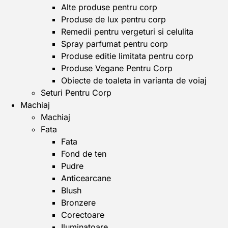
Alte produse pentru corp
Produse de lux pentru corp
Remedii pentru vergeturi si celulita
Spray parfumat pentru corp
Produse editie limitata pentru corp
Produse Vegane Pentru Corp
Obiecte de toaleta in varianta de voiaj
Seturi Pentru Corp
Machiaj
Machiaj
Fata
Fata
Fond de ten
Pudre
Anticearcane
Blush
Bronzere
Corectoare
Iluminatoare