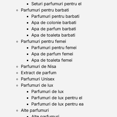
Seturi parfumuri pentru el
Parfumuri pentru barbati
Parfumuri pentru barbati
Apa de colonie barbati
Apa de parfum barbati
Apa de toaleta barbati
Parfumuri pentru femei
Parfumuri pentru femei
Apa de parfum femei
Apa de toaleta femei
Parfumuri de Nisa
Extract de parfum
Parfumuri Unisex
Parfumuri de lux
Parfumuri de lux
Parfumuri de lux pentru el
Parfumuri de lux pentru ea
Alte parfumuri
Alte parfumuri