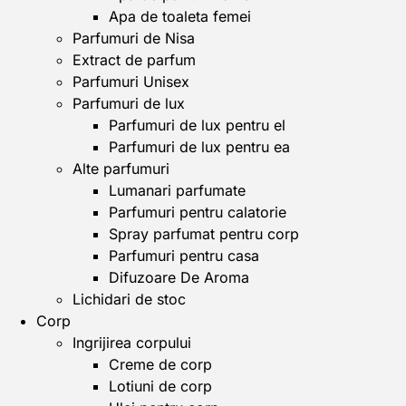
Apa de toaleta femei
Parfumuri de Nisa
Extract de parfum
Parfumuri Unisex
Parfumuri de lux
Parfumuri de lux pentru el
Parfumuri de lux pentru ea
Alte parfumuri
Lumanari parfumate
Parfumuri pentru calatorie
Spray parfumat pentru corp
Parfumuri pentru casa
Difuzoare De Aroma
Lichidari de stoc
Corp
Ingrijirea corpului
Creme de corp
Lotiuni de corp