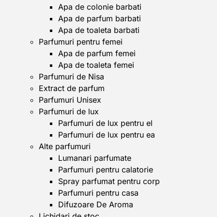
Apa de colonie barbati
Apa de parfum barbati
Apa de toaleta barbati
Parfumuri pentru femei
Apa de parfum femei
Apa de toaleta femei
Parfumuri de Nisa
Extract de parfum
Parfumuri Unisex
Parfumuri de lux
Parfumuri de lux pentru el
Parfumuri de lux pentru ea
Alte parfumuri
Lumanari parfumate
Parfumuri pentru calatorie
Spray parfumat pentru corp
Parfumuri pentru casa
Difuzoare De Aroma
Lichidari de stoc