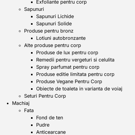
Exfoliante pentru corp
Sapunuri
Sapunuri Lichide
Sapunuri Solide
Produse pentru bronz
Lotiuni autobronzante
Alte produse pentru corp
Produse de lux pentru corp
Remedii pentru vergeturi si celulita
Spray parfumat pentru corp
Produse editie limitata pentru corp
Produse Vegane Pentru Corp
Obiecte de toaleta in varianta de voiaj
Seturi Pentru Corp
Machiaj
Fata
Fond de ten
Pudre
Anticearcane