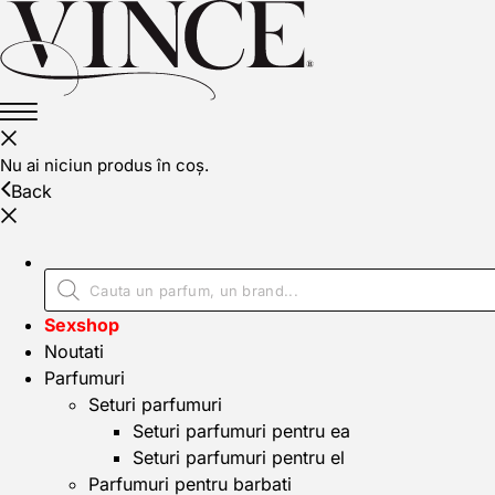
Nu ai niciun produs în coș.
Back
Sexshop
Noutati
Parfumuri
Seturi parfumuri
Seturi parfumuri pentru ea
Seturi parfumuri pentru el
Parfumuri pentru barbati