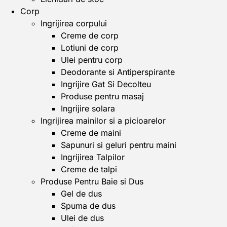
Corp
Ingrijirea corpului
Creme de corp
Lotiuni de corp
Ulei pentru corp
Deodorante si Antiperspirante
Ingrijire Gat Si Decolteu
Produse pentru masaj
Ingrijire solara
Ingrijirea mainilor si a picioarelor
Creme de maini
Sapunuri si geluri pentru maini
Ingrijirea Talpilor
Creme de talpi
Produse Pentru Baie si Dus
Gel de dus
Spuma de dus
Ulei de dus