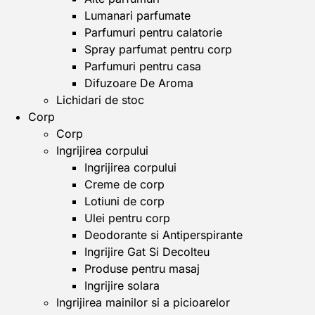
Lumanari parfumate
Parfumuri pentru calatorie
Spray parfumat pentru corp
Parfumuri pentru casa
Difuzoare De Aroma
Lichidari de stoc
Corp
Corp
Ingrijirea corpului
Ingrijirea corpului
Creme de corp
Lotiuni de corp
Ulei pentru corp
Deodorante si Antiperspirante
Ingrijire Gat Si Decolteu
Produse pentru masaj
Ingrijire solara
Ingrijirea mainilor si a picioarelor