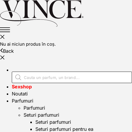
Nu ai niciun produs în coș.
Back
Sexshop
Noutati
Parfumuri
Parfumuri
Seturi parfumuri
Seturi parfumuri
Seturi parfumuri pentru ea