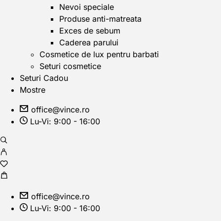
Nevoi speciale
Produse anti-matreata
Exces de sebum
Caderea parului
Cosmetice de lux pentru barbati
Seturi cosmetice
Seturi Cadou
Mostre
office@vince.ro
Lu-Vi: 9:00 - 16:00
office@vince.ro
Lu-Vi: 9:00 - 16:00