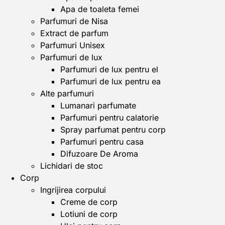
Apa de toaleta femei
Parfumuri de Nisa
Extract de parfum
Parfumuri Unisex
Parfumuri de lux
Parfumuri de lux pentru el
Parfumuri de lux pentru ea
Alte parfumuri
Lumanari parfumate
Parfumuri pentru calatorie
Spray parfumat pentru corp
Parfumuri pentru casa
Difuzoare De Aroma
Lichidari de stoc
Corp
Ingrijirea corpului
Creme de corp
Lotiuni de corp