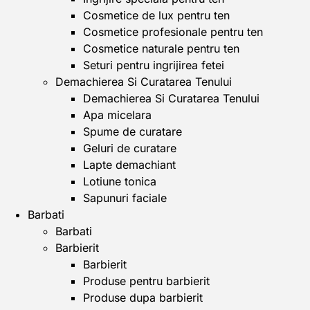
Cosmetice de lux pentru ten
Cosmetice profesionale pentru ten
Cosmetice naturale pentru ten
Seturi pentru ingrijirea fetei
Demachierea Si Curatarea Tenului
Demachierea Si Curatarea Tenului
Apa micelara
Spume de curatare
Geluri de curatare
Lapte demachiant
Lotiune tonica
Sapunuri faciale
Barbati
Barbati
Barbierit
Barbierit
Produse pentru barbierit
Produse dupa barbierit