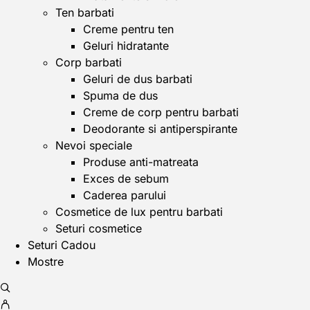
Ten barbati
Creme pentru ten
Geluri hidratante
Corp barbati
Geluri de dus barbati
Spuma de dus
Creme de corp pentru barbati
Deodorante si antiperspirante
Nevoi speciale
Produse anti-matreata
Exces de sebum
Caderea parului
Cosmetice de lux pentru barbati
Seturi cosmetice
Seturi Cadou
Mostre