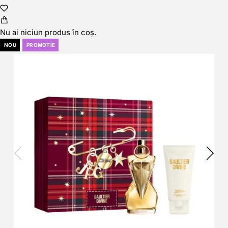
Nu ai niciun produs în coș.
NOU
PROMOTIE