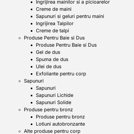
Ingrijirea mainilor si a picioarelor
Creme de maini
Sapunuri si geluri pentru maini
Ingrijirea Talpilor
Creme de talpi
Produse Pentru Baie si Dus
Produse Pentru Baie si Dus
Gel de dus
Spuma de dus
Ulei de dus
Exfoliante pentru corp
Sapunuri
Sapunuri
Sapunuri Lichide
Sapunuri Solide
Produse pentru bronz
Produse pentru bronz
Lotiuni autobronzante
Alte produse pentru corp