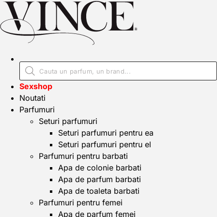
Sexshop
Noutati
Parfumuri
Seturi parfumuri
Seturi parfumuri pentru ea
Seturi parfumuri pentru el
Parfumuri pentru barbati
Apa de colonie barbati
Apa de parfum barbati
Apa de toaleta barbati
Parfumuri pentru femei
Apa de parfum femei