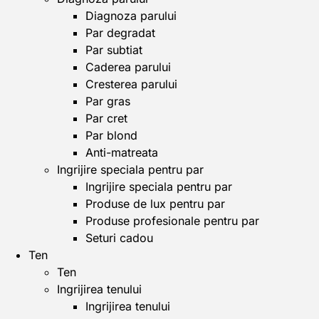
Diagnoza parului
Par degradat
Par subtiat
Caderea parului
Cresterea parului
Par gras
Par cret
Par blond
Anti-matreata
Ingrijire speciala pentru par
Ingrijire speciala pentru par
Produse de lux pentru par
Produse profesionale pentru par
Seturi cadou
Ten
Ten
Ingrijirea tenului
Ingrijirea tenului