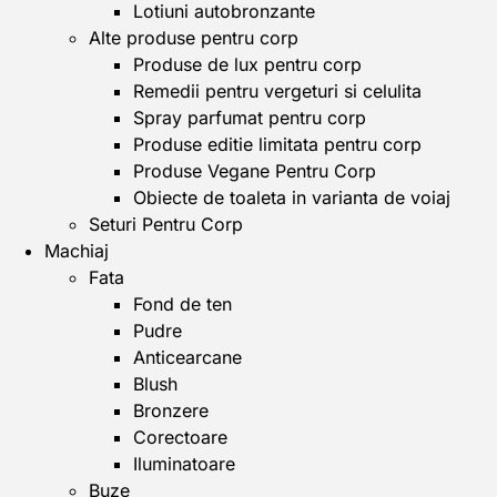
Lotiuni autobronzante
Alte produse pentru corp
Produse de lux pentru corp
Remedii pentru vergeturi si celulita
Spray parfumat pentru corp
Produse editie limitata pentru corp
Produse Vegane Pentru Corp
Obiecte de toaleta in varianta de voiaj
Seturi Pentru Corp
Machiaj
Fata
Fond de ten
Pudre
Anticearcane
Blush
Bronzere
Corectoare
Iluminatoare
Buze