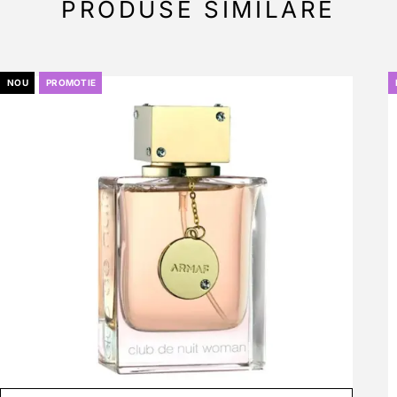
PRODUSE SIMILARE
NOU
PROMOTIE