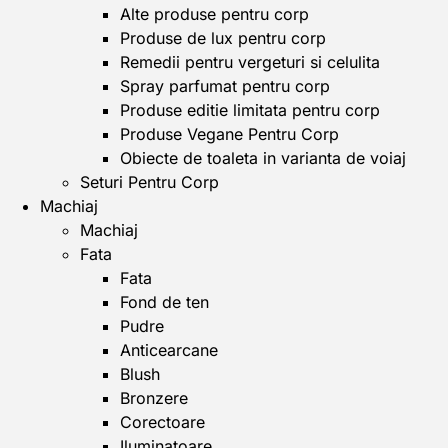
Alte produse pentru corp
Produse de lux pentru corp
Remedii pentru vergeturi si celulita
Spray parfumat pentru corp
Produse editie limitata pentru corp
Produse Vegane Pentru Corp
Obiecte de toaleta in varianta de voiaj
Seturi Pentru Corp
Machiaj
Machiaj
Fata
Fata
Fond de ten
Pudre
Anticearcane
Blush
Bronzere
Corectoare
Iluminatoare