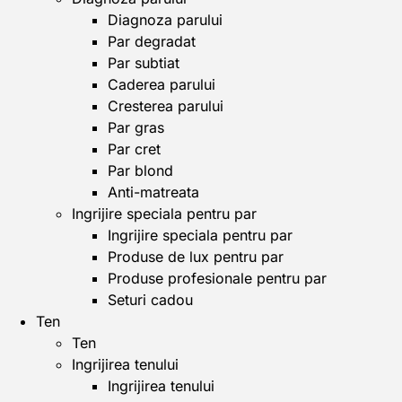
Diagnoza parului
Par degradat
Par subtiat
Caderea parului
Cresterea parului
Par gras
Par cret
Par blond
Anti-matreata
Ingrijire speciala pentru par
Ingrijire speciala pentru par
Produse de lux pentru par
Produse profesionale pentru par
Seturi cadou
Ten
Ten
Ingrijirea tenului
Ingrijirea tenului