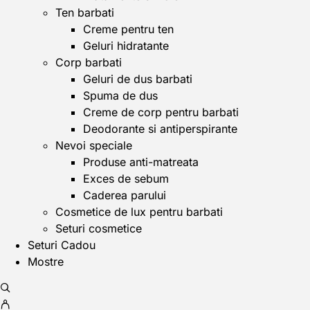
Ten barbati
Creme pentru ten
Geluri hidratante
Corp barbati
Geluri de dus barbati
Spuma de dus
Creme de corp pentru barbati
Deodorante si antiperspirante
Nevoi speciale
Produse anti-matreata
Exces de sebum
Caderea parului
Cosmetice de lux pentru barbati
Seturi cosmetice
Seturi Cadou
Mostre