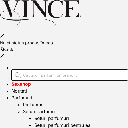
Nu ai niciun produs în coș.
Back
Sexshop
Noutati
Parfumuri
Parfumuri
Seturi parfumuri
Seturi parfumuri
Seturi parfumuri pentru ea