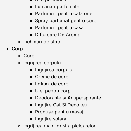
Lumanari parfumate
Parfumuri pentru calatorie
Spray parfumat pentru corp
Parfumuri pentru casa
Difuzoare De Aroma
Lichidari de stoc
Corp
Corp
Ingrijirea corpului
Ingrijirea corpului
Creme de corp
Lotiuni de corp
Ulei pentru corp
Deodorante si Antiperspirante
Ingrijire Gat Si Decolteu
Produse pentru masaj
Ingrijire solara
Ingrijirea mainilor si a picioarelor