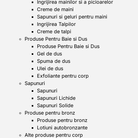
Ingrijirea mainilor si a picioarelor
Creme de maini
Sapunuri si geluri pentru maini
Ingrijirea Talpilor
Creme de talpi
Produse Pentru Baie si Dus
Produse Pentru Baie si Dus
Gel de dus
Spuma de dus
Ulei de dus
Exfoliante pentru corp
Sapunuri
Sapunuri
Sapunuri Lichide
Sapunuri Solide
Produse pentru bronz
Produse pentru bronz
Lotiuni autobronzante
Alte produse pentru corp