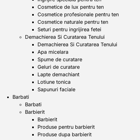
Cosmetice de lux pentru ten
Cosmetice profesionale pentru ten
Cosmetice naturale pentru ten
Seturi pentru ingrijirea fetei
Demachierea Si Curatarea Tenului
Demachierea Si Curatarea Tenului
Apa micelara
Spume de curatare
Geluri de curatare
Lapte demachiant
Lotiune tonica
Sapunuri faciale
Barbati
Barbati
Barbierit
Barbierit
Produse pentru barbierit
Produse dupa barbierit