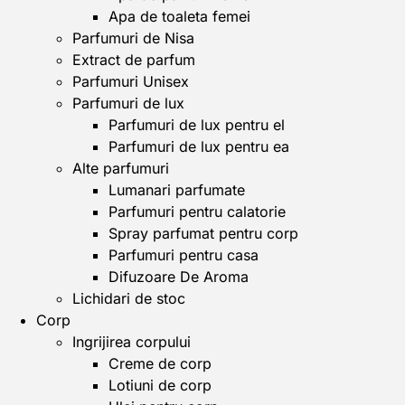
Apa de toaleta femei
Parfumuri de Nisa
Extract de parfum
Parfumuri Unisex
Parfumuri de lux
Parfumuri de lux pentru el
Parfumuri de lux pentru ea
Alte parfumuri
Lumanari parfumate
Parfumuri pentru calatorie
Spray parfumat pentru corp
Parfumuri pentru casa
Difuzoare De Aroma
Lichidari de stoc
Corp
Ingrijirea corpului
Creme de corp
Lotiuni de corp