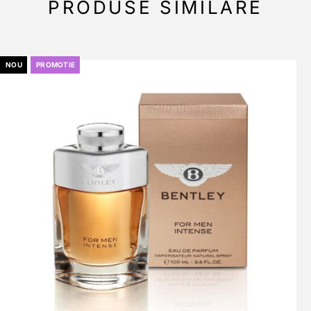
PRODUSE SIMILARE
NOU
PROMOTIE