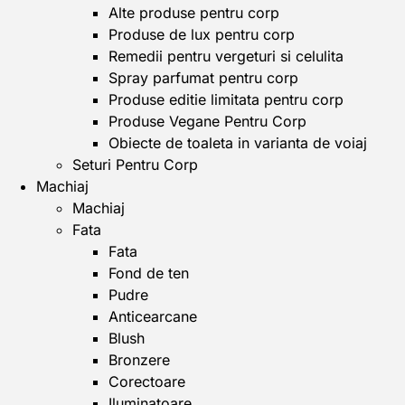
Alte produse pentru corp
Produse de lux pentru corp
Remedii pentru vergeturi si celulita
Spray parfumat pentru corp
Produse editie limitata pentru corp
Produse Vegane Pentru Corp
Obiecte de toaleta in varianta de voiaj
Seturi Pentru Corp
Machiaj
Machiaj
Fata
Fata
Fond de ten
Pudre
Anticearcane
Blush
Bronzere
Corectoare
Iluminatoare