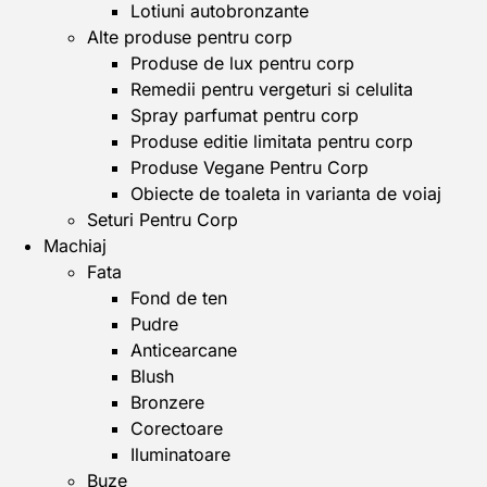
Lotiuni autobronzante
Alte produse pentru corp
Produse de lux pentru corp
Remedii pentru vergeturi si celulita
Spray parfumat pentru corp
Produse editie limitata pentru corp
Produse Vegane Pentru Corp
Obiecte de toaleta in varianta de voiaj
Seturi Pentru Corp
Machiaj
Fata
Fond de ten
Pudre
Anticearcane
Blush
Bronzere
Corectoare
Iluminatoare
Buze