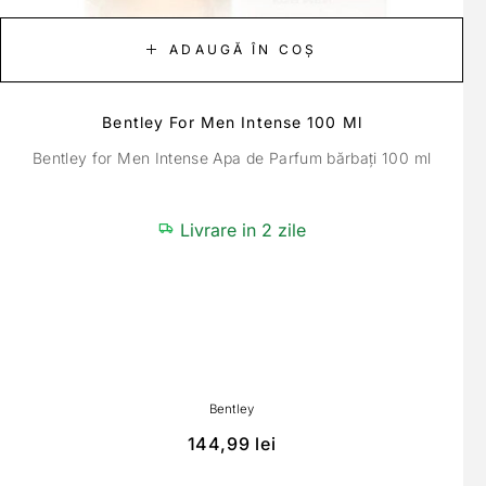
ADAUGĂ ÎN COȘ
Bentley For Men Intense 100 Ml
Bentley for Men Intense Apa de Parfum bărbați 100 ml
Livrare in 2 zile
Bentley
144,99
lei