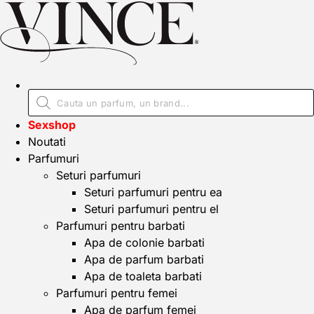
Sexshop
Noutati
Parfumuri
Seturi parfumuri
Seturi parfumuri pentru ea
Seturi parfumuri pentru el
Parfumuri pentru barbati
Apa de colonie barbati
Apa de parfum barbati
Apa de toaleta barbati
Parfumuri pentru femei
Apa de parfum femei