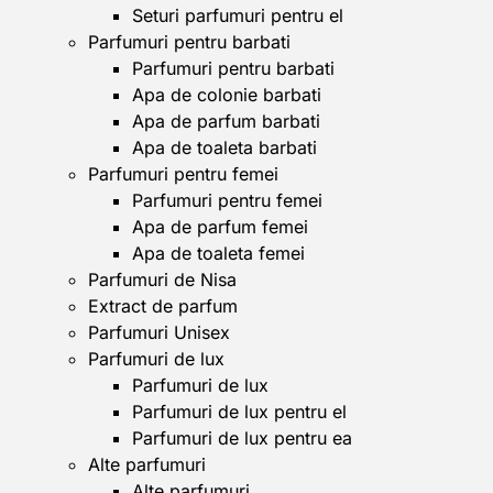
Seturi parfumuri pentru el
Parfumuri pentru barbati
Parfumuri pentru barbati
Apa de colonie barbati
Apa de parfum barbati
Apa de toaleta barbati
Parfumuri pentru femei
Parfumuri pentru femei
Apa de parfum femei
Apa de toaleta femei
Parfumuri de Nisa
Extract de parfum
Parfumuri Unisex
Parfumuri de lux
Parfumuri de lux
Parfumuri de lux pentru el
Parfumuri de lux pentru ea
Alte parfumuri
Alte parfumuri