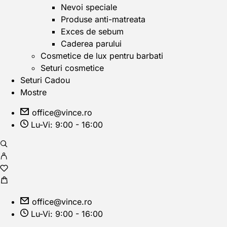
Nevoi speciale
Produse anti-matreata
Exces de sebum
Caderea parului
Cosmetice de lux pentru barbati
Seturi cosmetice
Seturi Cadou
Mostre
office@vince.ro
Lu-Vi: 9:00 - 16:00
office@vince.ro
Lu-Vi: 9:00 - 16:00