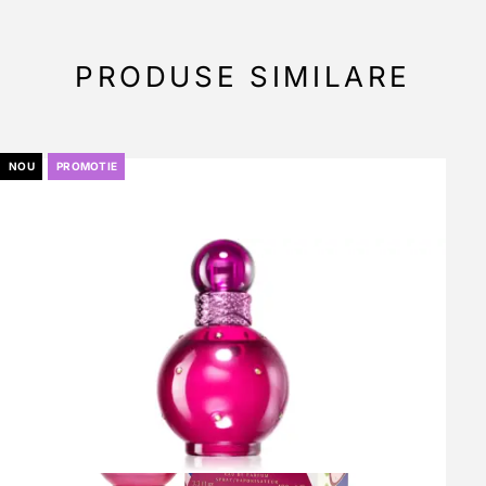
PRODUSE SIMILARE
NOU
PROMOTIE