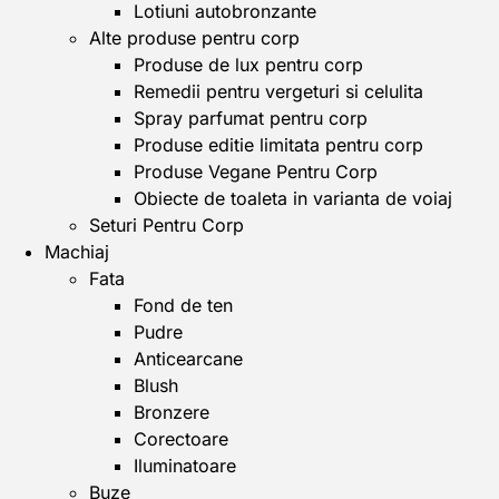
Lotiuni autobronzante
Alte produse pentru corp
Produse de lux pentru corp
Remedii pentru vergeturi si celulita
Spray parfumat pentru corp
Produse editie limitata pentru corp
Produse Vegane Pentru Corp
Obiecte de toaleta in varianta de voiaj
Seturi Pentru Corp
Machiaj
Fata
Fond de ten
Pudre
Anticearcane
Blush
Bronzere
Corectoare
Iluminatoare
Buze