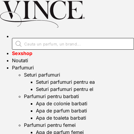
Sexshop
Noutati
Parfumuri
Seturi parfumuri
Seturi parfumuri pentru ea
Seturi parfumuri pentru el
Parfumuri pentru barbati
Apa de colonie barbati
Apa de parfum barbati
Apa de toaleta barbati
Parfumuri pentru femei
Apa de parfum femei