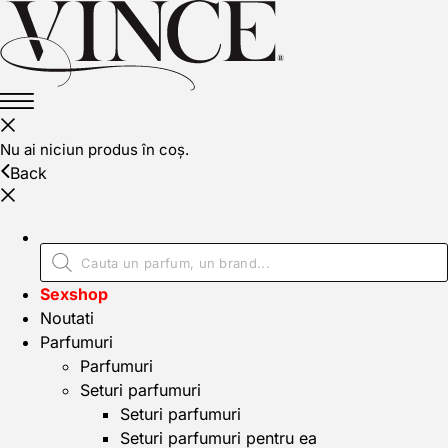
Nu ai niciun produs în coș.
Back
Sexshop
Noutati
Parfumuri
Parfumuri
Seturi parfumuri
Seturi parfumuri
Seturi parfumuri pentru ea