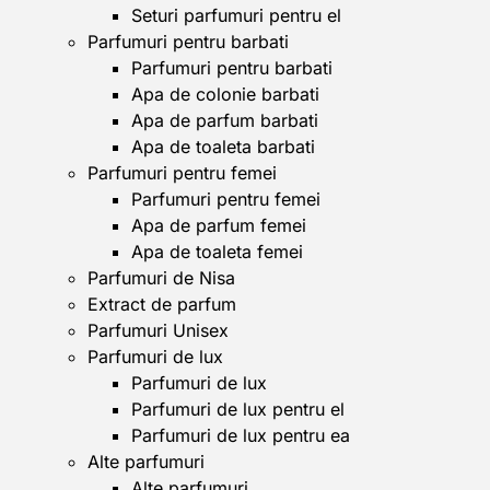
Seturi parfumuri pentru el
Parfumuri pentru barbati
Parfumuri pentru barbati
Apa de colonie barbati
Apa de parfum barbati
Apa de toaleta barbati
Parfumuri pentru femei
Parfumuri pentru femei
Apa de parfum femei
Apa de toaleta femei
Parfumuri de Nisa
Extract de parfum
Parfumuri Unisex
Parfumuri de lux
Parfumuri de lux
Parfumuri de lux pentru el
Parfumuri de lux pentru ea
Alte parfumuri
Alte parfumuri