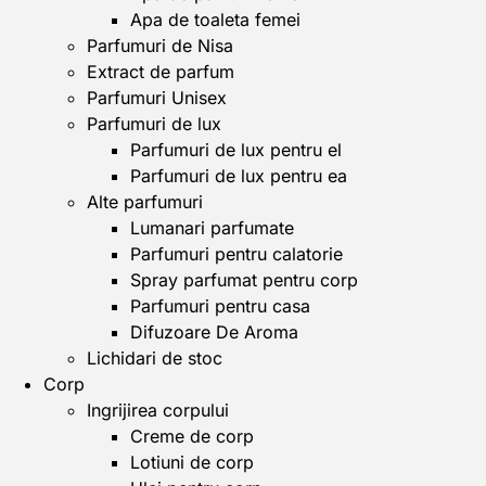
Apa de toaleta femei
Parfumuri de Nisa
Extract de parfum
Parfumuri Unisex
Parfumuri de lux
Parfumuri de lux pentru el
Parfumuri de lux pentru ea
Alte parfumuri
Lumanari parfumate
Parfumuri pentru calatorie
Spray parfumat pentru corp
Parfumuri pentru casa
Difuzoare De Aroma
Lichidari de stoc
Corp
Ingrijirea corpului
Creme de corp
Lotiuni de corp