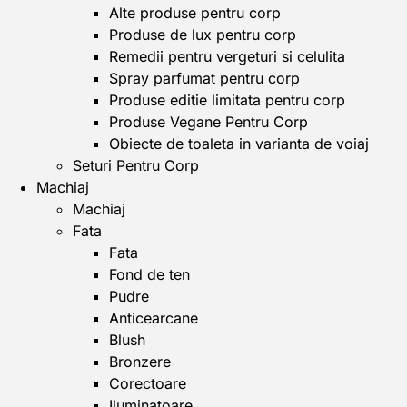
Alte produse pentru corp
Produse de lux pentru corp
Remedii pentru vergeturi si celulita
Spray parfumat pentru corp
Produse editie limitata pentru corp
Produse Vegane Pentru Corp
Obiecte de toaleta in varianta de voiaj
Seturi Pentru Corp
Machiaj
Machiaj
Fata
Fata
Fond de ten
Pudre
Anticearcane
Blush
Bronzere
Corectoare
Iluminatoare