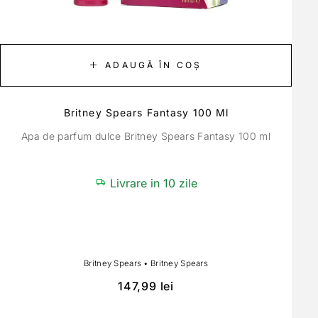
ADAUGĂ ÎN COȘ
Britney Spears Fantasy 100 Ml
Apa de parfum dulce Britney Spears Fantasy 100 ml
Livrare in 10 zile
Britney Spears
•
Britney Spears
147,99
lei