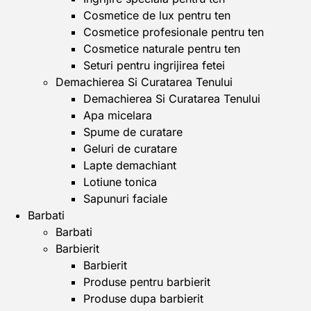
Cosmetice de lux pentru ten
Cosmetice profesionale pentru ten
Cosmetice naturale pentru ten
Seturi pentru ingrijirea fetei
Demachierea Si Curatarea Tenului
Demachierea Si Curatarea Tenului
Apa micelara
Spume de curatare
Geluri de curatare
Lapte demachiant
Lotiune tonica
Sapunuri faciale
Barbati
Barbati
Barbierit
Barbierit
Produse pentru barbierit
Produse dupa barbierit