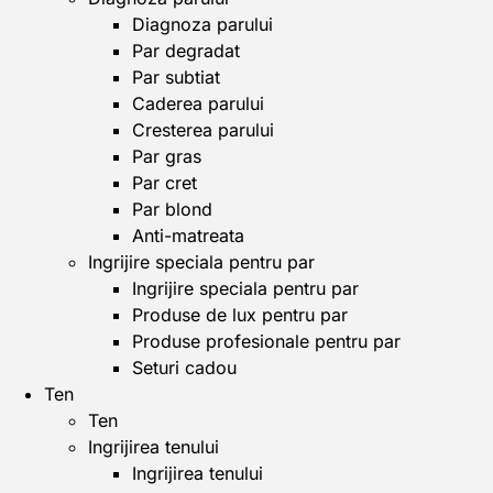
Diagnoza parului
Par degradat
Par subtiat
Caderea parului
Cresterea parului
Par gras
Par cret
Par blond
Anti-matreata
Ingrijire speciala pentru par
Ingrijire speciala pentru par
Produse de lux pentru par
Produse profesionale pentru par
Seturi cadou
Ten
Ten
Ingrijirea tenului
Ingrijirea tenului