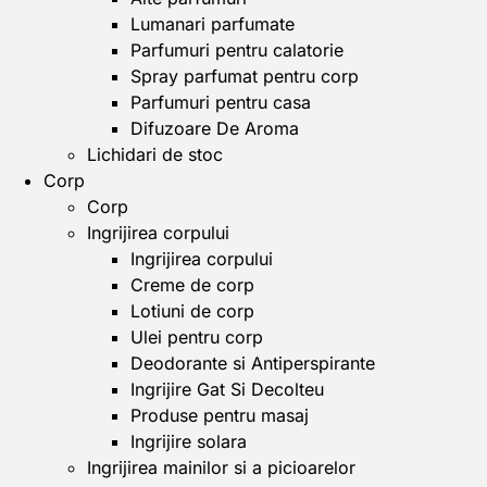
Lumanari parfumate
Parfumuri pentru calatorie
Spray parfumat pentru corp
Parfumuri pentru casa
Difuzoare De Aroma
Lichidari de stoc
Corp
Corp
Ingrijirea corpului
Ingrijirea corpului
Creme de corp
Lotiuni de corp
Ulei pentru corp
Deodorante si Antiperspirante
Ingrijire Gat Si Decolteu
Produse pentru masaj
Ingrijire solara
Ingrijirea mainilor si a picioarelor