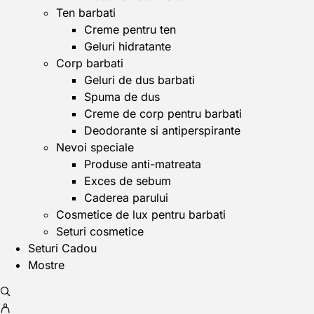
Ten barbati
Creme pentru ten
Geluri hidratante
Corp barbati
Geluri de dus barbati
Spuma de dus
Creme de corp pentru barbati
Deodorante si antiperspirante
Nevoi speciale
Produse anti-matreata
Exces de sebum
Caderea parului
Cosmetice de lux pentru barbati
Seturi cosmetice
Seturi Cadou
Mostre