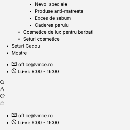
Nevoi speciale
Produse anti-matreata
Exces de sebum
Caderea parului
Cosmetice de lux pentru barbati
Seturi cosmetice
Seturi Cadou
Mostre
office@vince.ro
Lu-Vi: 9:00 - 16:00
office@vince.ro
Lu-Vi: 9:00 - 16:00