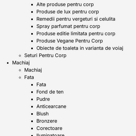
Alte produse pentru corp
Produse de lux pentru corp
Remedii pentru vergeturi si celulita
Spray parfumat pentru corp
Produse editie limitata pentru corp
Produse Vegane Pentru Corp
Obiecte de toaleta in varianta de voiaj
Seturi Pentru Corp
Machiaj
Machiaj
Fata
Fata
Fond de ten
Pudre
Anticearcane
Blush
Bronzere
Corectoare
Iluminatoare