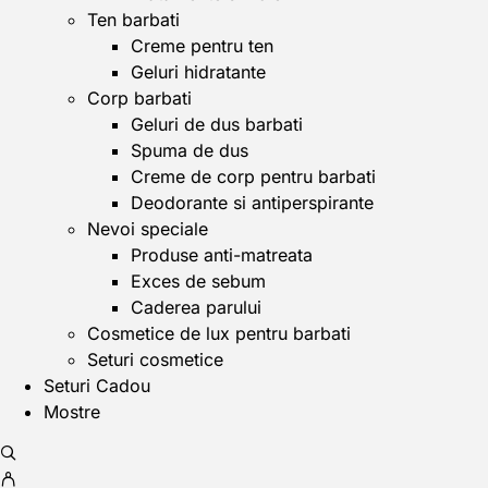
Ten barbati
Creme pentru ten
Geluri hidratante
Corp barbati
Geluri de dus barbati
Spuma de dus
Creme de corp pentru barbati
Deodorante si antiperspirante
Nevoi speciale
Produse anti-matreata
Exces de sebum
Caderea parului
Cosmetice de lux pentru barbati
Seturi cosmetice
Seturi Cadou
Mostre