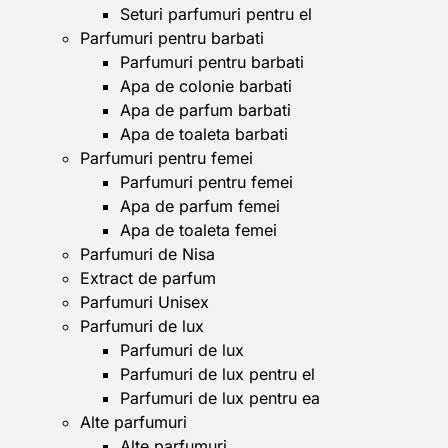
Seturi parfumuri pentru el
Parfumuri pentru barbati
Parfumuri pentru barbati
Apa de colonie barbati
Apa de parfum barbati
Apa de toaleta barbati
Parfumuri pentru femei
Parfumuri pentru femei
Apa de parfum femei
Apa de toaleta femei
Parfumuri de Nisa
Extract de parfum
Parfumuri Unisex
Parfumuri de lux
Parfumuri de lux
Parfumuri de lux pentru el
Parfumuri de lux pentru ea
Alte parfumuri
Alte parfumuri