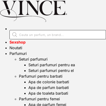
Sexshop
Noutati
Parfumuri
Seturi parfumuri
Seturi parfumuri pentru ea
Seturi parfumuri pentru el
Parfumuri pentru barbati
Apa de colonie barbati
Apa de parfum barbati
Apa de toaleta barbati
Parfumuri pentru femei
Apa de parfum femei