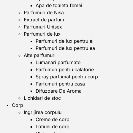
Apa de toaleta femei
Parfumuri de Nisa
Extract de parfum
Parfumuri Unisex
Parfumuri de lux
Parfumuri de lux pentru el
Parfumuri de lux pentru ea
Alte parfumuri
Lumanari parfumate
Parfumuri pentru calatorie
Spray parfumat pentru corp
Parfumuri pentru casa
Difuzoare De Aroma
Lichidari de stoc
Corp
Ingrijirea corpului
Creme de corp
Lotiuni de corp