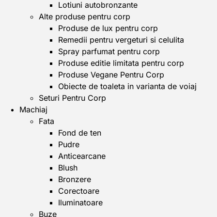
Lotiuni autobronzante
Alte produse pentru corp
Produse de lux pentru corp
Remedii pentru vergeturi si celulita
Spray parfumat pentru corp
Produse editie limitata pentru corp
Produse Vegane Pentru Corp
Obiecte de toaleta in varianta de voiaj
Seturi Pentru Corp
Machiaj
Fata
Fond de ten
Pudre
Anticearcane
Blush
Bronzere
Corectoare
Iluminatoare
Buze