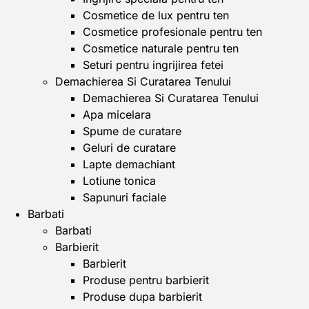
Cosmetice de lux pentru ten
Cosmetice profesionale pentru ten
Cosmetice naturale pentru ten
Seturi pentru ingrijirea fetei
Demachierea Si Curatarea Tenului
Demachierea Si Curatarea Tenului
Apa micelara
Spume de curatare
Geluri de curatare
Lapte demachiant
Lotiune tonica
Sapunuri faciale
Barbati
Barbati
Barbierit
Barbierit
Produse pentru barbierit
Produse dupa barbierit