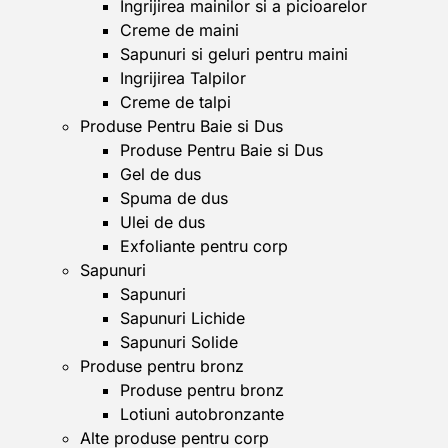
Ingrijirea mainilor si a picioarelor
Creme de maini
Sapunuri si geluri pentru maini
Ingrijirea Talpilor
Creme de talpi
Produse Pentru Baie si Dus
Produse Pentru Baie si Dus
Gel de dus
Spuma de dus
Ulei de dus
Exfoliante pentru corp
Sapunuri
Sapunuri
Sapunuri Lichide
Sapunuri Solide
Produse pentru bronz
Produse pentru bronz
Lotiuni autobronzante
Alte produse pentru corp