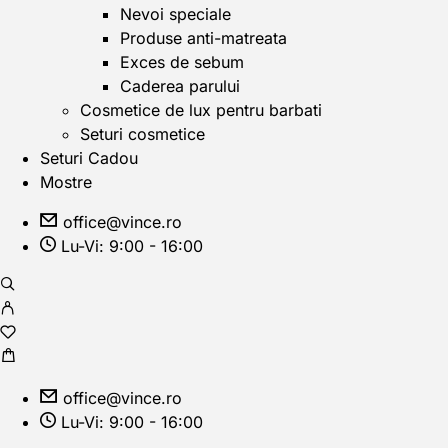
Nevoi speciale
Produse anti-matreata
Exces de sebum
Caderea parului
Cosmetice de lux pentru barbati
Seturi cosmetice
Seturi Cadou
Mostre
office@vince.ro
Lu-Vi: 9:00 - 16:00
office@vince.ro
Lu-Vi: 9:00 - 16:00