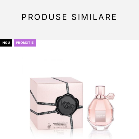
PRODUSE SIMILARE
NOU
PROMOTIE