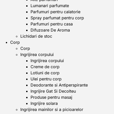
Lumanari parfumate
Parfumuri pentru calatorie
Spray parfumat pentru corp
Parfumuri pentru casa
Difuzoare De Aroma
Lichidari de stoc
Corp
Corp
Ingrijirea corpului
Ingrijirea corpului
Creme de corp
Lotiuni de corp
Ulei pentru corp
Deodorante si Antiperspirante
Ingrijire Gat Si Decolteu
Produse pentru masaj
Ingrijire solara
Ingrijirea mainilor si a picioarelor