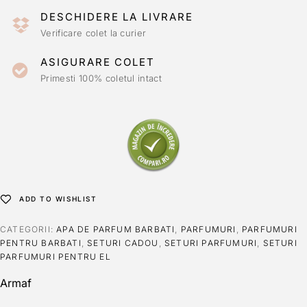
DESCHIDERE LA LIVRARE
Verificare colet la curier
ASIGURARE COLET
Primesti 100% coletul intact
ADD TO WISHLIST
CATEGORII:
APA DE PARFUM BARBATI
,
PARFUMURI
,
PARFUMURI
PENTRU BARBATI
,
SETURI CADOU
,
SETURI PARFUMURI
,
SETURI
PARFUMURI PENTRU EL
Armaf