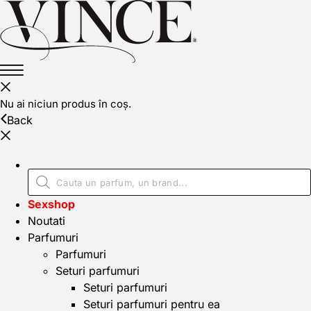
Nu ai niciun produs în coș.
Back
Sexshop
Noutati
Parfumuri
Parfumuri
Seturi parfumuri
Seturi parfumuri
Seturi parfumuri pentru ea