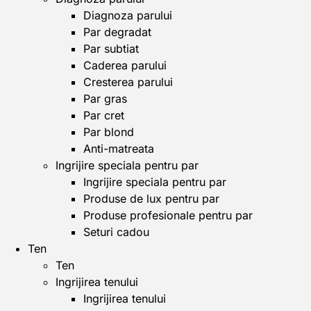
Diagnoza parului
Par degradat
Par subtiat
Caderea parului
Cresterea parului
Par gras
Par cret
Par blond
Anti-matreata
Ingrijire speciala pentru par
Ingrijire speciala pentru par
Produse de lux pentru par
Produse profesionale pentru par
Seturi cadou
Ten
Ten
Ingrijirea tenului
Ingrijirea tenului