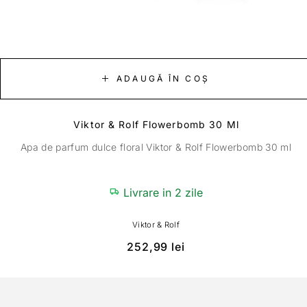
ADAUGĂ ÎN COȘ
Viktor & Rolf Flowerbomb 30 Ml
Apa de parfum dulce floral Viktor & Rolf Flowerbomb 30 ml
Livrare in 2 zile
Viktor & Rolf
252,99
lei