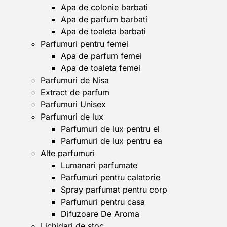
Apa de colonie barbati
Apa de parfum barbati
Apa de toaleta barbati
Parfumuri pentru femei
Apa de parfum femei
Apa de toaleta femei
Parfumuri de Nisa
Extract de parfum
Parfumuri Unisex
Parfumuri de lux
Parfumuri de lux pentru el
Parfumuri de lux pentru ea
Alte parfumuri
Lumanari parfumate
Parfumuri pentru calatorie
Spray parfumat pentru corp
Parfumuri pentru casa
Difuzoare De Aroma
Lichidari de stoc