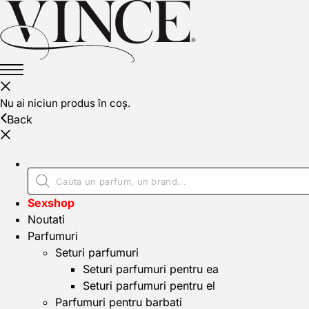
Nu ai niciun produs în coș.
Back
Sexshop
Noutati
Parfumuri
Seturi parfumuri
Seturi parfumuri pentru ea
Seturi parfumuri pentru el
Parfumuri pentru barbati