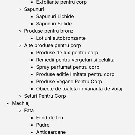
Exfoliante pentru corp
Sapunuri
Sapunuri Lichide
Sapunuri Solide
Produse pentru bronz
Lotiuni autobronzante
Alte produse pentru corp
Produse de lux pentru corp
Remedii pentru vergeturi si celulita
Spray parfumat pentru corp
Produse editie limitata pentru corp
Produse Vegane Pentru Corp
Obiecte de toaleta in varianta de voiaj
Seturi Pentru Corp
Machiaj
Fata
Fond de ten
Pudre
Anticearcane