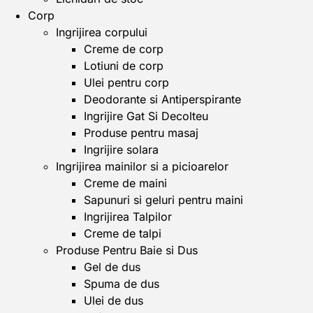
Corp
Ingrijirea corpului
Creme de corp
Lotiuni de corp
Ulei pentru corp
Deodorante si Antiperspirante
Ingrijire Gat Si Decolteu
Produse pentru masaj
Ingrijire solara
Ingrijirea mainilor si a picioarelor
Creme de maini
Sapunuri si geluri pentru maini
Ingrijirea Talpilor
Creme de talpi
Produse Pentru Baie si Dus
Gel de dus
Spuma de dus
Ulei de dus