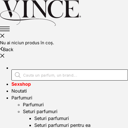
Nu ai niciun produs în coș.
Back
Sexshop
Noutati
Parfumuri
Parfumuri
Seturi parfumuri
Seturi parfumuri
Seturi parfumuri pentru ea