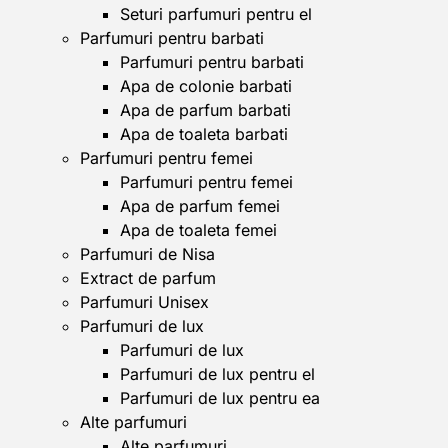
Seturi parfumuri pentru el
Parfumuri pentru barbati
Parfumuri pentru barbati
Apa de colonie barbati
Apa de parfum barbati
Apa de toaleta barbati
Parfumuri pentru femei
Parfumuri pentru femei
Apa de parfum femei
Apa de toaleta femei
Parfumuri de Nisa
Extract de parfum
Parfumuri Unisex
Parfumuri de lux
Parfumuri de lux
Parfumuri de lux pentru el
Parfumuri de lux pentru ea
Alte parfumuri
Alte parfumuri