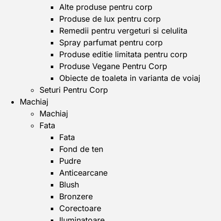
Alte produse pentru corp
Produse de lux pentru corp
Remedii pentru vergeturi si celulita
Spray parfumat pentru corp
Produse editie limitata pentru corp
Produse Vegane Pentru Corp
Obiecte de toaleta in varianta de voiaj
Seturi Pentru Corp
Machiaj
Machiaj
Fata
Fata
Fond de ten
Pudre
Anticearcane
Blush
Bronzere
Corectoare
Iluminatoare