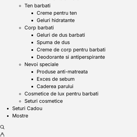
Ten barbati
Creme pentru ten
Geluri hidratante
Corp barbati
Geluri de dus barbati
Spuma de dus
Creme de corp pentru barbati
Deodorante si antiperspirante
Nevoi speciale
Produse anti-matreata
Exces de sebum
Caderea parului
Cosmetice de lux pentru barbati
Seturi cosmetice
Seturi Cadou
Mostre