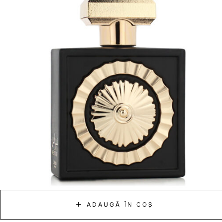
ADAUGĂ ÎN COȘ