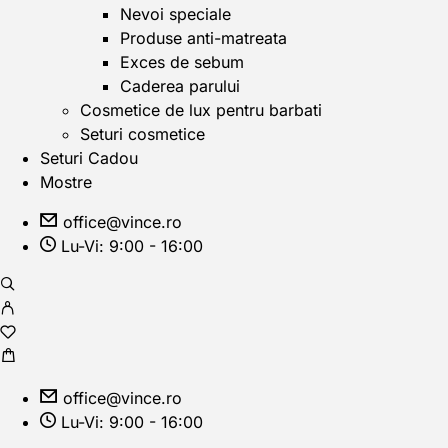
Nevoi speciale
Produse anti-matreata
Exces de sebum
Caderea parului
Cosmetice de lux pentru barbati
Seturi cosmetice
Seturi Cadou
Mostre
office@vince.ro
Lu-Vi: 9:00 - 16:00
office@vince.ro
Lu-Vi: 9:00 - 16:00