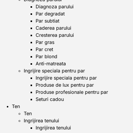
Diagnoza parului
Par degradat
Par subtiat
Caderea parului
Cresterea parului
Par gras
Par cret
Par blond
Anti-matreata
Ingrijire speciala pentru par
Ingrijire speciala pentru par
Produse de lux pentru par
Produse profesionale pentru par
Seturi cadou
Ten
Ten
Ingrijirea tenului
Ingrijirea tenului