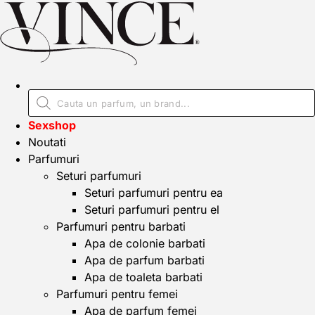
Sexshop
Noutati
Parfumuri
Seturi parfumuri
Seturi parfumuri pentru ea
Seturi parfumuri pentru el
Parfumuri pentru barbati
Apa de colonie barbati
Apa de parfum barbati
Apa de toaleta barbati
Parfumuri pentru femei
Apa de parfum femei