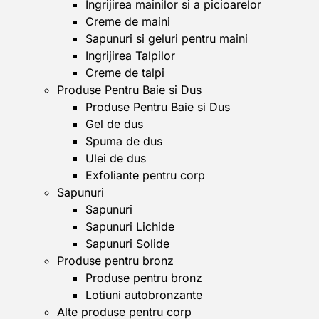
Ingrijirea mainilor si a picioarelor
Creme de maini
Sapunuri si geluri pentru maini
Ingrijirea Talpilor
Creme de talpi
Produse Pentru Baie si Dus
Produse Pentru Baie si Dus
Gel de dus
Spuma de dus
Ulei de dus
Exfoliante pentru corp
Sapunuri
Sapunuri
Sapunuri Lichide
Sapunuri Solide
Produse pentru bronz
Produse pentru bronz
Lotiuni autobronzante
Alte produse pentru corp