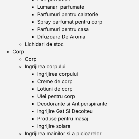
Lumanari parfumate
Parfumuri pentru calatorie
Spray parfumat pentru corp
Parfumuri pentru casa
Difuzoare De Aroma
Lichidari de stoc
Corp
Corp
Ingrijirea corpului
Ingrijirea corpului
Creme de corp
Lotiuni de corp
Ulei pentru corp
Deodorante si Antiperspirante
Ingrijire Gat Si Decolteu
Produse pentru masaj
Ingrijire solara
Ingrijirea mainilor si a picioarelor