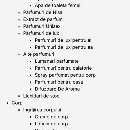
Apa de toaleta femei
Parfumuri de Nisa
Extract de parfum
Parfumuri Unisex
Parfumuri de lux
Parfumuri de lux pentru el
Parfumuri de lux pentru ea
Alte parfumuri
Lumanari parfumate
Parfumuri pentru calatorie
Spray parfumat pentru corp
Parfumuri pentru casa
Difuzoare De Aroma
Lichidari de stoc
Corp
Ingrijirea corpului
Creme de corp
Lotiuni de corp