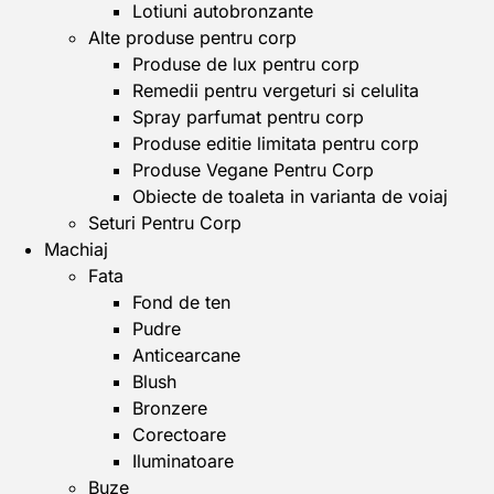
Lotiuni autobronzante
Alte produse pentru corp
Produse de lux pentru corp
Remedii pentru vergeturi si celulita
Spray parfumat pentru corp
Produse editie limitata pentru corp
Produse Vegane Pentru Corp
Obiecte de toaleta in varianta de voiaj
Seturi Pentru Corp
Machiaj
Fata
Fond de ten
Pudre
Anticearcane
Blush
Bronzere
Corectoare
Iluminatoare
Buze