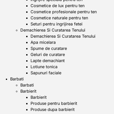
Cosmetice de lux pentru ten
Cosmetice profesionale pentru ten
Cosmetice naturale pentru ten
Seturi pentru ingrijirea fetei
Demachierea Si Curatarea Tenului
Demachierea Si Curatarea Tenului
Apa micelara
Spume de curatare
Geluri de curatare
Lapte demachiant
Lotiune tonica
Sapunuri faciale
Barbati
Barbati
Barbierit
Barbierit
Produse pentru barbierit
Produse dupa barbierit