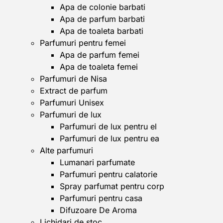
Apa de colonie barbati
Apa de parfum barbati
Apa de toaleta barbati
Parfumuri pentru femei
Apa de parfum femei
Apa de toaleta femei
Parfumuri de Nisa
Extract de parfum
Parfumuri Unisex
Parfumuri de lux
Parfumuri de lux pentru el
Parfumuri de lux pentru ea
Alte parfumuri
Lumanari parfumate
Parfumuri pentru calatorie
Spray parfumat pentru corp
Parfumuri pentru casa
Difuzoare De Aroma
Lichidari de stoc