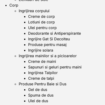
Corp
Ingrijirea corpului
Creme de corp
Lotiuni de corp
Ulei pentru corp
Deodorante si Antiperspirante
Ingrijire Gat Si Decolteu
Produse pentru masaj
Ingrijire solara
Ingrijirea mainilor si a picioarelor
Creme de maini
Sapunuri si geluri pentru maini
Ingrijirea Talpilor
Creme de talpi
Produse Pentru Baie si Dus
Gel de dus
Spuma de dus
Ulei de dus