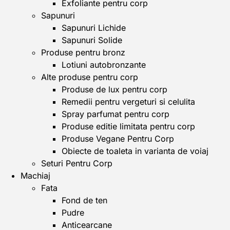
Exfoliante pentru corp
Sapunuri
Sapunuri Lichide
Sapunuri Solide
Produse pentru bronz
Lotiuni autobronzante
Alte produse pentru corp
Produse de lux pentru corp
Remedii pentru vergeturi si celulita
Spray parfumat pentru corp
Produse editie limitata pentru corp
Produse Vegane Pentru Corp
Obiecte de toaleta in varianta de voiaj
Seturi Pentru Corp
Machiaj
Fata
Fond de ten
Pudre
Anticearcane