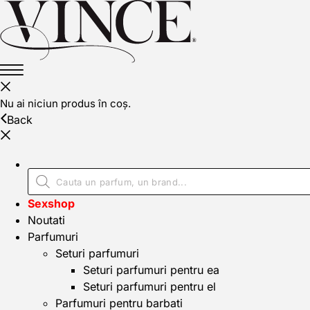
Nu ai niciun produs în coș.
Back
Sexshop
Noutati
Parfumuri
Seturi parfumuri
Seturi parfumuri pentru ea
Seturi parfumuri pentru el
Parfumuri pentru barbati