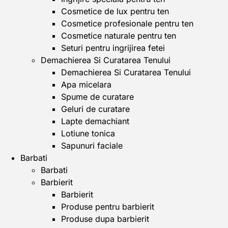
Cosmetice de lux pentru ten
Cosmetice profesionale pentru ten
Cosmetice naturale pentru ten
Seturi pentru ingrijirea fetei
Demachierea Si Curatarea Tenului
Demachierea Si Curatarea Tenului
Apa micelara
Spume de curatare
Geluri de curatare
Lapte demachiant
Lotiune tonica
Sapunuri faciale
Barbati
Barbati
Barbierit
Barbierit
Produse pentru barbierit
Produse dupa barbierit