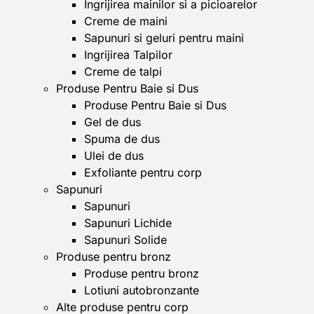
Ingrijirea mainilor si a picioarelor
Creme de maini
Sapunuri si geluri pentru maini
Ingrijirea Talpilor
Creme de talpi
Produse Pentru Baie si Dus
Produse Pentru Baie si Dus
Gel de dus
Spuma de dus
Ulei de dus
Exfoliante pentru corp
Sapunuri
Sapunuri
Sapunuri Lichide
Sapunuri Solide
Produse pentru bronz
Produse pentru bronz
Lotiuni autobronzante
Alte produse pentru corp