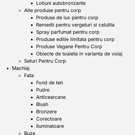
Lotiuni autobronzante
Alte produse pentru corp
Produse de lux pentru corp
Remedii pentru vergeturi si celulita
Spray parfumat pentru corp
Produse editie limitata pentru corp
Produse Vegane Pentru Corp
Obiecte de toaleta in varianta de voiaj
Seturi Pentru Corp
Machiaj
Fata
Fond de ten
Pudre
Anticearcane
Blush
Bronzere
Corectoare
Iluminatoare
Buze