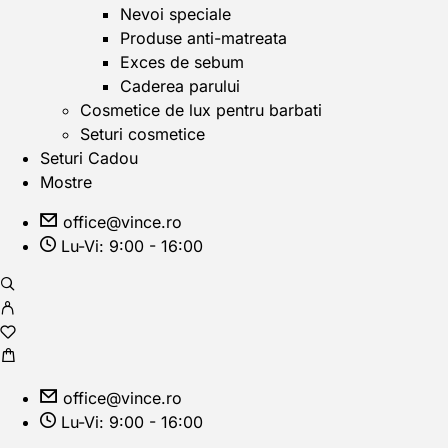
Nevoi speciale
Produse anti-matreata
Exces de sebum
Caderea parului
Cosmetice de lux pentru barbati
Seturi cosmetice
Seturi Cadou
Mostre
office@vince.ro
Lu-Vi: 9:00 - 16:00
office@vince.ro
Lu-Vi: 9:00 - 16:00