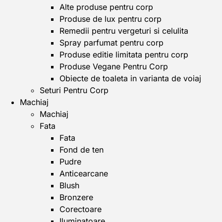
Alte produse pentru corp
Produse de lux pentru corp
Remedii pentru vergeturi si celulita
Spray parfumat pentru corp
Produse editie limitata pentru corp
Produse Vegane Pentru Corp
Obiecte de toaleta in varianta de voiaj
Seturi Pentru Corp
Machiaj
Machiaj
Fata
Fata
Fond de ten
Pudre
Anticearcane
Blush
Bronzere
Corectoare
Iluminatoare