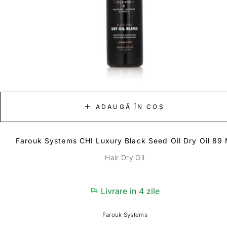
ADAUGĂ ÎN COȘ
Farouk Systems CHI Luxury Black Seed Oil Dry Oil 89 
Hair Dry Oil
Livrare in 4 zile
Farouk Systems