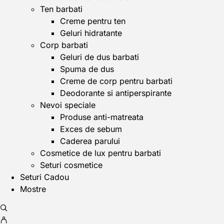
Ten barbati
Creme pentru ten
Geluri hidratante
Corp barbati
Geluri de dus barbati
Spuma de dus
Creme de corp pentru barbati
Deodorante si antiperspirante
Nevoi speciale
Produse anti-matreata
Exces de sebum
Caderea parului
Cosmetice de lux pentru barbati
Seturi cosmetice
Seturi Cadou
Mostre