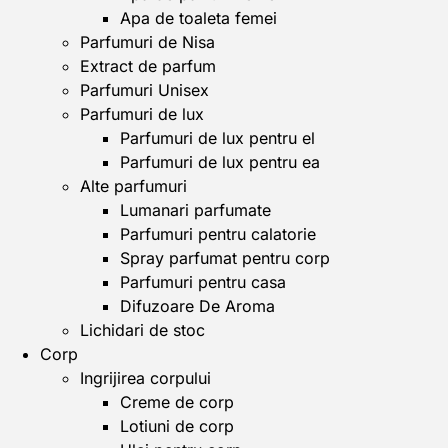
Apa de toaleta femei
Parfumuri de Nisa
Extract de parfum
Parfumuri Unisex
Parfumuri de lux
Parfumuri de lux pentru el
Parfumuri de lux pentru ea
Alte parfumuri
Lumanari parfumate
Parfumuri pentru calatorie
Spray parfumat pentru corp
Parfumuri pentru casa
Difuzoare De Aroma
Lichidari de stoc
Corp
Ingrijirea corpului
Creme de corp
Lotiuni de corp