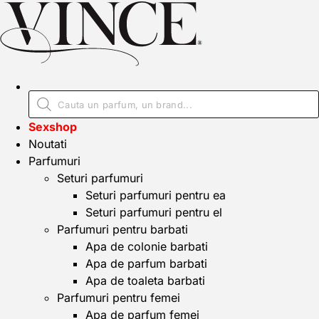
Sexshop
Noutati
Parfumuri
Seturi parfumuri
Seturi parfumuri pentru ea
Seturi parfumuri pentru el
Parfumuri pentru barbati
Apa de colonie barbati
Apa de parfum barbati
Apa de toaleta barbati
Parfumuri pentru femei
Apa de parfum femei