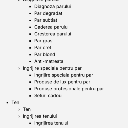
Diagnoza parului
Par degradat
Par subtiat
Caderea parului
Cresterea parului
Par gras
Par cret
Par blond
Anti-matreata
Ingrijire speciala pentru par
Ingrijire speciala pentru par
Produse de lux pentru par
Produse profesionale pentru par
Seturi cadou
Ten
Ten
Ingrijirea tenului
Ingrijirea tenului