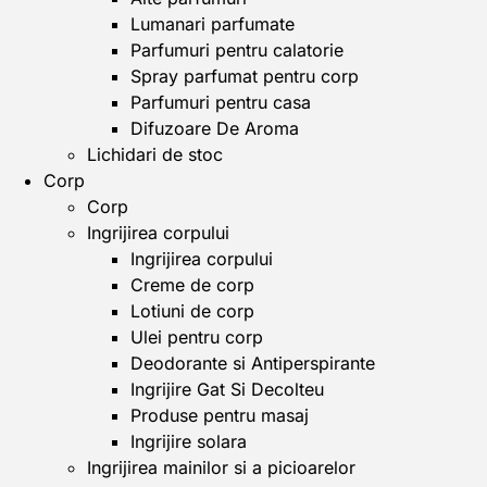
Lumanari parfumate
Parfumuri pentru calatorie
Spray parfumat pentru corp
Parfumuri pentru casa
Difuzoare De Aroma
Lichidari de stoc
Corp
Corp
Ingrijirea corpului
Ingrijirea corpului
Creme de corp
Lotiuni de corp
Ulei pentru corp
Deodorante si Antiperspirante
Ingrijire Gat Si Decolteu
Produse pentru masaj
Ingrijire solara
Ingrijirea mainilor si a picioarelor