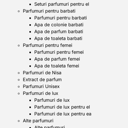
Seturi parfumuri pentru el
Parfumuri pentru barbati
Parfumuri pentru barbati
Apa de colonie barbati
Apa de parfum barbati
Apa de toaleta barbati
Parfumuri pentru femei
Parfumuri pentru femei
Apa de parfum femei
Apa de toaleta femei
Parfumuri de Nisa
Extract de parfum
Parfumuri Unisex
Parfumuri de lux
Parfumuri de lux
Parfumuri de lux pentru el
Parfumuri de lux pentru ea
Alte parfumuri
Alte parfumuri