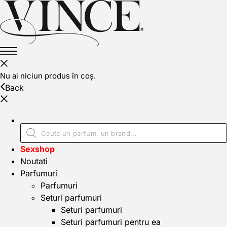
Nu ai niciun produs în coș.
Back
Sexshop
Noutati
Parfumuri
Parfumuri
Seturi parfumuri
Seturi parfumuri
Seturi parfumuri pentru ea