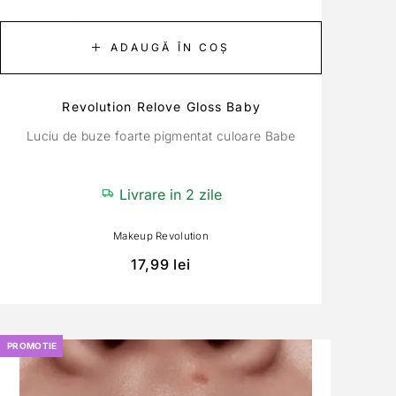
ADAUGĂ ÎN COȘ
Revolution Relove Gloss Baby
Luciu de buze foarte pigmentat culoare Babe
Livrare in 2 zile
Makeup Revolution
17,99
lei
PROMOTIE