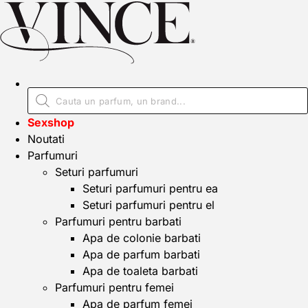
Sexshop
Noutati
Parfumuri
Seturi parfumuri
Seturi parfumuri pentru ea
Seturi parfumuri pentru el
Parfumuri pentru barbati
Apa de colonie barbati
Apa de parfum barbati
Apa de toaleta barbati
Parfumuri pentru femei
Apa de parfum femei