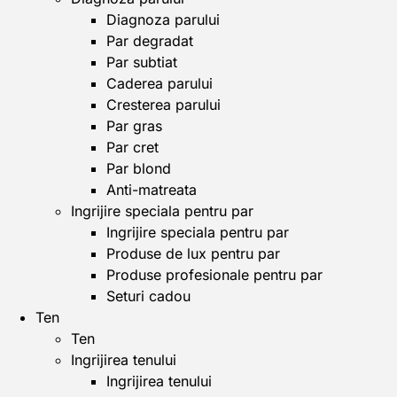
Diagnoza parului
Par degradat
Par subtiat
Caderea parului
Cresterea parului
Par gras
Par cret
Par blond
Anti-matreata
Ingrijire speciala pentru par
Ingrijire speciala pentru par
Produse de lux pentru par
Produse profesionale pentru par
Seturi cadou
Ten
Ten
Ingrijirea tenului
Ingrijirea tenului