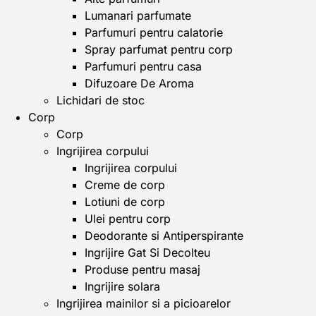
Lumanari parfumate
Parfumuri pentru calatorie
Spray parfumat pentru corp
Parfumuri pentru casa
Difuzoare De Aroma
Lichidari de stoc
Corp
Corp
Ingrijirea corpului
Ingrijirea corpului
Creme de corp
Lotiuni de corp
Ulei pentru corp
Deodorante si Antiperspirante
Ingrijire Gat Si Decolteu
Produse pentru masaj
Ingrijire solara
Ingrijirea mainilor si a picioarelor