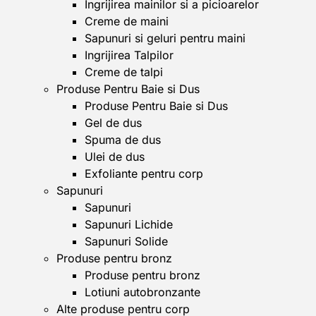
Ingrijirea mainilor si a picioarelor
Creme de maini
Sapunuri si geluri pentru maini
Ingrijirea Talpilor
Creme de talpi
Produse Pentru Baie si Dus
Produse Pentru Baie si Dus
Gel de dus
Spuma de dus
Ulei de dus
Exfoliante pentru corp
Sapunuri
Sapunuri
Sapunuri Lichide
Sapunuri Solide
Produse pentru bronz
Produse pentru bronz
Lotiuni autobronzante
Alte produse pentru corp