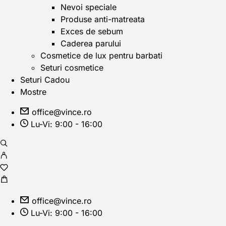
Nevoi speciale
Produse anti-matreata
Exces de sebum
Caderea parului
Cosmetice de lux pentru barbati
Seturi cosmetice
Seturi Cadou
Mostre
office@vince.ro
Lu-Vi: 9:00 - 16:00
office@vince.ro
Lu-Vi: 9:00 - 16:00