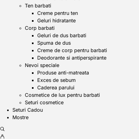
Ten barbati
Creme pentru ten
Geluri hidratante
Corp barbati
Geluri de dus barbati
Spuma de dus
Creme de corp pentru barbati
Deodorante si antiperspirante
Nevoi speciale
Produse anti-matreata
Exces de sebum
Caderea parului
Cosmetice de lux pentru barbati
Seturi cosmetice
Seturi Cadou
Mostre