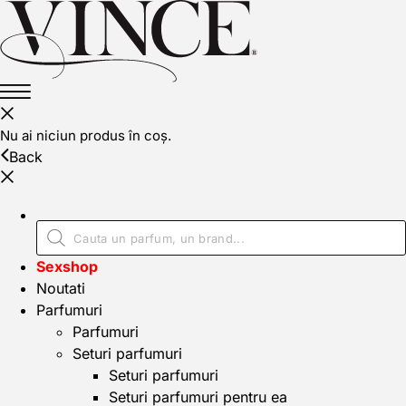
Nu ai niciun produs în coș.
Back
Sexshop
Noutati
Parfumuri
Parfumuri
Seturi parfumuri
Seturi parfumuri
Seturi parfumuri pentru ea