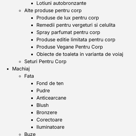
Lotiuni autobronzante
Alte produse pentru corp
Produse de lux pentru corp
Remedii pentru vergeturi si celulita
Spray parfumat pentru corp
Produse editie limitata pentru corp
Produse Vegane Pentru Corp
Obiecte de toaleta in varianta de voiaj
Seturi Pentru Corp
Machiaj
Fata
Fond de ten
Pudre
Anticearcane
Blush
Bronzere
Corectoare
Iluminatoare
Buze