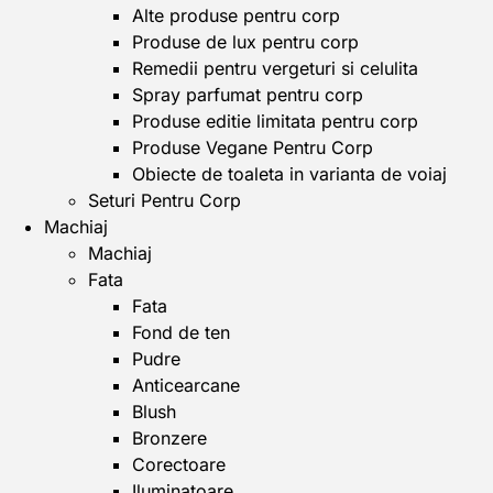
Alte produse pentru corp
Produse de lux pentru corp
Remedii pentru vergeturi si celulita
Spray parfumat pentru corp
Produse editie limitata pentru corp
Produse Vegane Pentru Corp
Obiecte de toaleta in varianta de voiaj
Seturi Pentru Corp
Machiaj
Machiaj
Fata
Fata
Fond de ten
Pudre
Anticearcane
Blush
Bronzere
Corectoare
Iluminatoare