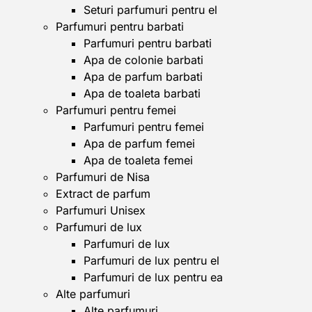
Seturi parfumuri pentru el
Parfumuri pentru barbati
Parfumuri pentru barbati
Apa de colonie barbati
Apa de parfum barbati
Apa de toaleta barbati
Parfumuri pentru femei
Parfumuri pentru femei
Apa de parfum femei
Apa de toaleta femei
Parfumuri de Nisa
Extract de parfum
Parfumuri Unisex
Parfumuri de lux
Parfumuri de lux
Parfumuri de lux pentru el
Parfumuri de lux pentru ea
Alte parfumuri
Alte parfumuri