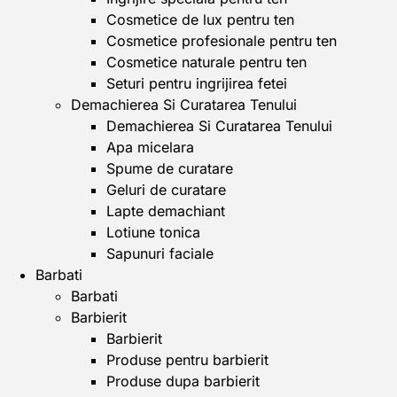
Cosmetice de lux pentru ten
Cosmetice profesionale pentru ten
Cosmetice naturale pentru ten
Seturi pentru ingrijirea fetei
Demachierea Si Curatarea Tenului
Demachierea Si Curatarea Tenului
Apa micelara
Spume de curatare
Geluri de curatare
Lapte demachiant
Lotiune tonica
Sapunuri faciale
Barbati
Barbati
Barbierit
Barbierit
Produse pentru barbierit
Produse dupa barbierit