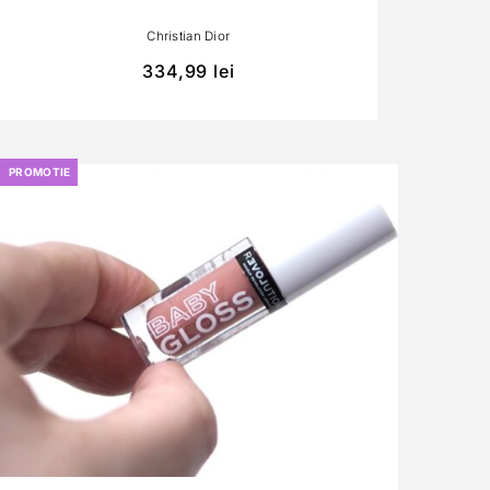
Christian Dior
334,99
lei
PROMOTIE