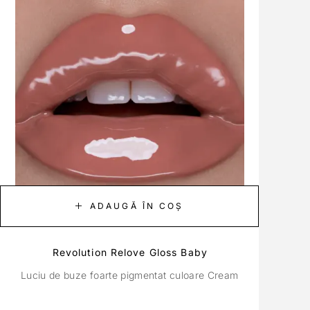
ADAUGĂ ÎN COȘ
Revolution Relove Gloss Baby
Luciu de buze foarte pigmentat culoare Cream