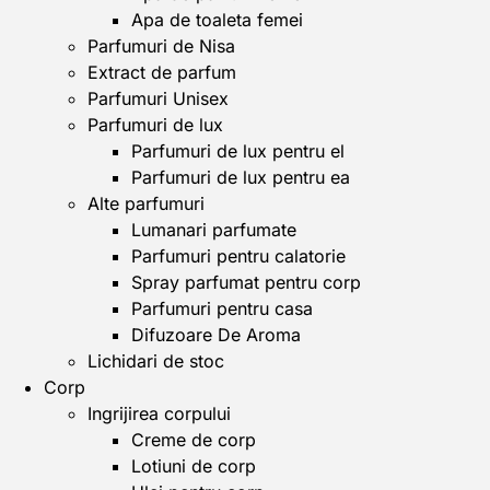
Apa de toaleta femei
Parfumuri de Nisa
Extract de parfum
Parfumuri Unisex
Parfumuri de lux
Parfumuri de lux pentru el
Parfumuri de lux pentru ea
Alte parfumuri
Lumanari parfumate
Parfumuri pentru calatorie
Spray parfumat pentru corp
Parfumuri pentru casa
Difuzoare De Aroma
Lichidari de stoc
Corp
Ingrijirea corpului
Creme de corp
Lotiuni de corp