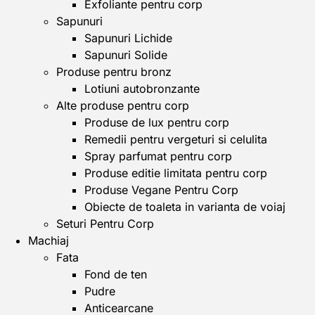
Exfoliante pentru corp
Sapunuri
Sapunuri Lichide
Sapunuri Solide
Produse pentru bronz
Lotiuni autobronzante
Alte produse pentru corp
Produse de lux pentru corp
Remedii pentru vergeturi si celulita
Spray parfumat pentru corp
Produse editie limitata pentru corp
Produse Vegane Pentru Corp
Obiecte de toaleta in varianta de voiaj
Seturi Pentru Corp
Machiaj
Fata
Fond de ten
Pudre
Anticearcane