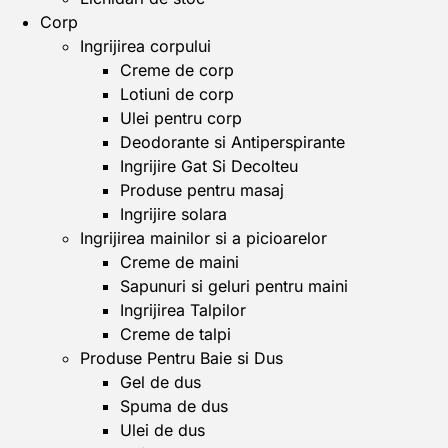
Corp
Ingrijirea corpului
Creme de corp
Lotiuni de corp
Ulei pentru corp
Deodorante si Antiperspirante
Ingrijire Gat Si Decolteu
Produse pentru masaj
Ingrijire solara
Ingrijirea mainilor si a picioarelor
Creme de maini
Sapunuri si geluri pentru maini
Ingrijirea Talpilor
Creme de talpi
Produse Pentru Baie si Dus
Gel de dus
Spuma de dus
Ulei de dus