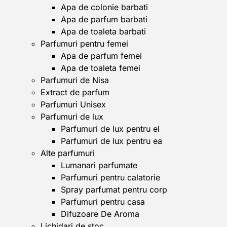
Apa de colonie barbati
Apa de parfum barbati
Apa de toaleta barbati
Parfumuri pentru femei
Apa de parfum femei
Apa de toaleta femei
Parfumuri de Nisa
Extract de parfum
Parfumuri Unisex
Parfumuri de lux
Parfumuri de lux pentru el
Parfumuri de lux pentru ea
Alte parfumuri
Lumanari parfumate
Parfumuri pentru calatorie
Spray parfumat pentru corp
Parfumuri pentru casa
Difuzoare De Aroma
Lichidari de stoc