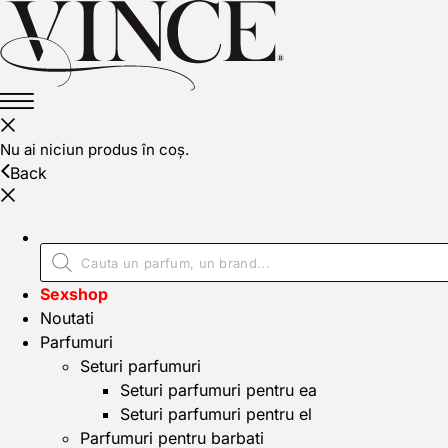
Nu ai niciun produs în coș.
Back
Sexshop
Noutati
Parfumuri
Seturi parfumuri
Seturi parfumuri pentru ea
Seturi parfumuri pentru el
Parfumuri pentru barbati