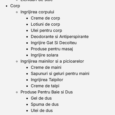
Corp
Ingrijirea corpului
Creme de corp
Lotiuni de corp
Ulei pentru corp
Deodorante si Antiperspirante
Ingrijire Gat Si Decolteu
Produse pentru masaj
Ingrijire solara
Ingrijirea mainilor si a picioarelor
Creme de maini
Sapunuri si geluri pentru maini
Ingrijirea Talpilor
Creme de talpi
Produse Pentru Baie si Dus
Gel de dus
Spuma de dus
Ulei de dus