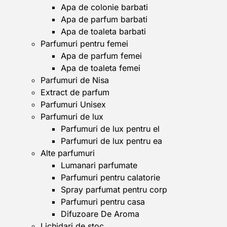
Apa de colonie barbati
Apa de parfum barbati
Apa de toaleta barbati
Parfumuri pentru femei
Apa de parfum femei
Apa de toaleta femei
Parfumuri de Nisa
Extract de parfum
Parfumuri Unisex
Parfumuri de lux
Parfumuri de lux pentru el
Parfumuri de lux pentru ea
Alte parfumuri
Lumanari parfumate
Parfumuri pentru calatorie
Spray parfumat pentru corp
Parfumuri pentru casa
Difuzoare De Aroma
Lichidari de stoc