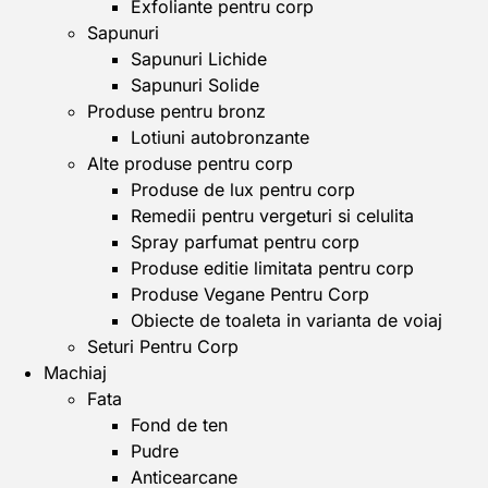
Exfoliante pentru corp
Sapunuri
Sapunuri Lichide
Sapunuri Solide
Produse pentru bronz
Lotiuni autobronzante
Alte produse pentru corp
Produse de lux pentru corp
Remedii pentru vergeturi si celulita
Spray parfumat pentru corp
Produse editie limitata pentru corp
Produse Vegane Pentru Corp
Obiecte de toaleta in varianta de voiaj
Seturi Pentru Corp
Machiaj
Fata
Fond de ten
Pudre
Anticearcane