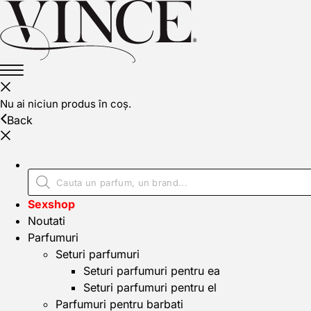
Nu ai niciun produs în coș.
Back
Sexshop
Noutati
Parfumuri
Seturi parfumuri
Seturi parfumuri pentru ea
Seturi parfumuri pentru el
Parfumuri pentru barbati