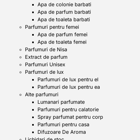
Apa de colonie barbati
Apa de parfum barbati
Apa de toaleta barbati
Parfumuri pentru femei
Apa de parfum femei
Apa de toaleta femei
Parfumuri de Nisa
Extract de parfum
Parfumuri Unisex
Parfumuri de lux
Parfumuri de lux pentru el
Parfumuri de lux pentru ea
Alte parfumuri
Lumanari parfumate
Parfumuri pentru calatorie
Spray parfumat pentru corp
Parfumuri pentru casa
Difuzoare De Aroma
Lichidari de stoc