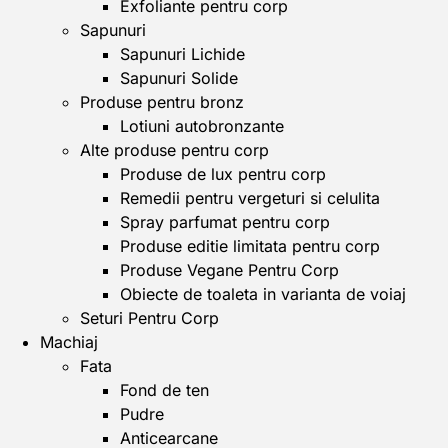
Exfoliante pentru corp
Sapunuri
Sapunuri Lichide
Sapunuri Solide
Produse pentru bronz
Lotiuni autobronzante
Alte produse pentru corp
Produse de lux pentru corp
Remedii pentru vergeturi si celulita
Spray parfumat pentru corp
Produse editie limitata pentru corp
Produse Vegane Pentru Corp
Obiecte de toaleta in varianta de voiaj
Seturi Pentru Corp
Machiaj
Fata
Fond de ten
Pudre
Anticearcane