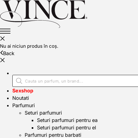
Nu ai niciun produs în coș.
Back
Sexshop
Noutati
Parfumuri
Seturi parfumuri
Seturi parfumuri pentru ea
Seturi parfumuri pentru el
Parfumuri pentru barbati