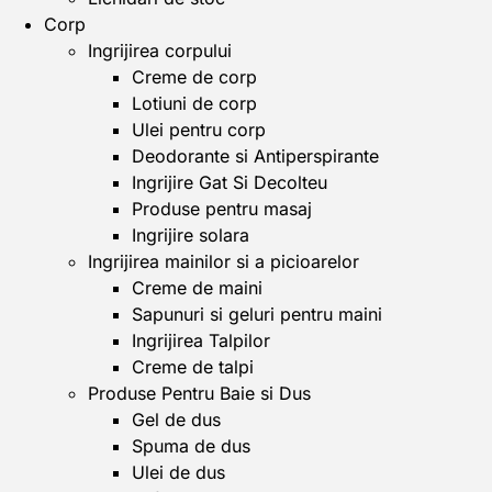
Corp
Ingrijirea corpului
Creme de corp
Lotiuni de corp
Ulei pentru corp
Deodorante si Antiperspirante
Ingrijire Gat Si Decolteu
Produse pentru masaj
Ingrijire solara
Ingrijirea mainilor si a picioarelor
Creme de maini
Sapunuri si geluri pentru maini
Ingrijirea Talpilor
Creme de talpi
Produse Pentru Baie si Dus
Gel de dus
Spuma de dus
Ulei de dus