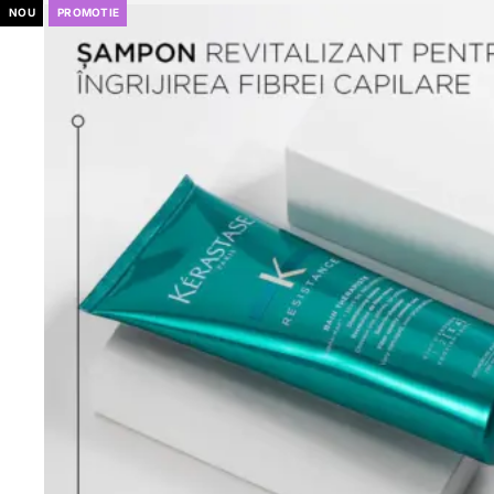
NOU
PROMOTIE