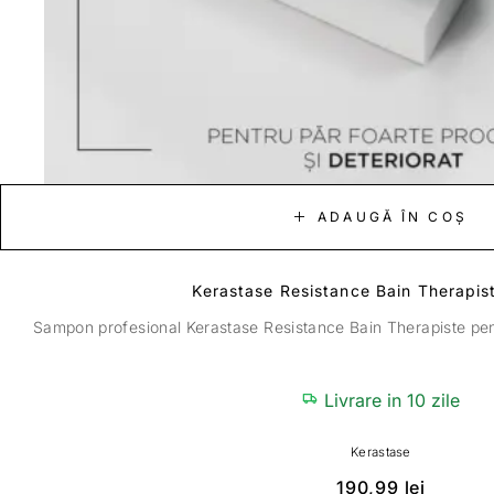
ADAUGĂ ÎN COȘ
Kerastase Resistance Bain Therapis
Sampon profesional Kerastase Resistance Bain Therapiste pent
Livrare in 10 zile
Kerastase
190,99
lei