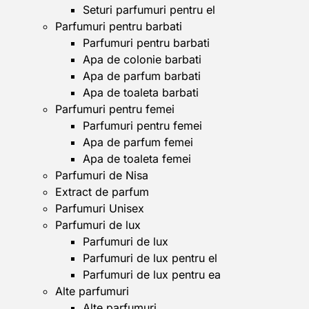
Seturi parfumuri pentru el
Parfumuri pentru barbati
Parfumuri pentru barbati
Apa de colonie barbati
Apa de parfum barbati
Apa de toaleta barbati
Parfumuri pentru femei
Parfumuri pentru femei
Apa de parfum femei
Apa de toaleta femei
Parfumuri de Nisa
Extract de parfum
Parfumuri Unisex
Parfumuri de lux
Parfumuri de lux
Parfumuri de lux pentru el
Parfumuri de lux pentru ea
Alte parfumuri
Alte parfumuri