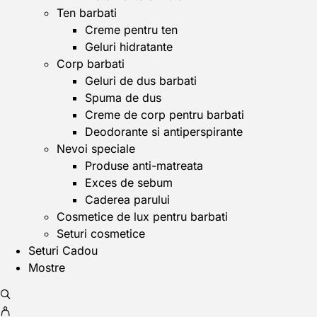
Ten barbati
Creme pentru ten
Geluri hidratante
Corp barbati
Geluri de dus barbati
Spuma de dus
Creme de corp pentru barbati
Deodorante si antiperspirante
Nevoi speciale
Produse anti-matreata
Exces de sebum
Caderea parului
Cosmetice de lux pentru barbati
Seturi cosmetice
Seturi Cadou
Mostre