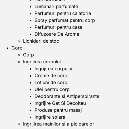
Lumanari parfumate
Parfumuri pentru calatorie
Spray parfumat pentru corp
Parfumuri pentru casa
Difuzoare De Aroma
Lichidari de stoc
Corp
Corp
Ingrijirea corpului
Ingrijirea corpului
Creme de corp
Lotiuni de corp
Ulei pentru corp
Deodorante si Antiperspirante
Ingrijire Gat Si Decolteu
Produse pentru masaj
Ingrijire solara
Ingrijirea mainilor si a picioarelor