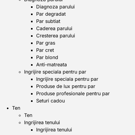
Diagnoza parului
Par degradat
Par subtiat
Caderea parului
Cresterea parului
Par gras
Par cret
Par blond
Anti-matreata
Ingrijire speciala pentru par
Ingrijire speciala pentru par
Produse de lux pentru par
Produse profesionale pentru par
Seturi cadou
Ten
Ten
Ingrijirea tenului
Ingrijirea tenului