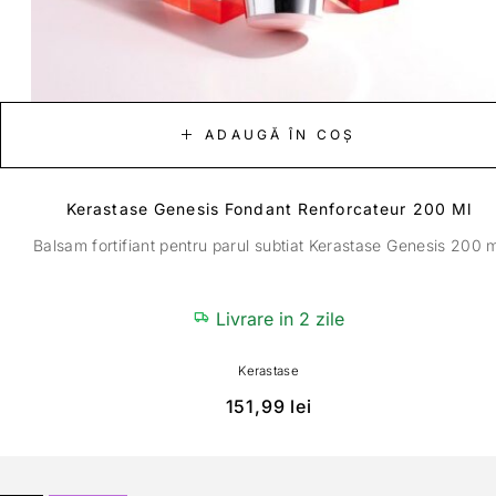
ADAUGĂ ÎN COȘ
Kerastase Genesis Fondant Renforcateur 200 Ml
Balsam fortifiant pentru parul subtiat Kerastase Genesis 200 
Livrare in 2 zile
Kerastase
151,99
lei