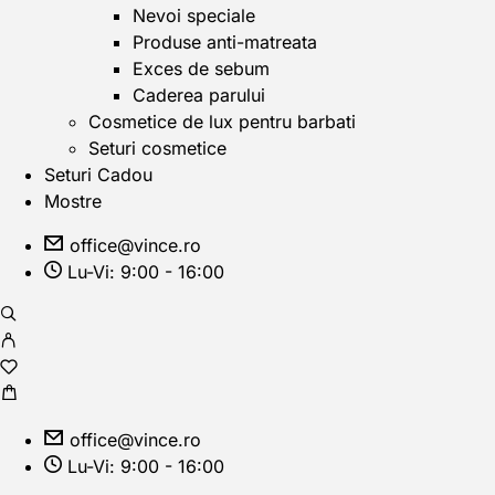
Nevoi speciale
Produse anti-matreata
Exces de sebum
Caderea parului
Cosmetice de lux pentru barbati
Seturi cosmetice
Seturi Cadou
Mostre
office@vince.ro
Lu-Vi: 9:00 - 16:00
office@vince.ro
Lu-Vi: 9:00 - 16:00