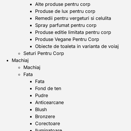
Alte produse pentru corp
Produse de lux pentru corp
Remedii pentru vergeturi si celulita
Spray parfumat pentru corp
Produse editie limitata pentru corp
Produse Vegane Pentru Corp
Obiecte de toaleta in varianta de voiaj
Seturi Pentru Corp
Machiaj
Machiaj
Fata
Fata
Fond de ten
Pudre
Anticearcane
Blush
Bronzere
Corectoare
Iluminatoare