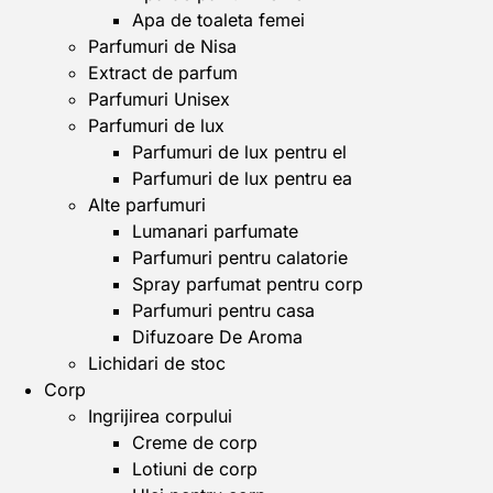
Apa de toaleta femei
Parfumuri de Nisa
Extract de parfum
Parfumuri Unisex
Parfumuri de lux
Parfumuri de lux pentru el
Parfumuri de lux pentru ea
Alte parfumuri
Lumanari parfumate
Parfumuri pentru calatorie
Spray parfumat pentru corp
Parfumuri pentru casa
Difuzoare De Aroma
Lichidari de stoc
Corp
Ingrijirea corpului
Creme de corp
Lotiuni de corp