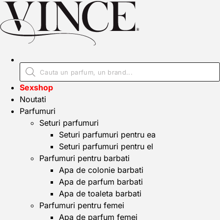
Sexshop
Noutati
Parfumuri
Seturi parfumuri
Seturi parfumuri pentru ea
Seturi parfumuri pentru el
Parfumuri pentru barbati
Apa de colonie barbati
Apa de parfum barbati
Apa de toaleta barbati
Parfumuri pentru femei
Apa de parfum femei