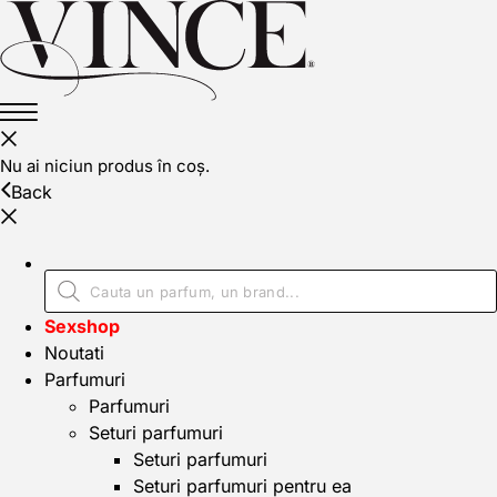
Nu ai niciun produs în coș.
Back
Sexshop
Noutati
Parfumuri
Parfumuri
Seturi parfumuri
Seturi parfumuri
Seturi parfumuri pentru ea