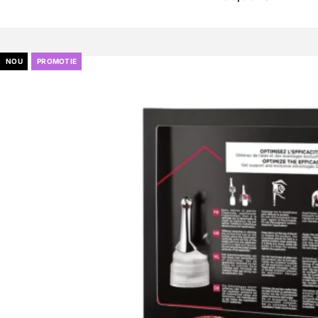
NOU
PROMOTIE