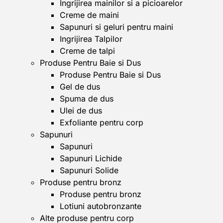
Ingrijirea mainilor si a picioarelor
Creme de maini
Sapunuri si geluri pentru maini
Ingrijirea Talpilor
Creme de talpi
Produse Pentru Baie si Dus
Produse Pentru Baie si Dus
Gel de dus
Spuma de dus
Ulei de dus
Exfoliante pentru corp
Sapunuri
Sapunuri
Sapunuri Lichide
Sapunuri Solide
Produse pentru bronz
Produse pentru bronz
Lotiuni autobronzante
Alte produse pentru corp