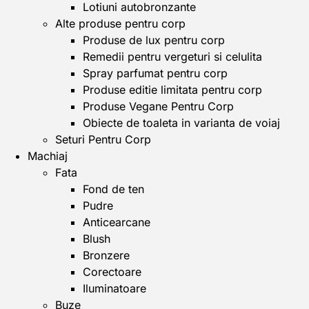
Lotiuni autobronzante
Alte produse pentru corp
Produse de lux pentru corp
Remedii pentru vergeturi si celulita
Spray parfumat pentru corp
Produse editie limitata pentru corp
Produse Vegane Pentru Corp
Obiecte de toaleta in varianta de voiaj
Seturi Pentru Corp
Machiaj
Fata
Fond de ten
Pudre
Anticearcane
Blush
Bronzere
Corectoare
Iluminatoare
Buze