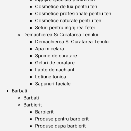
Cosmetice de lux pentru ten
Cosmetice profesionale pentru ten
Cosmetice naturale pentru ten
Seturi pentru ingrijirea fetei
Demachierea Si Curatarea Tenului
Demachierea Si Curatarea Tenului
Apa micelara
Spume de curatare
Geluri de curatare
Lapte demachiant
Lotiune tonica
Sapunuri faciale
Barbati
Barbati
Barbierit
Barbierit
Produse pentru barbierit
Produse dupa barbierit