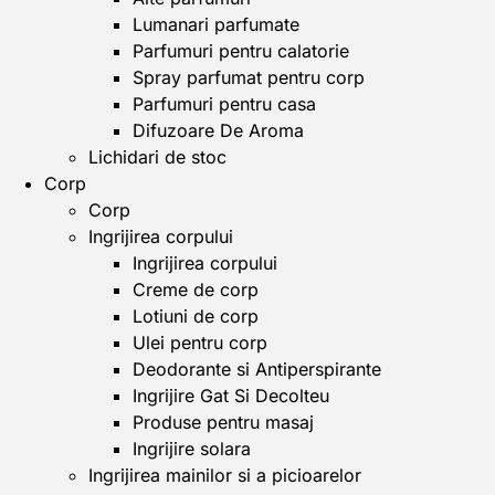
Lumanari parfumate
Parfumuri pentru calatorie
Spray parfumat pentru corp
Parfumuri pentru casa
Difuzoare De Aroma
Lichidari de stoc
Corp
Corp
Ingrijirea corpului
Ingrijirea corpului
Creme de corp
Lotiuni de corp
Ulei pentru corp
Deodorante si Antiperspirante
Ingrijire Gat Si Decolteu
Produse pentru masaj
Ingrijire solara
Ingrijirea mainilor si a picioarelor