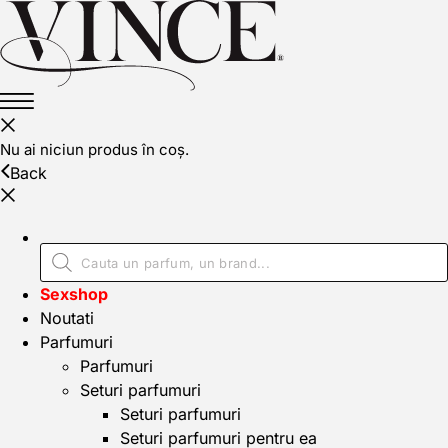
Nu ai niciun produs în coș.
Back
Sexshop
Noutati
Parfumuri
Parfumuri
Seturi parfumuri
Seturi parfumuri
Seturi parfumuri pentru ea