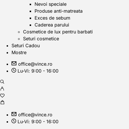
Nevoi speciale
Produse anti-matreata
Exces de sebum
Caderea parului
Cosmetice de lux pentru barbati
Seturi cosmetice
Seturi Cadou
Mostre
office@vince.ro
Lu-Vi: 9:00 - 16:00
office@vince.ro
Lu-Vi: 9:00 - 16:00