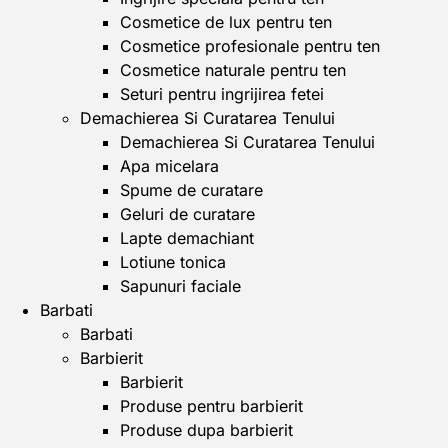
Cosmetice de lux pentru ten
Cosmetice profesionale pentru ten
Cosmetice naturale pentru ten
Seturi pentru ingrijirea fetei
Demachierea Si Curatarea Tenului
Demachierea Si Curatarea Tenului
Apa micelara
Spume de curatare
Geluri de curatare
Lapte demachiant
Lotiune tonica
Sapunuri faciale
Barbati
Barbati
Barbierit
Barbierit
Produse pentru barbierit
Produse dupa barbierit