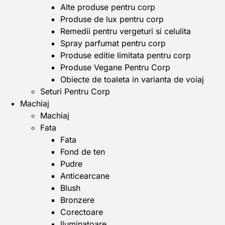
Alte produse pentru corp
Produse de lux pentru corp
Remedii pentru vergeturi si celulita
Spray parfumat pentru corp
Produse editie limitata pentru corp
Produse Vegane Pentru Corp
Obiecte de toaleta in varianta de voiaj
Seturi Pentru Corp
Machiaj
Machiaj
Fata
Fata
Fond de ten
Pudre
Anticearcane
Blush
Bronzere
Corectoare
Iluminatoare