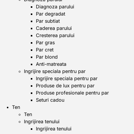
Diagnoza parului
Par degradat
Par subtiat
Caderea parului
Cresterea parului
Par gras
Par cret
Par blond
Anti-matreata
Ingrijire speciala pentru par
Ingrijire speciala pentru par
Produse de lux pentru par
Produse profesionale pentru par
Seturi cadou
Ten
Ten
Ingrijirea tenului
Ingrijirea tenului