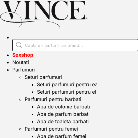
Sexshop
Noutati
Parfumuri
Seturi parfumuri
Seturi parfumuri pentru ea
Seturi parfumuri pentru el
Parfumuri pentru barbati
Apa de colonie barbati
Apa de parfum barbati
Apa de toaleta barbati
Parfumuri pentru femei
Apa de parfum femei