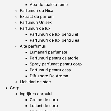
Apa de toaleta femei
Parfumuri de Nisa
Extract de parfum
Parfumuri Unisex
Parfumuri de lux
Parfumuri de lux pentru el
Parfumuri de lux pentru ea
Alte parfumuri
Lumanari parfumate
Parfumuri pentru calatorie
Spray parfumat pentru corp
Parfumuri pentru casa
Difuzoare De Aroma
Lichidari de stoc
Corp
Ingrijirea corpului
Creme de corp
Lotiuni de corp