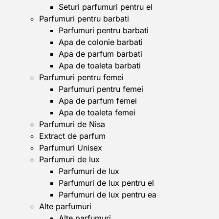
Seturi parfumuri pentru el
Parfumuri pentru barbati
Parfumuri pentru barbati
Apa de colonie barbati
Apa de parfum barbati
Apa de toaleta barbati
Parfumuri pentru femei
Parfumuri pentru femei
Apa de parfum femei
Apa de toaleta femei
Parfumuri de Nisa
Extract de parfum
Parfumuri Unisex
Parfumuri de lux
Parfumuri de lux
Parfumuri de lux pentru el
Parfumuri de lux pentru ea
Alte parfumuri
Alte parfumuri