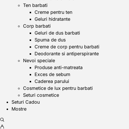
Ten barbati
Creme pentru ten
Geluri hidratante
Corp barbati
Geluri de dus barbati
Spuma de dus
Creme de corp pentru barbati
Deodorante si antiperspirante
Nevoi speciale
Produse anti-matreata
Exces de sebum
Caderea parului
Cosmetice de lux pentru barbati
Seturi cosmetice
Seturi Cadou
Mostre