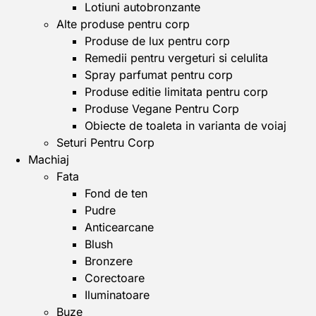
Lotiuni autobronzante
Alte produse pentru corp
Produse de lux pentru corp
Remedii pentru vergeturi si celulita
Spray parfumat pentru corp
Produse editie limitata pentru corp
Produse Vegane Pentru Corp
Obiecte de toaleta in varianta de voiaj
Seturi Pentru Corp
Machiaj
Fata
Fond de ten
Pudre
Anticearcane
Blush
Bronzere
Corectoare
Iluminatoare
Buze