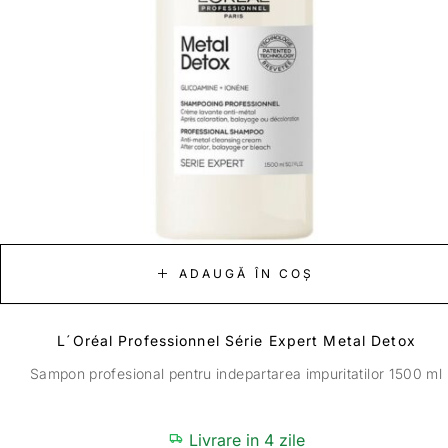
ADAUGĂ ÎN COȘ
L´Oréal Professionnel Série Expert Metal Detox
Sampon profesional pentru indepartarea impuritatilor 1500 ml
Livrare in 4 zile