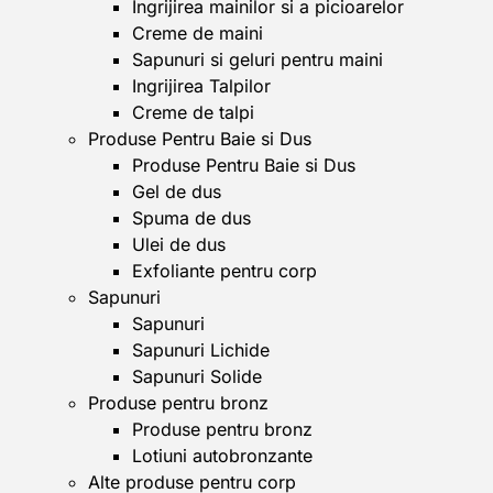
Ingrijirea mainilor si a picioarelor
Creme de maini
Sapunuri si geluri pentru maini
Ingrijirea Talpilor
Creme de talpi
Produse Pentru Baie si Dus
Produse Pentru Baie si Dus
Gel de dus
Spuma de dus
Ulei de dus
Exfoliante pentru corp
Sapunuri
Sapunuri
Sapunuri Lichide
Sapunuri Solide
Produse pentru bronz
Produse pentru bronz
Lotiuni autobronzante
Alte produse pentru corp