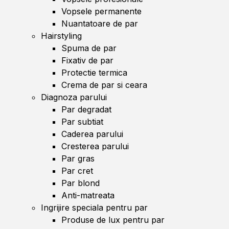
Vopsele permanente
Nuantatoare de par
Hairstyling
Spuma de par
Fixativ de par
Protectie termica
Crema de par si ceara
Diagnoza parului
Par degradat
Par subtiat
Caderea parului
Cresterea parului
Par gras
Par cret
Par blond
Anti-matreata
Ingrijire speciala pentru par
Produse de lux pentru par