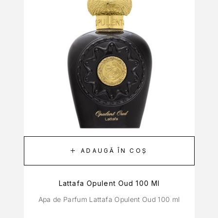
ADAUGĂ ÎN COȘ
Lattafa Opulent Oud 100 Ml
Apa de Parfum Lattafa Opulent Oud 100 ml