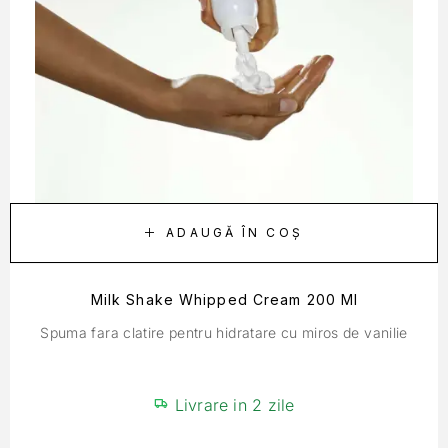
ADAUGĂ ÎN COȘ
Milk Shake Whipped Cream 200 Ml
Spuma fara clatire pentru hidratare cu miros de vanilie
Livrare in 2 zile