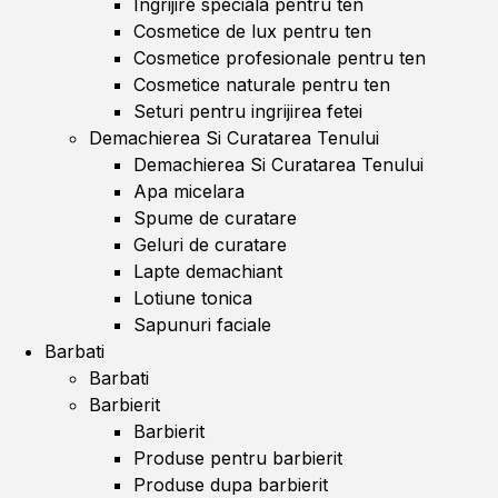
Ingrijire speciala pentru ten
Cosmetice de lux pentru ten
Cosmetice profesionale pentru ten
Cosmetice naturale pentru ten
Seturi pentru ingrijirea fetei
Demachierea Si Curatarea Tenului
Demachierea Si Curatarea Tenului
Apa micelara
Spume de curatare
Geluri de curatare
Lapte demachiant
Lotiune tonica
Sapunuri faciale
Barbati
Barbati
Barbierit
Barbierit
Produse pentru barbierit
Produse dupa barbierit