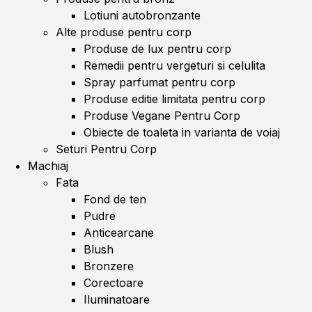
Lotiuni autobronzante
Alte produse pentru corp
Produse de lux pentru corp
Remedii pentru vergeturi si celulita
Spray parfumat pentru corp
Produse editie limitata pentru corp
Produse Vegane Pentru Corp
Obiecte de toaleta in varianta de voiaj
Seturi Pentru Corp
Machiaj
Fata
Fond de ten
Pudre
Anticearcane
Blush
Bronzere
Corectoare
Iluminatoare