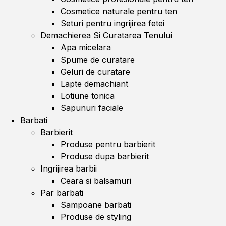
Cosmetice naturale pentru ten
Seturi pentru ingrijirea fetei
Demachierea Si Curatarea Tenului
Apa micelara
Spume de curatare
Geluri de curatare
Lapte demachiant
Lotiune tonica
Sapunuri faciale
Barbati
Barbierit
Produse pentru barbierit
Produse dupa barbierit
Ingrijirea barbii
Ceara si balsamuri
Par barbati
Sampoane barbati
Produse de styling