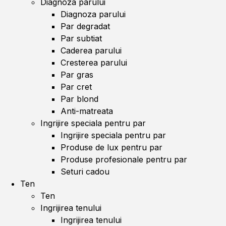
Diagnoza parului
Diagnoza parului
Par degradat
Par subtiat
Caderea parului
Cresterea parului
Par gras
Par cret
Par blond
Anti-matreata
Ingrijire speciala pentru par
Ingrijire speciala pentru par
Produse de lux pentru par
Produse profesionale pentru par
Seturi cadou
Ten
Ten
Ingrijirea tenului
Ingrijirea tenului