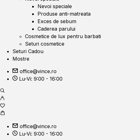
Nevoi speciale
Produse anti-matreata
Exces de sebum
Caderea parului
Cosmetice de lux pentru barbati
Seturi cosmetice
Seturi Cadou
Mostre
office@vince.ro
Lu-Vi: 9:00 - 16:00
office@vince.ro
Lu-Vi: 9:00 - 16:00