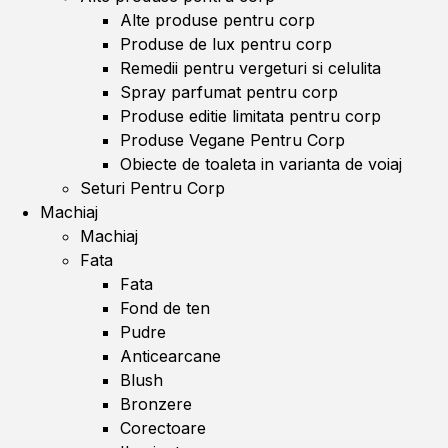
Alte produse pentru corp
Produse de lux pentru corp
Remedii pentru vergeturi si celulita
Spray parfumat pentru corp
Produse editie limitata pentru corp
Produse Vegane Pentru Corp
Obiecte de toaleta in varianta de voiaj
Seturi Pentru Corp
Machiaj
Machiaj
Fata
Fata
Fond de ten
Pudre
Anticearcane
Blush
Bronzere
Corectoare