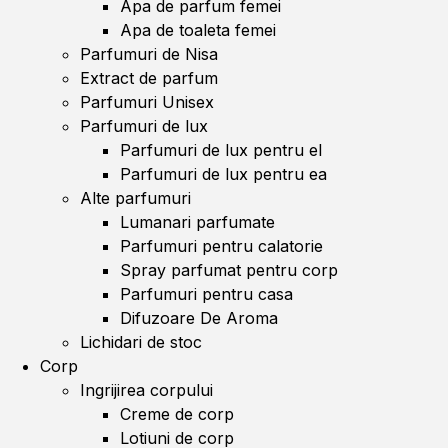
Apa de parfum femei
Apa de toaleta femei
Parfumuri de Nisa
Extract de parfum
Parfumuri Unisex
Parfumuri de lux
Parfumuri de lux pentru el
Parfumuri de lux pentru ea
Alte parfumuri
Lumanari parfumate
Parfumuri pentru calatorie
Spray parfumat pentru corp
Parfumuri pentru casa
Difuzoare De Aroma
Lichidari de stoc
Corp
Ingrijirea corpului
Creme de corp
Lotiuni de corp