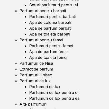
Seturi parfumuri pentru el
Parfumuri pentru barbati
Parfumuri pentru barbati
Apa de colonie barbati
Apa de parfum barbati
Apa de toaleta barbati
Parfumuri pentru femei
Parfumuri pentru femei
Apa de parfum femei
Apa de toaleta femei
Parfumuri de Nisa
Extract de parfum
Parfumuri Unisex
Parfumuri de lux
Parfumuri de lux
Parfumuri de lux pentru el
Parfumuri de lux pentru ea
Alte parfumuri