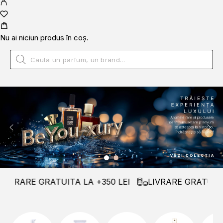
Nu ai niciun produs în coș.
RARE GRATUITA LA +350 LEI
LIVRARE GRATUITA LA