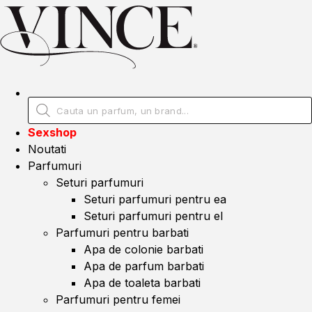
Sexshop
Noutati
Parfumuri
Seturi parfumuri
Seturi parfumuri pentru ea
Seturi parfumuri pentru el
Parfumuri pentru barbati
Apa de colonie barbati
Apa de parfum barbati
Apa de toaleta barbati
Parfumuri pentru femei