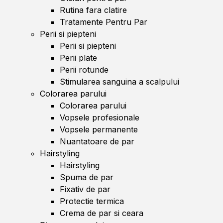
Rutina fara clatire
Tratamente Pentru Par
Perii si piepteni
Perii si piepteni
Perii plate
Perii rotunde
Stimularea sanguina a scalpului
Colorarea parului
Colorarea parului
Vopsele profesionale
Vopsele permanente
Nuantatoare de par
Hairstyling
Hairstyling
Spuma de par
Fixativ de par
Protectie termica
Crema de par si ceara