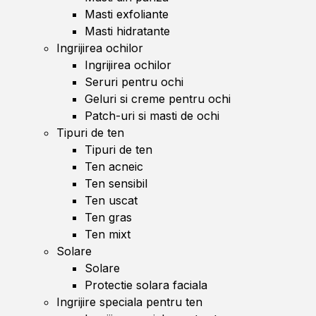
Masti exfoliante
Masti hidratante
Ingrijirea ochilor
Ingrijirea ochilor
Seruri pentru ochi
Geluri si creme pentru ochi
Patch-uri si masti de ochi
Tipuri de ten
Tipuri de ten
Ten acneic
Ten sensibil
Ten uscat
Ten gras
Ten mixt
Solare
Solare
Protectie solara faciala
Ingrijire speciala pentru ten