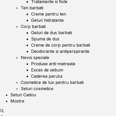
Tratamente si fiole
Ten barbati
Creme pentru ten
Geluri hidratante
Corp barbati
Geluri de dus barbati
Spuma de dus
Creme de corp pentru barbati
Deodorante si antiperspirante
Nevoi speciale
Produse anti-matreata
Exces de sebum
Caderea parului
Cosmetice de lux pentru barbati
Seturi cosmetice
Seturi Cadou
Mostre