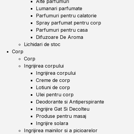
Alte parfumuri
Lumanari parfumate
Parfumuri pentru calatorie
Spray parfumat pentru corp
Parfumuri pentru casa
Difuzoare De Aroma
Lichidari de stoc
Corp
Corp
Ingrijirea corpului
Ingrijirea corpului
Creme de corp
Lotiuni de corp
Ulei pentru corp
Deodorante si Antiperspirante
Ingrijire Gat Si Decolteu
Produse pentru masaj
Ingrijire solara
Ingrijirea mainilor si a picioarelor